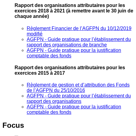
Rapport des organisations attributaires pour les
exercices 2018 à 2021
(à remettre avant le 30 juin de
chaque année)
Règlement Financier de l’AGFPN du 10/12/2019
modifié
AGFPN ‐ Guide pratique pour l’établissement du
rapport des organisations de branche
AGFPN ‐ Guide pratique pour la justification
comptable des fonds
Rapport des organisations attributaires pour les
exercices 2015 à 2017
Règlement de gestion et d’attribution des Fonds
de l’AGFPN du 25/10/2016
AGFPN ‐ Guide pratique pour l’établissement du
rapport des organisations
AGFPN ‐ Guide pratique pour la justification
comptable des fonds
Focus