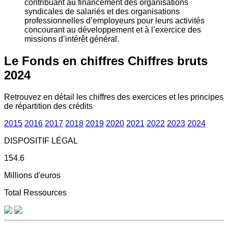
contribuant au financement des organisations
syndicales de salariés et des organisations
professionnelles d’employeurs pour leurs activités
concourant au développement et à l’exercice des
missions d’intérêt général.
Le Fonds en chiffres
Chiffres bruts
2024
Retrouvez en détail les chiffres des exercices et les principes
de répartition des crédits
2015
2016
2017
2018
2019
2020
2021
2022
2023
2024
DISPOSITIF LÉGAL
154.6
Millions d'euros
Total Ressources