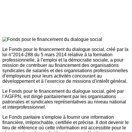
Le Fonds pour le financement du dialogue social, créé par la
loi n°2014-288 du 5 mars 2014 relative à la formation
professionnelle, à l’emploi et la démocratie sociale, a pour
mission de contribuer au financement des organisations
syndicales de salariés et des organisations professionnelles
d’employeurs pour leurs activités concourant au
développement et à l’exercice de missions d’intérêt général.
Le Fonds pour le financement du dialogue social, géré par
l’AGFPN, est dirigé paritairement par les organisations
patronales et syndicales représentatives au niveau national
et interprofessionnel.
Le Fonds paritaire s’emploie à fournir une information
financière, irréprochable, certifiée et précise. Il doit devenir le
lieu de référence où cette information est accessible pour le