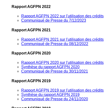
Rapport AGFPN 2022
Rapport AGFPN 2022 sur l'utilisation des crédits
Communiqué de Presse du 7/12/2023
Rapport AGFPN 2021
Rapport AGFPN 2021 sur l'utilisation des crédits
Communiqué de Presse du 08/12/2022
Rapport AGFPN 2020
Rapport AGFPN 2020 sur l'utilisation des crédits
Synthèse du rapport AGFPN 2020
Communiqué de Presse du 30/11/2021
Rapport AGFPN 2019
Rapport AGFPN 2019 sur l'utilisation des crédits
Synthèse du rapport AGFPN 2019
Communiqué de Presse du 24/11/2020