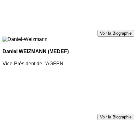
Voir la Biographie
Daniel WEIZMANN
(MEDEF)
Vice-Président de l’AGFPN
Voir la Biographie