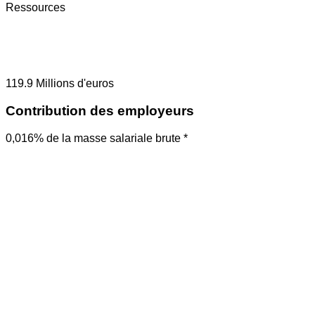
Ressources
119.9
Millions d'euros
Contribution des employeurs
0,016% de la masse salariale brute *