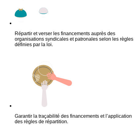
Répartir et verser les financements auprès des
organisations syndicales et patronales selon les règles
définies par la loi.
Garantir la traçabilité des financements et l’application
des règles de répartition.