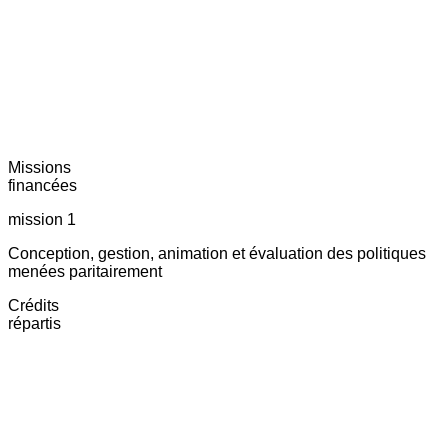
Missions
financées
mission 1
Conception, gestion, animation et évaluation des politiques
menées paritairement
Crédits
répartis