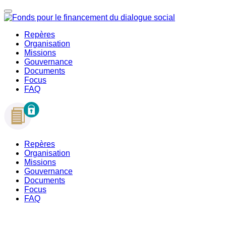
Repères
Organisation
Missions
Gouvernance
Documents
Focus
FAQ
Repères
Organisation
Missions
Gouvernance
Documents
Focus
FAQ