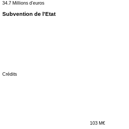
34.7
Millions d'euros
Subvention de l'Etat
Crédits
103
M€