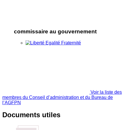
commissaire au gouvernement
Voir la liste des
membres du Conseil d’administration et du Bureau de
l’AGFPN
Documents utiles