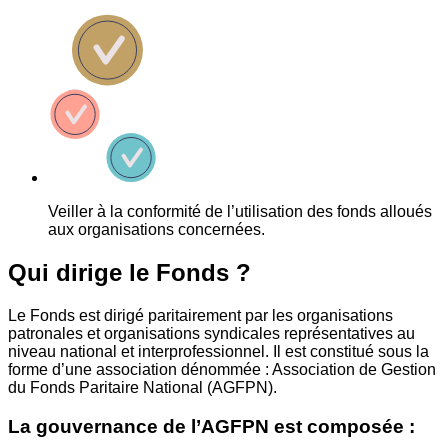
Veiller à la conformité de l’utilisation des fonds alloués
aux organisations concernées.
Qui dirige le Fonds ?
Le Fonds est dirigé paritairement par les organisations
patronales et organisations syndicales représentatives au
niveau national et interprofessionnel. Il est constitué sous la
forme d’une association dénommée : Association de Gestion
du Fonds Paritaire National (AGFPN).
La gouvernance de l’AGFPN est composée :