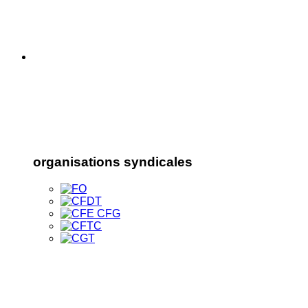
organisations syndicales