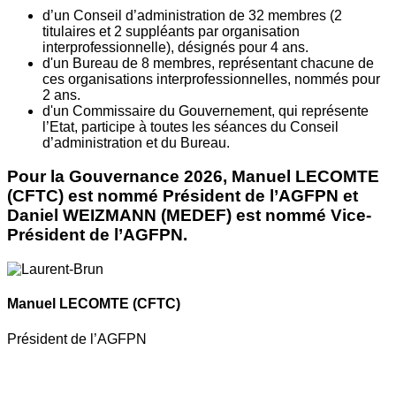
d’un Conseil d’administration de 32 membres (2
titulaires et 2 suppléants par organisation
interprofessionnelle), désignés pour 4 ans.
d'un Bureau de 8 membres, représentant chacune de
ces organisations interprofessionnelles, nommés pour
2 ans.
d'un Commissaire du Gouvernement, qui représente
l’Etat, participe à toutes les séances du Conseil
d’administration et du Bureau.
Pour la Gouvernance 2026, Manuel LECOMTE
(CFTC) est nommé Président de l’AGFPN et
Daniel WEIZMANN (MEDEF) est nommé Vice-
Président de l’AGFPN.
Manuel LECOMTE
(CFTC)
Président de l’AGFPN