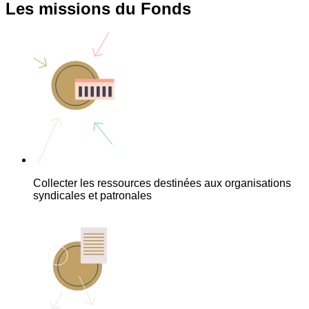
Les missions du Fonds
Collecter les ressources destinées aux organisations
syndicales et patronales