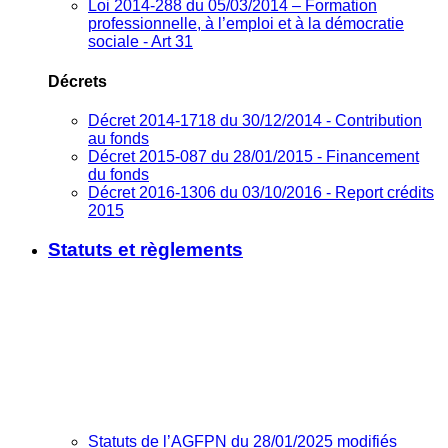
Loi 2014-288 du 05/03/2014 – Formation
professionnelle, à l’emploi et à la démocratie
sociale - Art 31
Décrets
Décret 2014-1718 du 30/12/2014 - Contribution
au fonds
Décret 2015-087 du 28/01/2015 - Financement
du fonds
Décret 2016-1306 du 03/10/2016 - Report crédits
2015
Statuts et règlements
Statuts de l’AGFPN du 28/01/2025 modifiés