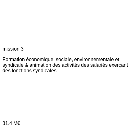
mission 3
Formation économique, sociale, environnementale et
syndicale & animation des activités des salariés exerçant
des fonctions syndicales
31.4
M€