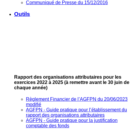
Communiqué de Presse du 15/12/2016
Outils
Rapport des organisations attributaires pour les
exercices 2022 à 2025
(à remettre avant le 30 juin de
chaque année)
Règlement Financier de l’AGFPN du 20/06/2023
modifié
AGFPN ‐ Guide pratique pour l’établissement du
rapport des organisations attributaires
AGFPN ‐ Guide pratique pour la justification
comptable des fonds