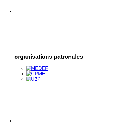
organisations patronales