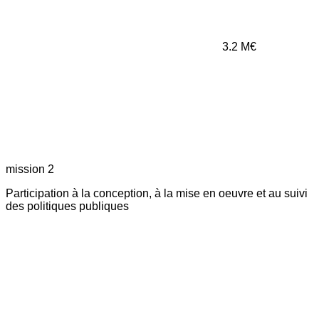
3.2
M€
mission 2
Participation à la conception, à la mise en oeuvre et au suivi
des politiques publiques