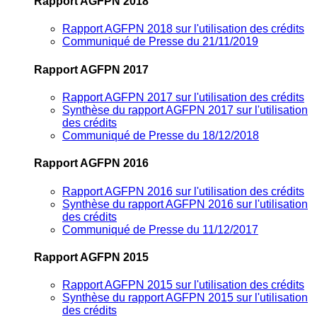
Rapport AGFPN 2018
Rapport AGFPN 2018 sur l'utilisation des crédits
Communiqué de Presse du 21/11/2019
Rapport AGFPN 2017
Rapport AGFPN 2017 sur l'utilisation des crédits
Synthèse du rapport AGFPN 2017 sur l'utilisation
des crédits
Communiqué de Presse du 18/12/2018
Rapport AGFPN 2016
Rapport AGFPN 2016 sur l'utilisation des crédits
Synthèse du rapport AGFPN 2016 sur l'utilisation
des crédits
Communiqué de Presse du 11/12/2017
Rapport AGFPN 2015
Rapport AGFPN 2015 sur l'utilisation des crédits
Synthèse du rapport AGFPN 2015 sur l'utilisation
des crédits