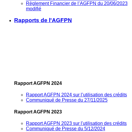
Règlement Financier de l’AGFPN du 20/06/2023
modifié
Rapports de l'AGFPN
Rapport AGFPN 2024
Rapport AGFPN 2024 sur l’utilisation des crédits
Communiqué de Presse du 27/11/2025
Rapport AGFPN 2023
Rapport AGFPN 2023 sur l'utilisation des crédits
Communiqué de Presse du 5/12/2024