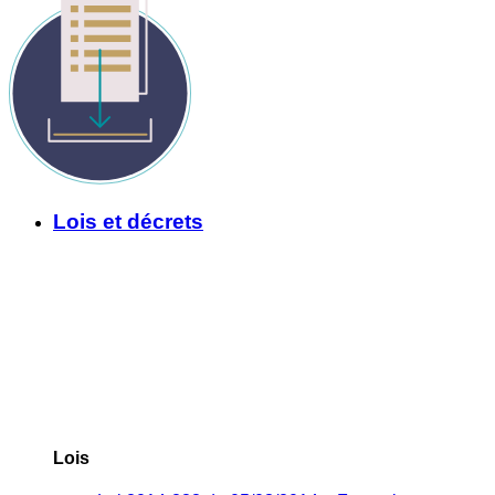
Lois et décrets
Lois