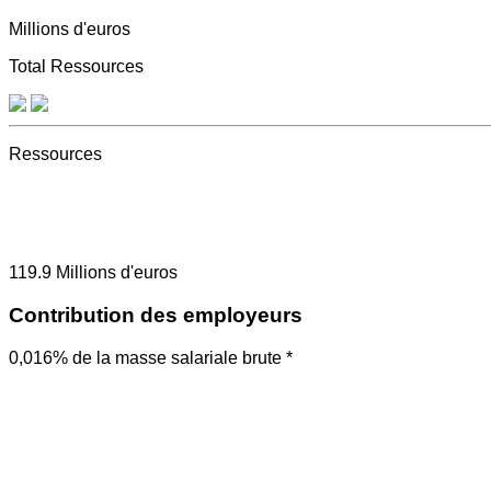
Millions d'euros
Total Ressources
Ressources
119.9
Millions d'euros
Contribution des employeurs
0,016% de la masse salariale brute *