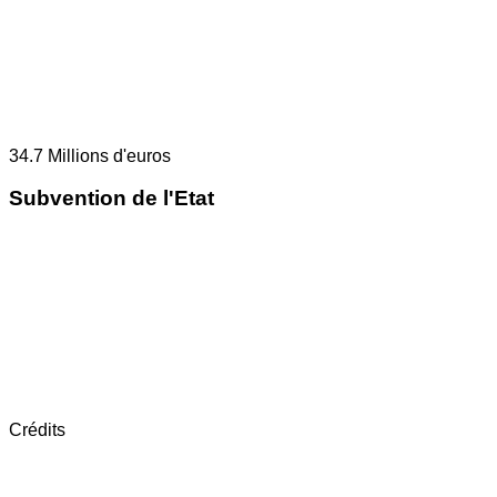
34.7
Millions d'euros
Subvention de l'Etat
Crédits