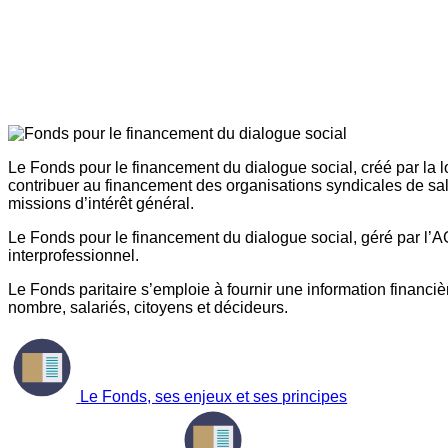
Le Fonds pour le financement du dialogue social, créé par la l
contribuer au financement des organisations syndicales de sal
missions d’intérêt général.
Le Fonds pour le financement du dialogue social, géré par l’AG
interprofessionnel.
Le Fonds paritaire s’emploie à fournir une information financière
nombre, salariés, citoyens et décideurs.
Le Fonds, ses enjeux et ses principes