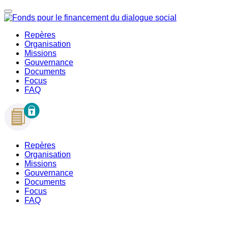
Repères
Organisation
Missions
Gouvernance
Documents
Focus
FAQ
Repères
Organisation
Missions
Gouvernance
Documents
Focus
FAQ