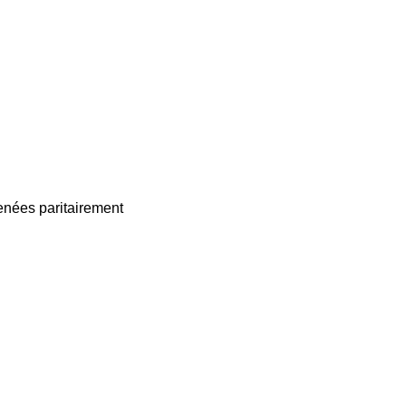
enées paritairement