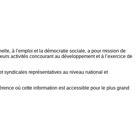
elle, à l’emploi et la démocratie sociale, a pour mission de
eurs activités concourant au développement et à l’exercice de
et syndicales représentatives au niveau national et
référence où cette information est accessible pour le plus grand