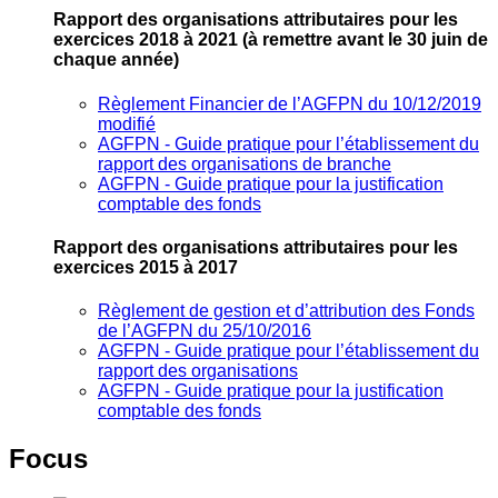
Rapport des organisations attributaires pour les
exercices 2018 à 2021
(à remettre avant le 30 juin de
chaque année)
Règlement Financier de l’AGFPN du 10/12/2019
modifié
AGFPN ‐ Guide pratique pour l’établissement du
rapport des organisations de branche
AGFPN ‐ Guide pratique pour la justification
comptable des fonds
Rapport des organisations attributaires pour les
exercices 2015 à 2017
Règlement de gestion et d’attribution des Fonds
de l’AGFPN du 25/10/2016
AGFPN ‐ Guide pratique pour l’établissement du
rapport des organisations
AGFPN ‐ Guide pratique pour la justification
comptable des fonds
Focus