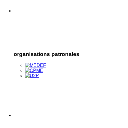
organisations patronales