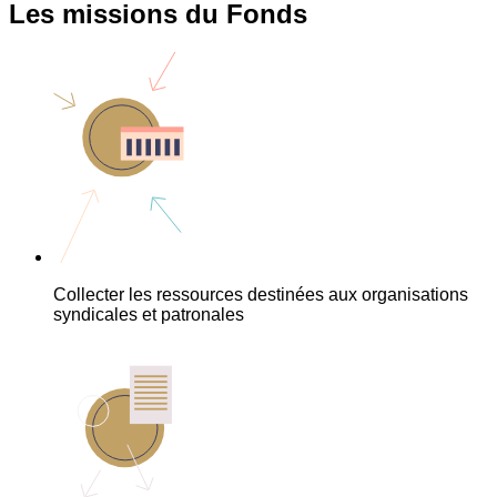
Les missions du Fonds
Collecter les ressources destinées aux organisations
syndicales et patronales