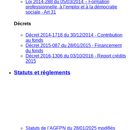
Loi 2014-288 du 05/03/2014 – Formation
professionnelle, à l’emploi et à la démocratie
sociale - Art 31
Décrets
Décret 2014-1718 du 30/12/2014 - Contribution
au fonds
Décret 2015-087 du 28/01/2015 - Financement
du fonds
Décret 2016-1306 du 03/10/2016 - Report crédits
2015
Statuts et règlements
Statuts de l’AGFPN du 28/01/2025 modifiés