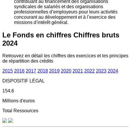
contribuant au financement des organisations
syndicales de salariés et des organisations
professionnelles d’employeurs pour leurs activités
concourant au développement et à l’exercice des
missions d’intérêt général.
Le Fonds en chiffres
Chiffres bruts
2024
Retrouvez en détail les chiffres des exercices et les principes
de répartition des crédits
2015
2016
2017
2018
2019
2020
2021
2022
2023
2024
DISPOSITIF LÉGAL
154.6
Millions d'euros
Total Ressources