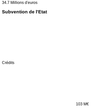
34.7
Millions d'euros
Subvention de l'Etat
Crédits
103
M€