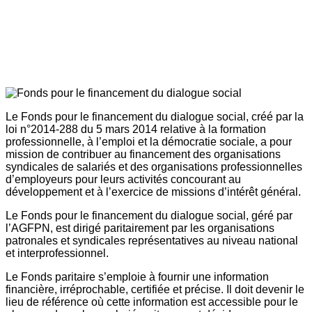
Le Fonds pour le financement du dialogue social, créé par la
loi n°2014-288 du 5 mars 2014 relative à la formation
professionnelle, à l’emploi et la démocratie sociale, a pour
mission de contribuer au financement des organisations
syndicales de salariés et des organisations professionnelles
d’employeurs pour leurs activités concourant au
développement et à l’exercice de missions d’intérêt général.
Le Fonds pour le financement du dialogue social, géré par
l’AGFPN, est dirigé paritairement par les organisations
patronales et syndicales représentatives au niveau national
et interprofessionnel.
Le Fonds paritaire s’emploie à fournir une information
financière, irréprochable, certifiée et précise. Il doit devenir le
lieu de référence où cette information est accessible pour le