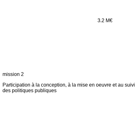
3.2
M€
mission 2
Participation à la conception, à la mise en oeuvre et au suivi
des politiques publiques