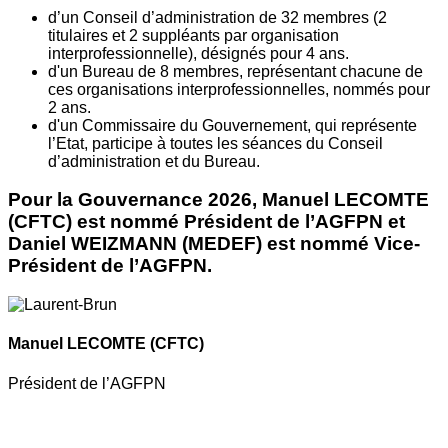
d’un Conseil d’administration de 32 membres (2
titulaires et 2 suppléants par organisation
interprofessionnelle), désignés pour 4 ans.
d'un Bureau de 8 membres, représentant chacune de
ces organisations interprofessionnelles, nommés pour
2 ans.
d'un Commissaire du Gouvernement, qui représente
l’Etat, participe à toutes les séances du Conseil
d’administration et du Bureau.
Pour la Gouvernance 2026, Manuel LECOMTE
(CFTC) est nommé Président de l’AGFPN et
Daniel WEIZMANN (MEDEF) est nommé Vice-
Président de l’AGFPN.
Manuel LECOMTE
(CFTC)
Président de l’AGFPN