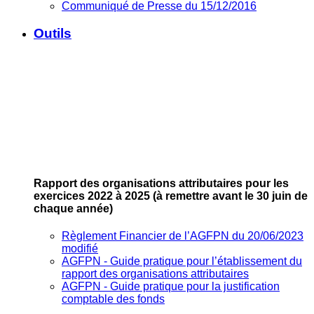
Communiqué de Presse du 15/12/2016
Outils
Rapport des organisations attributaires pour les
exercices 2022 à 2025
(à remettre avant le 30 juin de
chaque année)
Règlement Financier de l’AGFPN du 20/06/2023
modifié
AGFPN ‐ Guide pratique pour l’établissement du
rapport des organisations attributaires
AGFPN ‐ Guide pratique pour la justification
comptable des fonds