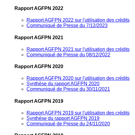
Rapport AGFPN 2022
Rapport AGFPN 2022 sur l'utilisation des crédits
Communiqué de Presse du 7/12/2023
Rapport AGFPN 2021
Rapport AGFPN 2021 sur l'utilisation des crédits
Communiqué de Presse du 08/12/2022
Rapport AGFPN 2020
Rapport AGFPN 2020 sur l'utilisation des crédits
Synthèse du rapport AGFPN 2020
Communiqué de Presse du 30/11/2021
Rapport AGFPN 2019
Rapport AGFPN 2019 sur l'utilisation des crédits
Synthèse du rapport AGFPN 2019
Communiqué de Presse du 24/11/2020