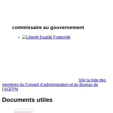
commissaire au gouvernement
Voir la liste des
membres du Conseil d’administration et du Bureau de
l’AGFPN
Documents utiles