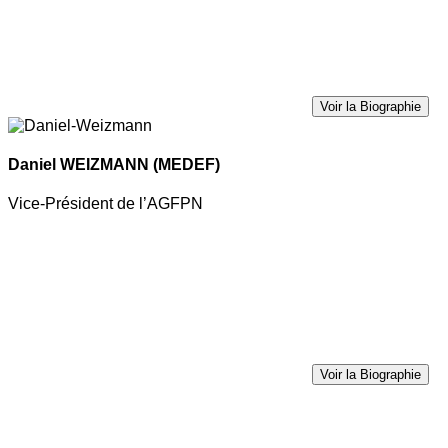
Voir la Biographie
Daniel WEIZMANN
(MEDEF)
Vice-Président de l’AGFPN
Voir la Biographie