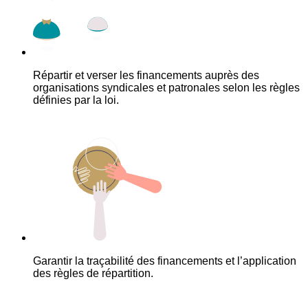
Répartir et verser les financements auprès des
organisations syndicales et patronales selon les règles
définies par la loi.
Garantir la traçabilité des financements et l’application
des règles de répartition.