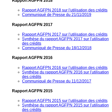
Rapport AGFPN 2018
Rapport AGFPN 2018 sur l'utilisation des crédits
Communiqué de Presse du 21/11/2019
Rapport AGFPN 2017
Rapport AGFPN 2017 sur l'utilisation des crédits
Synthèse du rapport AGFPN 2017 sur l'utilisation
des crédits
Communiqué de Presse du 18/12/2018
Rapport AGFPN 2016
Rapport AGFPN 2016 sur l'utilisation des crédits
Synthèse du rapport AGFPN 2016 sur l'utilisation
des crédits
Communiqué de Presse du 11/12/2017
Rapport AGFPN 2015
Rapport AGFPN 2015 sur l'utilisation des crédits
Synthèse du rapport AGFPN 2015 sur l'utilisation
des crédits