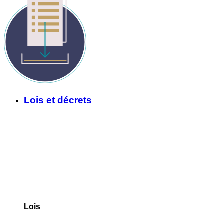
Lois et décrets
Lois