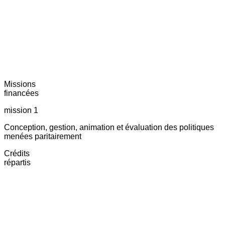
Missions
financées
mission 1
Conception, gestion, animation et évaluation des politiques
menées paritairement
Crédits
répartis