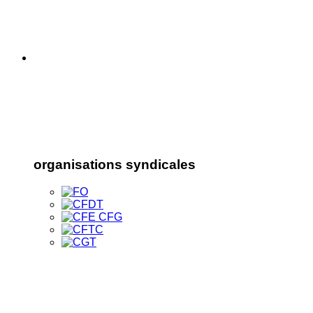
organisations syndicales