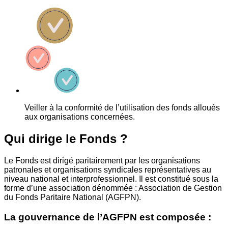
Veiller à la conformité de l’utilisation des fonds alloués
aux organisations concernées.
Qui dirige le Fonds ?
Le Fonds est dirigé paritairement par les organisations
patronales et organisations syndicales représentatives au
niveau national et interprofessionnel. Il est constitué sous la
forme d’une association dénommée : Association de Gestion
du Fonds Paritaire National (AGFPN).
La gouvernance de l’AGFPN est composée :