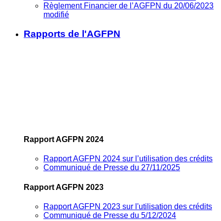
Règlement Financier de l’AGFPN du 20/06/2023
modifié
Rapports de l'AGFPN
Rapport AGFPN 2024
Rapport AGFPN 2024 sur l’utilisation des crédits
Communiqué de Presse du 27/11/2025
Rapport AGFPN 2023
Rapport AGFPN 2023 sur l'utilisation des crédits
Communiqué de Presse du 5/12/2024