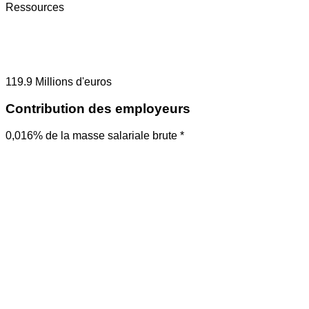
Ressources
119.9
Millions d'euros
Contribution des employeurs
0,016% de la masse salariale brute *