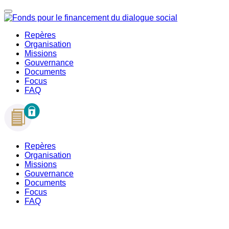
Repères
Organisation
Missions
Gouvernance
Documents
Focus
FAQ
Repères
Organisation
Missions
Gouvernance
Documents
Focus
FAQ