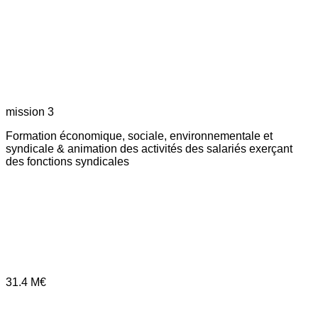
mission 3
Formation économique, sociale, environnementale et
syndicale & animation des activités des salariés exerçant
des fonctions syndicales
31.4
M€