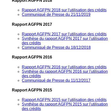
Rapport AGFPN 2018
Rapport AGFPN 2018 sur l'utilisation des crédits
Communiqué de Presse du 21/11/2019
Rapport AGFPN 2017
Rapport AGFPN 2017 sur l'utilisation des crédits
Synthèse du rapport AGFPN 2017 sur l'utilisation
des crédits
Communiqué de Presse du 18/12/2018
Rapport AGFPN 2016
Rapport AGFPN 2016 sur l'utilisation des crédits
Synthèse du rapport AGFPN 2016 sur l'utilisation
des crédits
Communiqué de Presse du 11/12/2017
Rapport AGFPN 2015
Rapport AGFPN 2015 sur l'utilisation des crédits
Synthèse du rapport AGFPN 2015 sur l'utilisation
des crédits