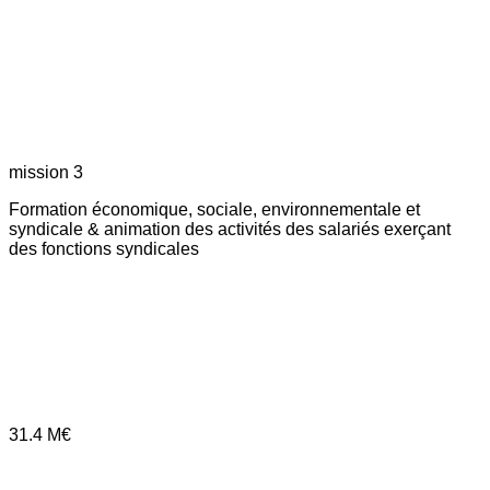
mission 3
Formation économique, sociale, environnementale et
syndicale & animation des activités des salariés exerçant
des fonctions syndicales
31.4
M€