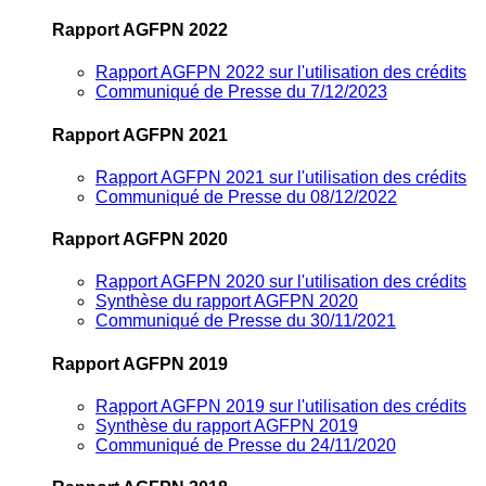
Rapport AGFPN 2022
Rapport AGFPN 2022 sur l'utilisation des crédits
Communiqué de Presse du 7/12/2023
Rapport AGFPN 2021
Rapport AGFPN 2021 sur l'utilisation des crédits
Communiqué de Presse du 08/12/2022
Rapport AGFPN 2020
Rapport AGFPN 2020 sur l'utilisation des crédits
Synthèse du rapport AGFPN 2020
Communiqué de Presse du 30/11/2021
Rapport AGFPN 2019
Rapport AGFPN 2019 sur l'utilisation des crédits
Synthèse du rapport AGFPN 2019
Communiqué de Presse du 24/11/2020