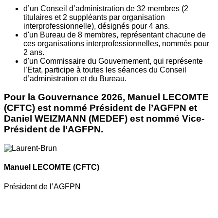
d’un Conseil d’administration de 32 membres (2
titulaires et 2 suppléants par organisation
interprofessionnelle), désignés pour 4 ans.
d'un Bureau de 8 membres, représentant chacune de
ces organisations interprofessionnelles, nommés pour
2 ans.
d'un Commissaire du Gouvernement, qui représente
l’Etat, participe à toutes les séances du Conseil
d’administration et du Bureau.
Pour la Gouvernance 2026, Manuel LECOMTE
(CFTC) est nommé Président de l’AGFPN et
Daniel WEIZMANN (MEDEF) est nommé Vice-
Président de l’AGFPN.
Manuel LECOMTE
(CFTC)
Président de l’AGFPN