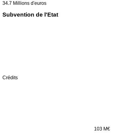
34.7
Millions d'euros
Subvention de l'Etat
Crédits
103
M€