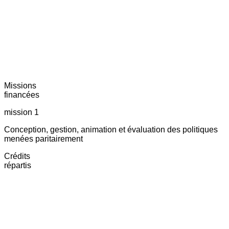
Missions
financées
mission 1
Conception, gestion, animation et évaluation des politiques
menées paritairement
Crédits
répartis