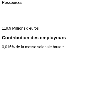
Ressources
119.9
Millions d'euros
Contribution des employeurs
0,016% de la masse salariale brute *