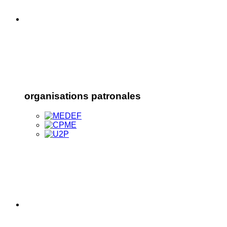
organisations patronales