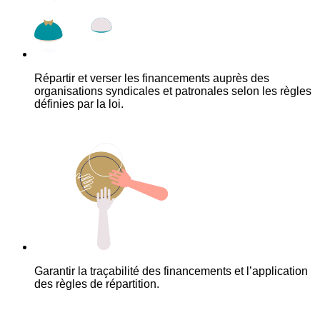
Répartir et verser les financements auprès des
organisations syndicales et patronales selon les règles
définies par la loi.
Garantir la traçabilité des financements et l’application
des règles de répartition.