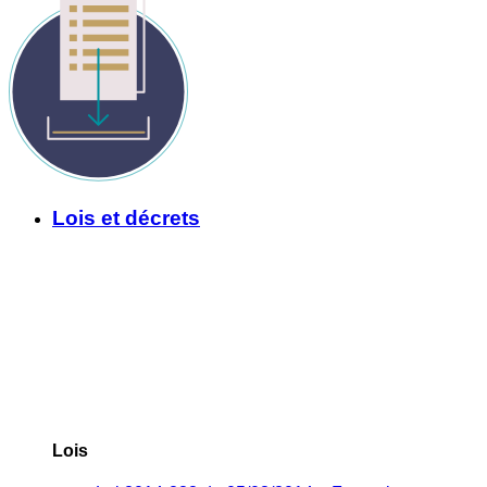
Lois et décrets
Lois