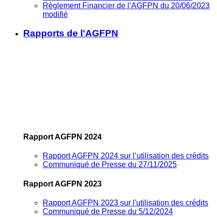
Règlement Financier de l’AGFPN du 20/06/2023
modifié
Rapports de l'AGFPN
Rapport AGFPN 2024
Rapport AGFPN 2024 sur l’utilisation des crédits
Communiqué de Presse du 27/11/2025
Rapport AGFPN 2023
Rapport AGFPN 2023 sur l'utilisation des crédits
Communiqué de Presse du 5/12/2024