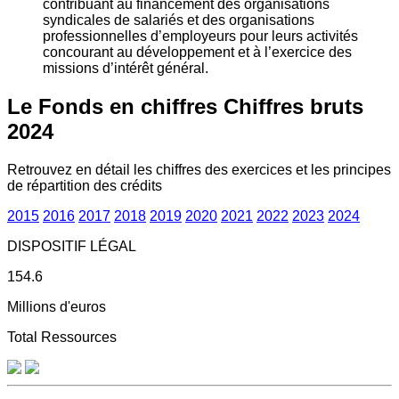
contribuant au financement des organisations
syndicales de salariés et des organisations
professionnelles d’employeurs pour leurs activités
concourant au développement et à l’exercice des
missions d’intérêt général.
Le Fonds en chiffres
Chiffres bruts
2024
Retrouvez en détail les chiffres des exercices et les principes
de répartition des crédits
2015
2016
2017
2018
2019
2020
2021
2022
2023
2024
DISPOSITIF LÉGAL
154.6
Millions d'euros
Total Ressources