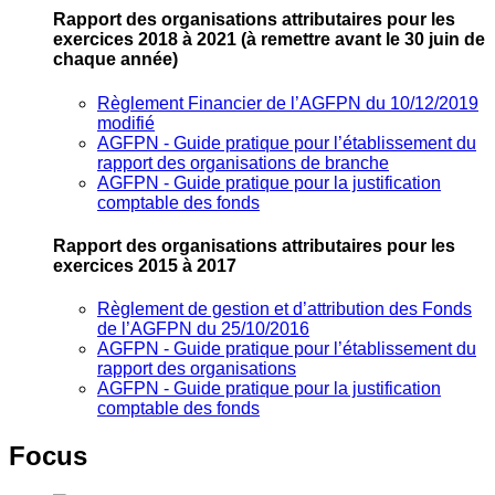
Rapport des organisations attributaires pour les
exercices 2018 à 2021
(à remettre avant le 30 juin de
chaque année)
Règlement Financier de l’AGFPN du 10/12/2019
modifié
AGFPN ‐ Guide pratique pour l’établissement du
rapport des organisations de branche
AGFPN ‐ Guide pratique pour la justification
comptable des fonds
Rapport des organisations attributaires pour les
exercices 2015 à 2017
Règlement de gestion et d’attribution des Fonds
de l’AGFPN du 25/10/2016
AGFPN ‐ Guide pratique pour l’établissement du
rapport des organisations
AGFPN ‐ Guide pratique pour la justification
comptable des fonds
Focus