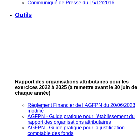
Communiqué de Presse du 15/12/2016
Outils
Rapport des organisations attributaires pour les
exercices 2022 à 2025
(à remettre avant le 30 juin de
chaque année)
Règlement Financier de l’AGFPN du 20/06/2023
modifié
AGFPN ‐ Guide pratique pour l’établissement du
rapport des organisations attributaires
AGFPN ‐ Guide pratique pour la justification
comptable des fonds