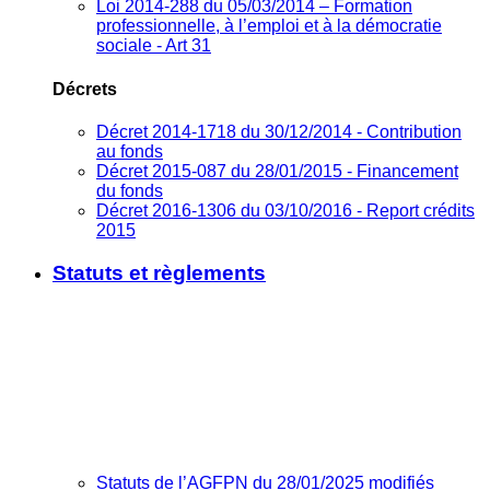
Loi 2014-288 du 05/03/2014 – Formation
professionnelle, à l’emploi et à la démocratie
sociale - Art 31
Décrets
Décret 2014-1718 du 30/12/2014 - Contribution
au fonds
Décret 2015-087 du 28/01/2015 - Financement
du fonds
Décret 2016-1306 du 03/10/2016 - Report crédits
2015
Statuts et règlements
Statuts de l’AGFPN du 28/01/2025 modifiés