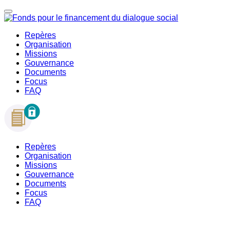
Repères
Organisation
Missions
Gouvernance
Documents
Focus
FAQ
Repères
Organisation
Missions
Gouvernance
Documents
Focus
FAQ