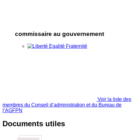
commissaire au gouvernement
Voir la liste des
membres du Conseil d’administration et du Bureau de
l’AGFPN
Documents utiles