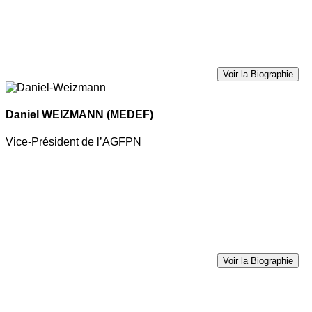
Voir la Biographie
Daniel WEIZMANN
(MEDEF)
Vice-Président de l’AGFPN
Voir la Biographie