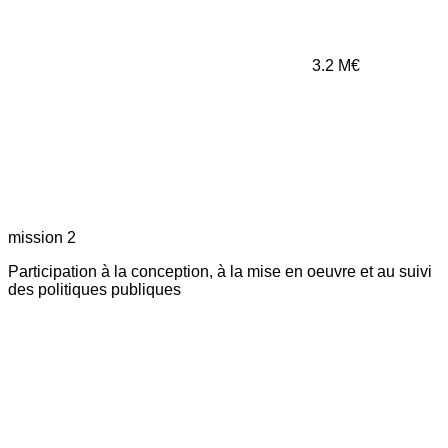
3.2
M€
mission 2
Participation à la conception, à la mise en oeuvre et au suivi
des politiques publiques