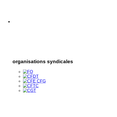
organisations syndicales