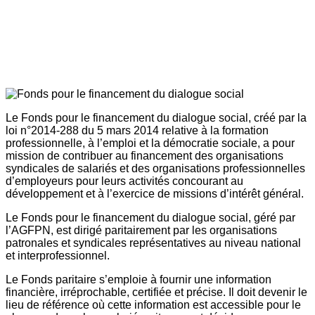
Le Fonds pour le financement du dialogue social, créé par la
loi n°2014-288 du 5 mars 2014 relative à la formation
professionnelle, à l’emploi et la démocratie sociale, a pour
mission de contribuer au financement des organisations
syndicales de salariés et des organisations professionnelles
d’employeurs pour leurs activités concourant au
développement et à l’exercice de missions d’intérêt général.
Le Fonds pour le financement du dialogue social, géré par
l’AGFPN, est dirigé paritairement par les organisations
patronales et syndicales représentatives au niveau national
et interprofessionnel.
Le Fonds paritaire s’emploie à fournir une information
financière, irréprochable, certifiée et précise. Il doit devenir le
lieu de référence où cette information est accessible pour le