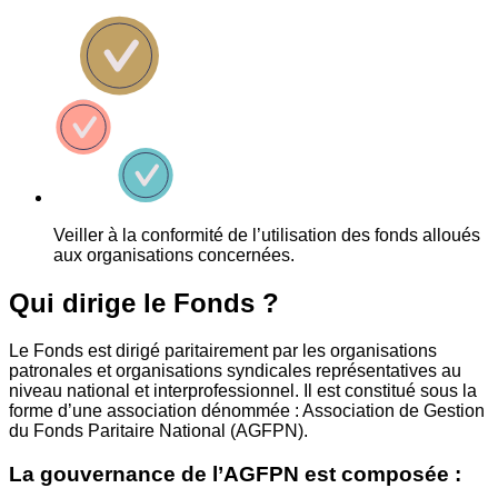
Veiller à la conformité de l’utilisation des fonds alloués
aux organisations concernées.
Qui dirige le Fonds ?
Le Fonds est dirigé paritairement par les organisations
patronales et organisations syndicales représentatives au
niveau national et interprofessionnel. Il est constitué sous la
forme d’une association dénommée : Association de Gestion
du Fonds Paritaire National (AGFPN).
La gouvernance de l’AGFPN est composée :