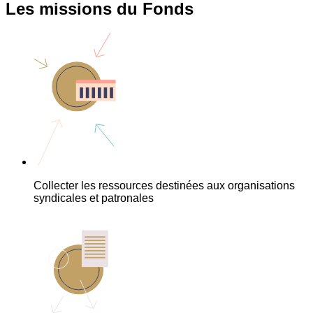
Les missions du Fonds
Collecter les ressources destinées aux organisations
syndicales et patronales