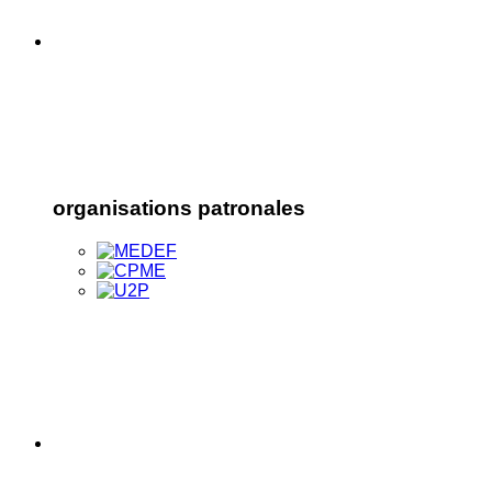
organisations patronales