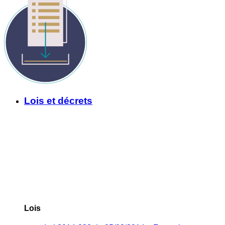
Lois et décrets
Lois