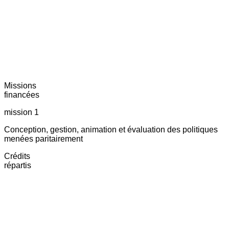
Missions
financées
mission 1
Conception, gestion, animation et évaluation des politiques
menées paritairement
Crédits
répartis