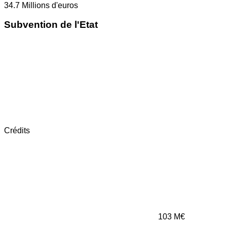
34.7
Millions d'euros
Subvention de l'Etat
Crédits
103
M€