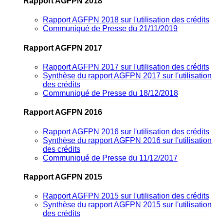
Rapport AGFPN 2018
Rapport AGFPN 2018 sur l'utilisation des crédits
Communiqué de Presse du 21/11/2019
Rapport AGFPN 2017
Rapport AGFPN 2017 sur l'utilisation des crédits
Synthèse du rapport AGFPN 2017 sur l'utilisation
des crédits
Communiqué de Presse du 18/12/2018
Rapport AGFPN 2016
Rapport AGFPN 2016 sur l'utilisation des crédits
Synthèse du rapport AGFPN 2016 sur l'utilisation
des crédits
Communiqué de Presse du 11/12/2017
Rapport AGFPN 2015
Rapport AGFPN 2015 sur l'utilisation des crédits
Synthèse du rapport AGFPN 2015 sur l'utilisation
des crédits