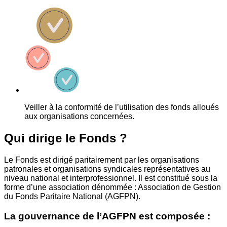
Veiller à la conformité de l’utilisation des fonds alloués
aux organisations concernées.
Qui dirige le Fonds ?
Le Fonds est dirigé paritairement par les organisations
patronales et organisations syndicales représentatives au
niveau national et interprofessionnel. Il est constitué sous la
forme d’une association dénommée : Association de Gestion
du Fonds Paritaire National (AGFPN).
La gouvernance de l’AGFPN est composée :