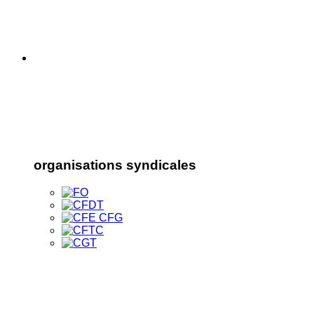
organisations syndicales