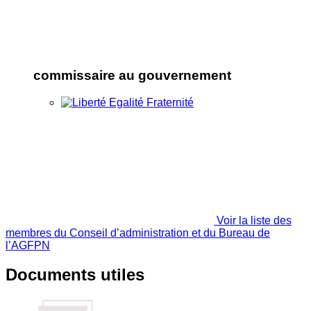
commissaire au gouvernement
Voir la liste des
membres du Conseil d’administration et du Bureau de
l’AGFPN
Documents utiles