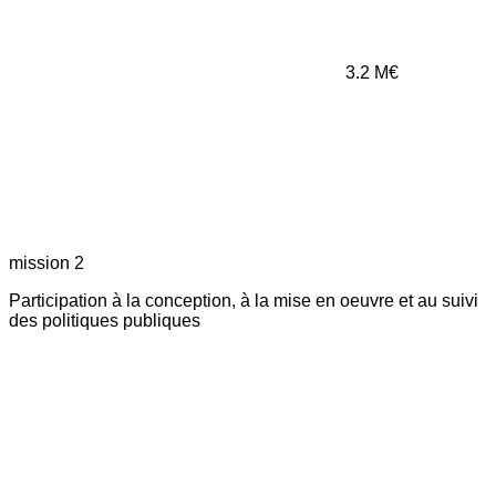
3.2
M€
mission 2
Participation à la conception, à la mise en oeuvre et au suivi
des politiques publiques