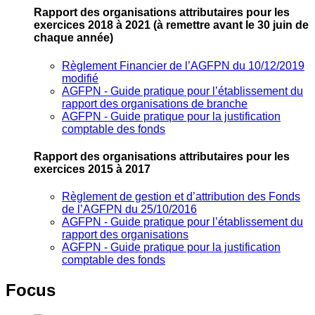
Rapport des organisations attributaires pour les
exercices 2018 à 2021
(à remettre avant le 30 juin de
chaque année)
Règlement Financier de l’AGFPN du 10/12/2019
modifié
AGFPN ‐ Guide pratique pour l’établissement du
rapport des organisations de branche
AGFPN ‐ Guide pratique pour la justification
comptable des fonds
Rapport des organisations attributaires pour les
exercices 2015 à 2017
Règlement de gestion et d’attribution des Fonds
de l’AGFPN du 25/10/2016
AGFPN ‐ Guide pratique pour l’établissement du
rapport des organisations
AGFPN ‐ Guide pratique pour la justification
comptable des fonds
Focus