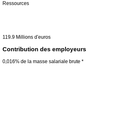
Ressources
119.9
Millions d'euros
Contribution des employeurs
0,016% de la masse salariale brute *