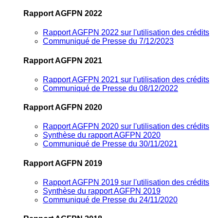
Rapport AGFPN 2022
Rapport AGFPN 2022 sur l'utilisation des crédits
Communiqué de Presse du 7/12/2023
Rapport AGFPN 2021
Rapport AGFPN 2021 sur l'utilisation des crédits
Communiqué de Presse du 08/12/2022
Rapport AGFPN 2020
Rapport AGFPN 2020 sur l'utilisation des crédits
Synthèse du rapport AGFPN 2020
Communiqué de Presse du 30/11/2021
Rapport AGFPN 2019
Rapport AGFPN 2019 sur l'utilisation des crédits
Synthèse du rapport AGFPN 2019
Communiqué de Presse du 24/11/2020