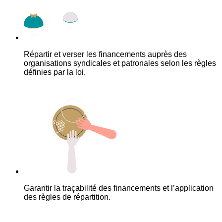
Répartir et verser les financements auprès des
organisations syndicales et patronales selon les règles
définies par la loi.
Garantir la traçabilité des financements et l’application
des règles de répartition.