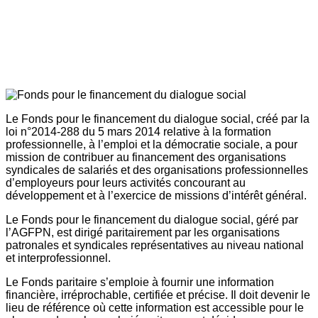
Le Fonds pour le financement du dialogue social, créé par la
loi n°2014-288 du 5 mars 2014 relative à la formation
professionnelle, à l’emploi et la démocratie sociale, a pour
mission de contribuer au financement des organisations
syndicales de salariés et des organisations professionnelles
d’employeurs pour leurs activités concourant au
développement et à l’exercice de missions d’intérêt général.
Le Fonds pour le financement du dialogue social, géré par
l’AGFPN, est dirigé paritairement par les organisations
patronales et syndicales représentatives au niveau national
et interprofessionnel.
Le Fonds paritaire s’emploie à fournir une information
financière, irréprochable, certifiée et précise. Il doit devenir le
lieu de référence où cette information est accessible pour le