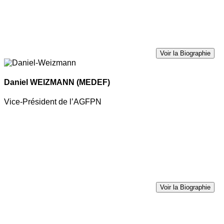
Voir la Biographie
Daniel WEIZMANN
(MEDEF)
Vice-Président de l’AGFPN
Voir la Biographie