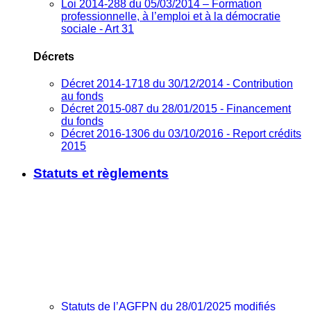
Loi 2014-288 du 05/03/2014 – Formation
professionnelle, à l’emploi et à la démocratie
sociale - Art 31
Décrets
Décret 2014-1718 du 30/12/2014 - Contribution
au fonds
Décret 2015-087 du 28/01/2015 - Financement
du fonds
Décret 2016-1306 du 03/10/2016 - Report crédits
2015
Statuts et règlements
Statuts de l’AGFPN du 28/01/2025 modifiés