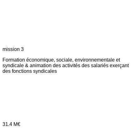
mission 3
Formation économique, sociale, environnementale et
syndicale & animation des activités des salariés exerçant
des fonctions syndicales
31.4
M€