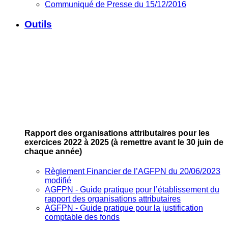
Communiqué de Presse du 15/12/2016
Outils
Rapport des organisations attributaires pour les
exercices 2022 à 2025
(à remettre avant le 30 juin de
chaque année)
Règlement Financier de l’AGFPN du 20/06/2023
modifié
AGFPN ‐ Guide pratique pour l’établissement du
rapport des organisations attributaires
AGFPN ‐ Guide pratique pour la justification
comptable des fonds