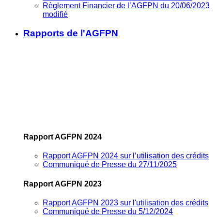
Règlement Financier de l’AGFPN du 20/06/2023
modifié
Rapports de l'AGFPN
Rapport AGFPN 2024
Rapport AGFPN 2024 sur l’utilisation des crédits
Communiqué de Presse du 27/11/2025
Rapport AGFPN 2023
Rapport AGFPN 2023 sur l'utilisation des crédits
Communiqué de Presse du 5/12/2024