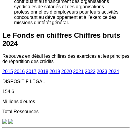
contribuant au financement des organisations
syndicales de salariés et des organisations
professionnelles d’employeurs pour leurs activités
concourant au développement et à l’exercice des
missions d’intérêt général.
Le Fonds en chiffres
Chiffres bruts
2024
Retrouvez en détail les chiffres des exercices et les principes
de répartition des crédits
2015
2016
2017
2018
2019
2020
2021
2022
2023
2024
DISPOSITIF LÉGAL
154.6
Millions d'euros
Total Ressources