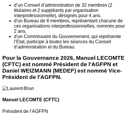
d’un Conseil d’administration de 32 membres (2
titulaires et 2 suppléants par organisation
interprofessionnelle), désignés pour 4 ans.
d'un Bureau de 8 membres, représentant chacune de
ces organisations interprofessionnelles, nommés pour
2 ans.
d'un Commissaire du Gouvernement, qui représente
l’Etat, participe à toutes les séances du Conseil
d’administration et du Bureau.
Pour la Gouvernance 2026, Manuel LECOMTE
(CFTC) est nommé Président de l’AGFPN et
Daniel WEIZMANN (MEDEF) est nommé Vice-
Président de l’AGFPN.
Manuel LECOMTE
(CFTC)
Président de l’AGFPN