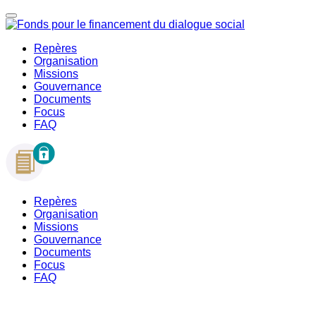
Repères
Organisation
Missions
Gouvernance
Documents
Focus
FAQ
Repères
Organisation
Missions
Gouvernance
Documents
Focus
FAQ