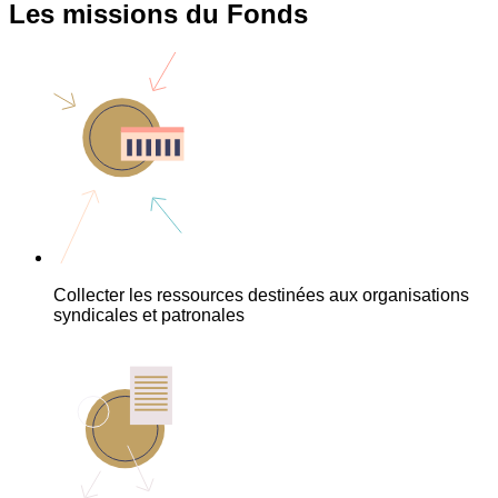
Les missions du Fonds
Collecter les ressources destinées aux organisations
syndicales et patronales