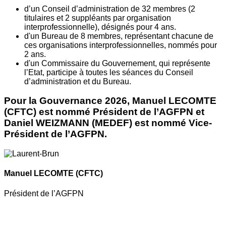
d’un Conseil d’administration de 32 membres (2
titulaires et 2 suppléants par organisation
interprofessionnelle), désignés pour 4 ans.
d'un Bureau de 8 membres, représentant chacune de
ces organisations interprofessionnelles, nommés pour
2 ans.
d'un Commissaire du Gouvernement, qui représente
l’Etat, participe à toutes les séances du Conseil
d’administration et du Bureau.
Pour la Gouvernance 2026, Manuel LECOMTE
(CFTC) est nommé Président de l’AGFPN et
Daniel WEIZMANN (MEDEF) est nommé Vice-
Président de l’AGFPN.
Manuel LECOMTE
(CFTC)
Président de l’AGFPN