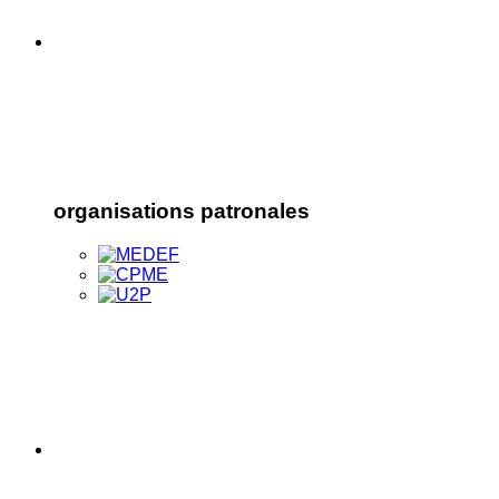
organisations patronales