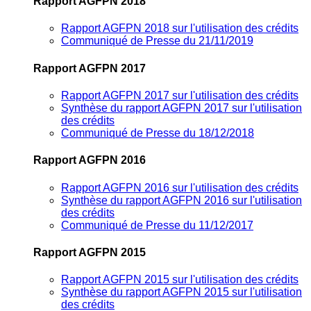
Rapport AGFPN 2018
Rapport AGFPN 2018 sur l'utilisation des crédits
Communiqué de Presse du 21/11/2019
Rapport AGFPN 2017
Rapport AGFPN 2017 sur l'utilisation des crédits
Synthèse du rapport AGFPN 2017 sur l'utilisation
des crédits
Communiqué de Presse du 18/12/2018
Rapport AGFPN 2016
Rapport AGFPN 2016 sur l'utilisation des crédits
Synthèse du rapport AGFPN 2016 sur l'utilisation
des crédits
Communiqué de Presse du 11/12/2017
Rapport AGFPN 2015
Rapport AGFPN 2015 sur l'utilisation des crédits
Synthèse du rapport AGFPN 2015 sur l'utilisation
des crédits