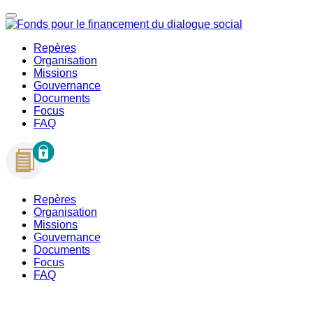
Repères
Organisation
Missions
Gouvernance
Documents
Focus
FAQ
Repères
Organisation
Missions
Gouvernance
Documents
Focus
FAQ