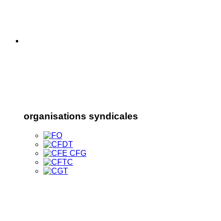
organisations syndicales