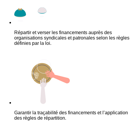
Répartir et verser les financements auprès des
organisations syndicales et patronales selon les règles
définies par la loi.
Garantir la traçabilité des financements et l’application
des règles de répartition.