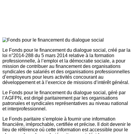
Le Fonds pour le financement du dialogue social, créé par la
loi n°2014-288 du 5 mars 2014 relative à la formation
professionnelle, à l’emploi et la démocratie sociale, a pour
mission de contribuer au financement des organisations
syndicales de salariés et des organisations professionnelles
d’employeurs pour leurs activités concourant au
développement et à l’exercice de missions d’intérêt général.
Le Fonds pour le financement du dialogue social, géré par
l’AGFPN, est dirigé paritairement par les organisations
patronales et syndicales représentatives au niveau national
et interprofessionnel.
Le Fonds paritaire s’emploie à fournir une information
financière, irréprochable, certifiée et précise. Il doit devenir le
lieu de référence où cette information est accessible pour le