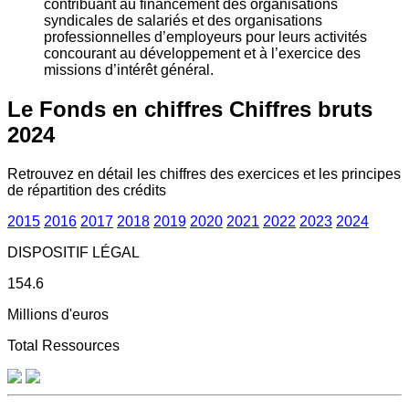
contribuant au financement des organisations
syndicales de salariés et des organisations
professionnelles d’employeurs pour leurs activités
concourant au développement et à l’exercice des
missions d’intérêt général.
Le Fonds en chiffres
Chiffres bruts
2024
Retrouvez en détail les chiffres des exercices et les principes
de répartition des crédits
2015
2016
2017
2018
2019
2020
2021
2022
2023
2024
DISPOSITIF LÉGAL
154.6
Millions d'euros
Total Ressources