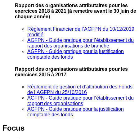
Rapport des organisations attributaires pour les
exercices 2018 à 2021
(à remettre avant le 30 juin de
chaque année)
Règlement Financier de l’AGFPN du 10/12/2019
modifié
AGFPN ‐ Guide pratique pour l’établissement du
rapport des organisations de branche
AGFPN ‐ Guide pratique pour la justification
comptable des fonds
Rapport des organisations attributaires pour les
exercices 2015 à 2017
Règlement de gestion et d’attribution des Fonds
de l’AGFPN du 25/10/2016
AGFPN ‐ Guide pratique pour l’établissement du
rapport des organisations
AGFPN ‐ Guide pratique pour la justification
comptable des fonds
Focus