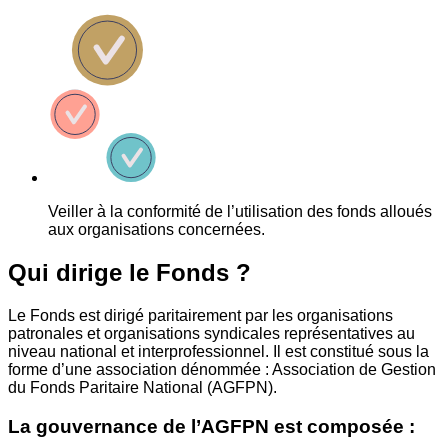
Veiller à la conformité de l’utilisation des fonds alloués
aux organisations concernées.
Qui dirige le Fonds ?
Le Fonds est dirigé paritairement par les organisations
patronales et organisations syndicales représentatives au
niveau national et interprofessionnel. Il est constitué sous la
forme d’une association dénommée : Association de Gestion
du Fonds Paritaire National (AGFPN).
La gouvernance de l’AGFPN est composée :