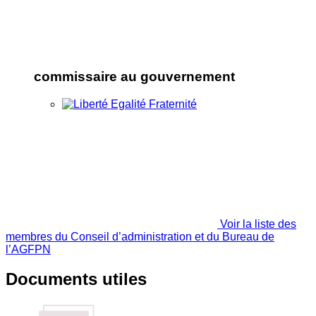
commissaire au gouvernement
Voir la liste des
membres du Conseil d’administration et du Bureau de
l’AGFPN
Documents utiles