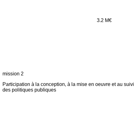
3.2
M€
mission 2
Participation à la conception, à la mise en oeuvre et au suivi
des politiques publiques