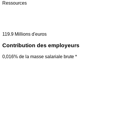
Ressources
119.9
Millions d'euros
Contribution des employeurs
0,016% de la masse salariale brute *