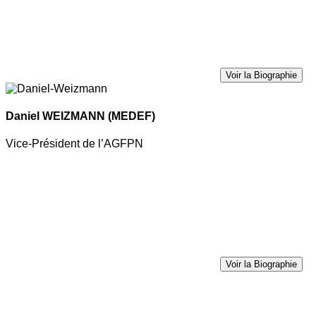
Voir la Biographie
Daniel WEIZMANN
(MEDEF)
Vice-Président de l’AGFPN
Voir la Biographie