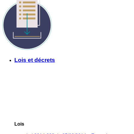
Lois et décrets
Lois