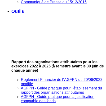
Communiqué de Presse du 15/12/2016
Outils
Rapport des organisations attributaires pour les
exercices 2022 à 2025
(à remettre avant le 30 juin de
chaque année)
Règlement Financier de l’AGFPN du 20/06/2023
modifié
AGFPN ‐ Guide pratique pour l’établissement du
rapport des organisations attributaires
AGFPN ‐ Guide pratique pour la justification
comptable des fonds