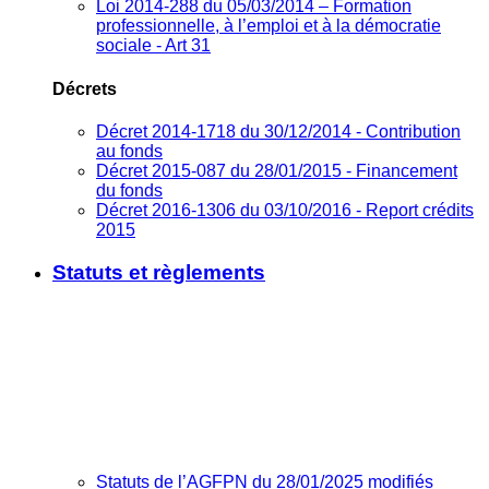
Loi 2014-288 du 05/03/2014 – Formation
professionnelle, à l’emploi et à la démocratie
sociale - Art 31
Décrets
Décret 2014-1718 du 30/12/2014 - Contribution
au fonds
Décret 2015-087 du 28/01/2015 - Financement
du fonds
Décret 2016-1306 du 03/10/2016 - Report crédits
2015
Statuts et règlements
Statuts de l’AGFPN du 28/01/2025 modifiés