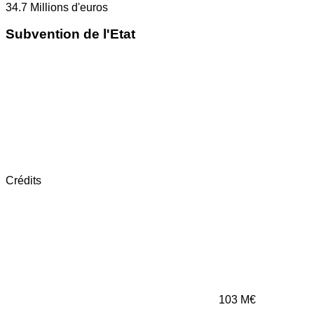
34.7
Millions d'euros
Subvention de l'Etat
Crédits
103
M€