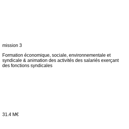
mission 3
Formation économique, sociale, environnementale et
syndicale & animation des activités des salariés exerçant
des fonctions syndicales
31.4
M€