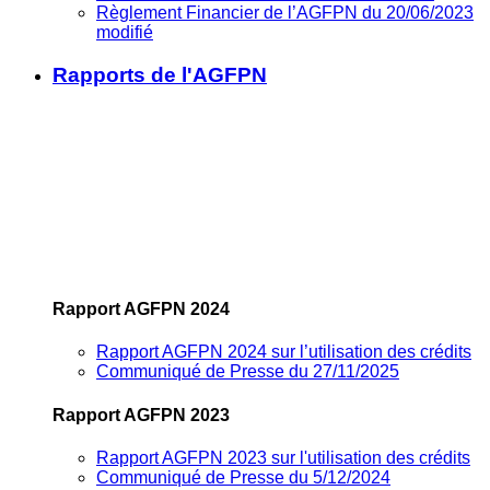
Règlement Financier de l’AGFPN du 20/06/2023
modifié
Rapports de l'AGFPN
Rapport AGFPN 2024
Rapport AGFPN 2024 sur l’utilisation des crédits
Communiqué de Presse du 27/11/2025
Rapport AGFPN 2023
Rapport AGFPN 2023 sur l'utilisation des crédits
Communiqué de Presse du 5/12/2024