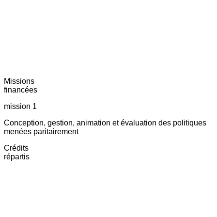
Missions
financées
mission 1
Conception, gestion, animation et évaluation des politiques
menées paritairement
Crédits
répartis