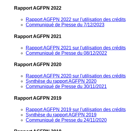
Rapport AGFPN 2022
Rapport AGFPN 2022 sur l'utilisation des crédits
Communiqué de Presse du 7/12/2023
Rapport AGFPN 2021
Rapport AGFPN 2021 sur l'utilisation des crédits
Communiqué de Presse du 08/12/2022
Rapport AGFPN 2020
Rapport AGFPN 2020 sur l'utilisation des crédits
Synthèse du rapport AGFPN 2020
Communiqué de Presse du 30/11/2021
Rapport AGFPN 2019
Rapport AGFPN 2019 sur l'utilisation des crédits
Synthèse du rapport AGFPN 2019
Communiqué de Presse du 24/11/2020