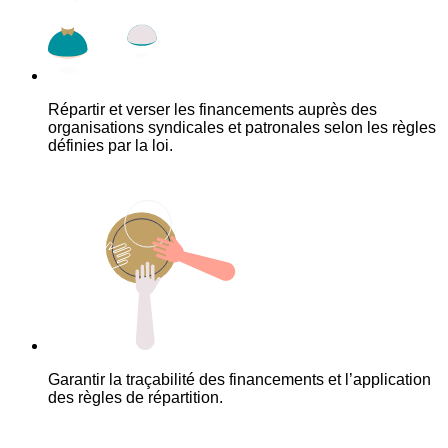
Répartir et verser les financements auprès des
organisations syndicales et patronales selon les règles
définies par la loi.
Garantir la traçabilité des financements et l’application
des règles de répartition.