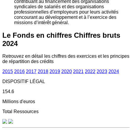
contribuant au financement des organisations
syndicales de salariés et des organisations
professionnelles d’employeurs pour leurs activités
concourant au développement et à l’exercice des
missions d’intérêt général.
Le Fonds en chiffres
Chiffres bruts
2024
Retrouvez en détail les chiffres des exercices et les principes
de répartition des crédits
2015
2016
2017
2018
2019
2020
2021
2022
2023
2024
DISPOSITIF LÉGAL
154.6
Millions d'euros
Total Ressources