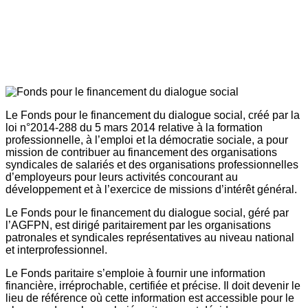
Le Fonds pour le financement du dialogue social, créé par la
loi n°2014-288 du 5 mars 2014 relative à la formation
professionnelle, à l’emploi et la démocratie sociale, a pour
mission de contribuer au financement des organisations
syndicales de salariés et des organisations professionnelles
d’employeurs pour leurs activités concourant au
développement et à l’exercice de missions d’intérêt général.
Le Fonds pour le financement du dialogue social, géré par
l’AGFPN, est dirigé paritairement par les organisations
patronales et syndicales représentatives au niveau national
et interprofessionnel.
Le Fonds paritaire s’emploie à fournir une information
financière, irréprochable, certifiée et précise. Il doit devenir le
lieu de référence où cette information est accessible pour le