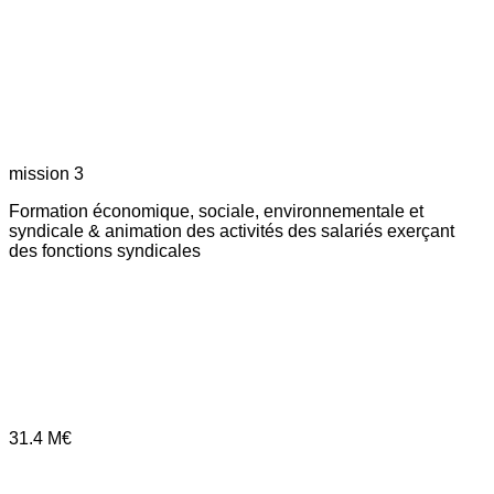
mission 3
Formation économique, sociale, environnementale et
syndicale & animation des activités des salariés exerçant
des fonctions syndicales
31.4
M€