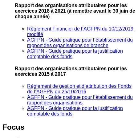
Rapport des organisations attributaires pour les
exercices 2018 à 2021
(à remettre avant le 30 juin de
chaque année)
Règlement Financier de l’AGFPN du 10/12/2019
modifié
AGFPN ‐ Guide pratique pour l’établissement du
rapport des organisations de branche
AGFPN ‐ Guide pratique pour la justification
comptable des fonds
Rapport des organisations attributaires pour les
exercices 2015 à 2017
Règlement de gestion et d’attribution des Fonds
de l’AGFPN du 25/10/2016
AGFPN ‐ Guide pratique pour l’établissement du
rapport des organisations
AGFPN ‐ Guide pratique pour la justification
comptable des fonds
Focus