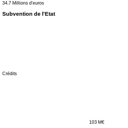
34.7
Millions d'euros
Subvention de l'Etat
Crédits
103
M€