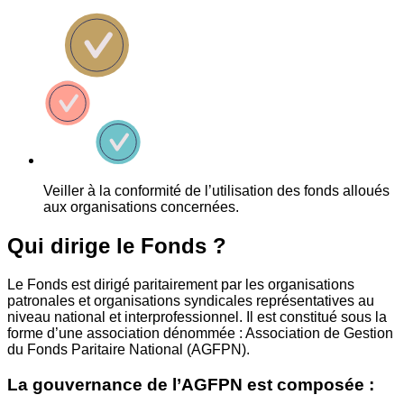
Veiller à la conformité de l’utilisation des fonds alloués
aux organisations concernées.
Qui dirige le Fonds ?
Le Fonds est dirigé paritairement par les organisations
patronales et organisations syndicales représentatives au
niveau national et interprofessionnel. Il est constitué sous la
forme d’une association dénommée : Association de Gestion
du Fonds Paritaire National (AGFPN).
La gouvernance de l’AGFPN est composée :