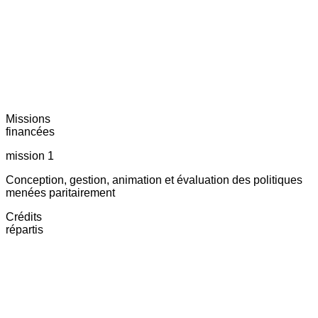
Missions
financées
mission 1
Conception, gestion, animation et évaluation des politiques
menées paritairement
Crédits
répartis