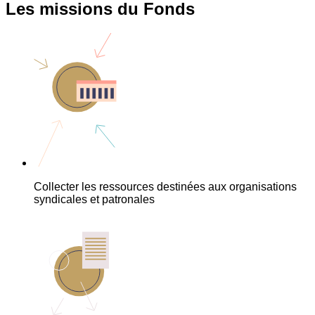
Les missions du Fonds
Collecter les ressources destinées aux organisations
syndicales et patronales