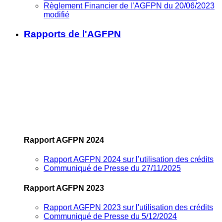
Règlement Financier de l’AGFPN du 20/06/2023
modifié
Rapports de l'AGFPN
Rapport AGFPN 2024
Rapport AGFPN 2024 sur l’utilisation des crédits
Communiqué de Presse du 27/11/2025
Rapport AGFPN 2023
Rapport AGFPN 2023 sur l'utilisation des crédits
Communiqué de Presse du 5/12/2024