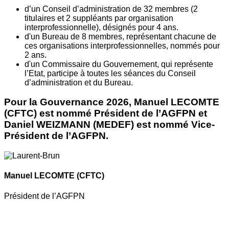
d’un Conseil d’administration de 32 membres (2
titulaires et 2 suppléants par organisation
interprofessionnelle), désignés pour 4 ans.
d'un Bureau de 8 membres, représentant chacune de
ces organisations interprofessionnelles, nommés pour
2 ans.
d'un Commissaire du Gouvernement, qui représente
l’Etat, participe à toutes les séances du Conseil
d’administration et du Bureau.
Pour la Gouvernance 2026, Manuel LECOMTE
(CFTC) est nommé Président de l’AGFPN et
Daniel WEIZMANN (MEDEF) est nommé Vice-
Président de l’AGFPN.
Manuel LECOMTE
(CFTC)
Président de l’AGFPN