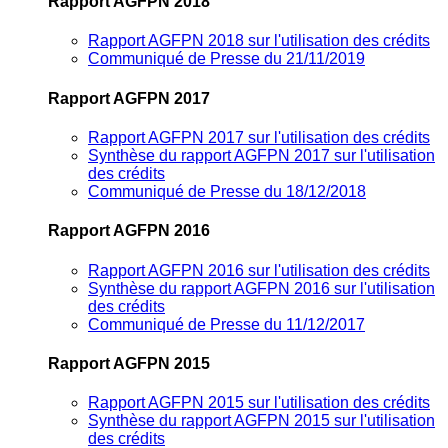
Rapport AGFPN 2018
Rapport AGFPN 2018 sur l'utilisation des crédits
Communiqué de Presse du 21/11/2019
Rapport AGFPN 2017
Rapport AGFPN 2017 sur l'utilisation des crédits
Synthèse du rapport AGFPN 2017 sur l'utilisation
des crédits
Communiqué de Presse du 18/12/2018
Rapport AGFPN 2016
Rapport AGFPN 2016 sur l'utilisation des crédits
Synthèse du rapport AGFPN 2016 sur l'utilisation
des crédits
Communiqué de Presse du 11/12/2017
Rapport AGFPN 2015
Rapport AGFPN 2015 sur l'utilisation des crédits
Synthèse du rapport AGFPN 2015 sur l'utilisation
des crédits