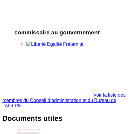
commissaire au gouvernement
Voir la liste des
membres du Conseil d’administration et du Bureau de
l’AGFPN
Documents utiles