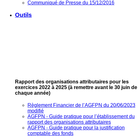
Communiqué de Presse du 15/12/2016
Outils
Rapport des organisations attributaires pour les
exercices 2022 à 2025
(à remettre avant le 30 juin de
chaque année)
Règlement Financier de l’AGFPN du 20/06/2023
modifié
AGFPN ‐ Guide pratique pour l’établissement du
rapport des organisations attributaires
AGFPN ‐ Guide pratique pour la justification
comptable des fonds