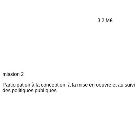
3.2
M€
mission 2
Participation à la conception, à la mise en oeuvre et au suivi
des politiques publiques