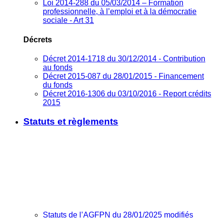
Loi 2014-288 du 05/03/2014 – Formation
professionnelle, à l’emploi et à la démocratie
sociale - Art 31
Décrets
Décret 2014-1718 du 30/12/2014 - Contribution
au fonds
Décret 2015-087 du 28/01/2015 - Financement
du fonds
Décret 2016-1306 du 03/10/2016 - Report crédits
2015
Statuts et règlements
Statuts de l’AGFPN du 28/01/2025 modifiés