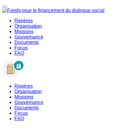
Repères
Organisation
Missions
Gouvernance
Documents
Focus
FAQ
Repères
Organisation
Missions
Gouvernance
Documents
Focus
FAQ