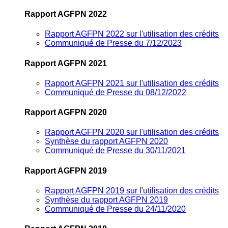
Rapport AGFPN 2022
Rapport AGFPN 2022 sur l'utilisation des crédits
Communiqué de Presse du 7/12/2023
Rapport AGFPN 2021
Rapport AGFPN 2021 sur l'utilisation des crédits
Communiqué de Presse du 08/12/2022
Rapport AGFPN 2020
Rapport AGFPN 2020 sur l'utilisation des crédits
Synthèse du rapport AGFPN 2020
Communiqué de Presse du 30/11/2021
Rapport AGFPN 2019
Rapport AGFPN 2019 sur l'utilisation des crédits
Synthèse du rapport AGFPN 2019
Communiqué de Presse du 24/11/2020