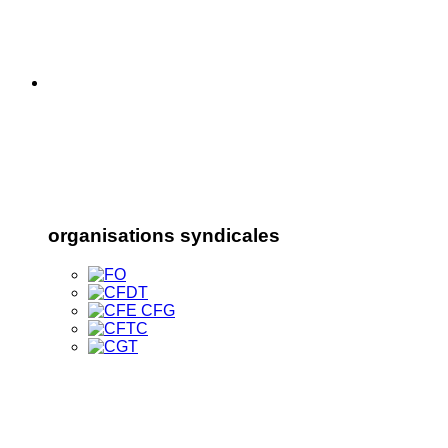
organisations syndicales