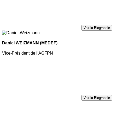
Voir la Biographie
Daniel WEIZMANN
(MEDEF)
Vice-Président de l’AGFPN
Voir la Biographie