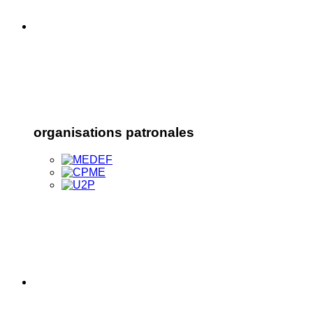
organisations patronales