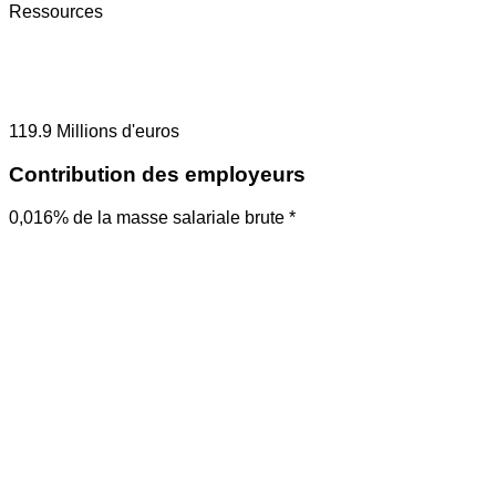
Ressources
119.9
Millions d'euros
Contribution des employeurs
0,016% de la masse salariale brute *