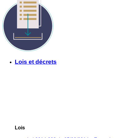
Lois et décrets
Lois