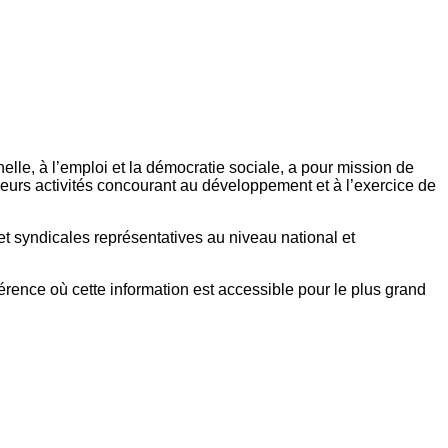
elle, à l’emploi et la démocratie sociale, a pour mission de
eurs activités concourant au développement et à l’exercice de
et syndicales représentatives au niveau national et
référence où cette information est accessible pour le plus grand