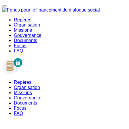
Repères
Organisation
Missions
Gouvernance
Documents
Focus
FAQ
Repères
Organisation
Missions
Gouvernance
Documents
Focus
FAQ