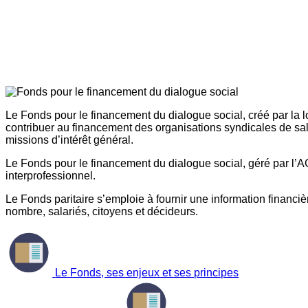
Le Fonds pour le financement du dialogue social, créé par la l
contribuer au financement des organisations syndicales de sal
missions d’intérêt général.
Le Fonds pour le financement du dialogue social, géré par l’AG
interprofessionnel.
Le Fonds paritaire s’emploie à fournir une information financière
nombre, salariés, citoyens et décideurs.
Le Fonds, ses enjeux et ses principes