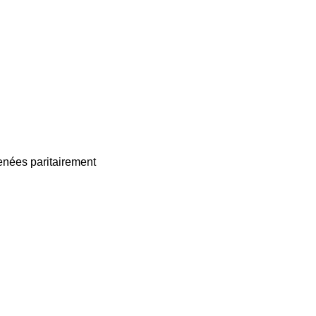
enées paritairement