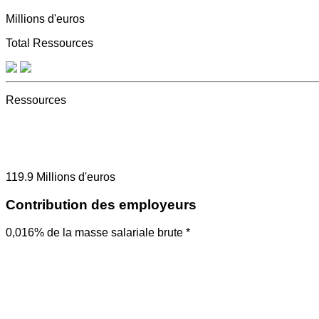
Millions d'euros
Total Ressources
Ressources
119.9
Millions d'euros
Contribution des employeurs
0,016% de la masse salariale brute *