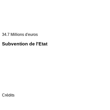
34.7
Millions d'euros
Subvention de l'Etat
Crédits