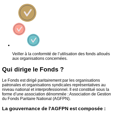
Veiller à la conformité de l’utilisation des fonds alloués
aux organisations concernées.
Qui dirige le Fonds ?
Le Fonds est dirigé paritairement par les organisations
patronales et organisations syndicales représentatives au
niveau national et interprofessionnel. Il est constitué sous la
forme d’une association dénommée : Association de Gestion
du Fonds Paritaire National (AGFPN).
La gouvernance de l’AGFPN est composée :