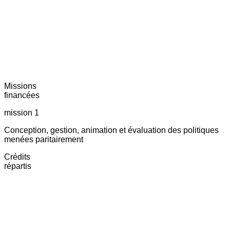
Missions
financées
mission 1
Conception, gestion, animation et évaluation des politiques
menées paritairement
Crédits
répartis