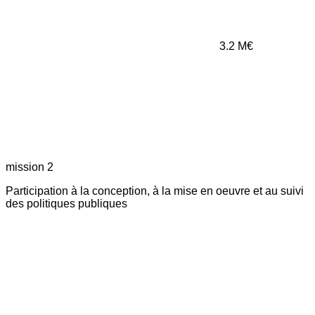
3.2
M€
mission 2
Participation à la conception, à la mise en oeuvre et au suivi
des politiques publiques