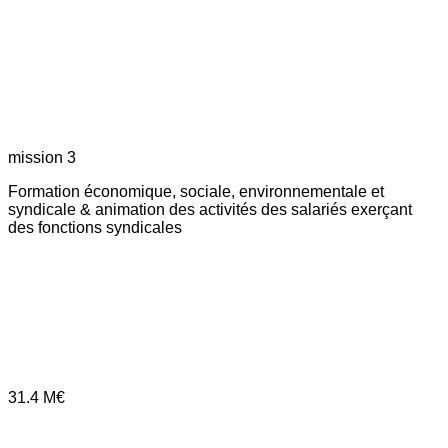
mission 3
Formation économique, sociale, environnementale et
syndicale & animation des activités des salariés exerçant
des fonctions syndicales
31.4
M€