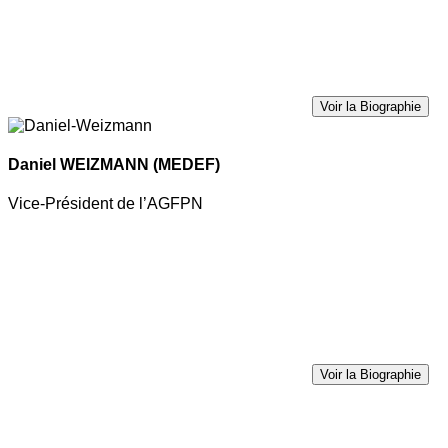
Voir la Biographie
Daniel WEIZMANN
(MEDEF)
Vice-Président de l’AGFPN
Voir la Biographie