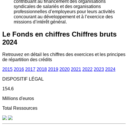
contribuant au financement des organisations
syndicales de salariés et des organisations
professionnelles d’employeurs pour leurs activités
concourant au développement et à l’exercice des
missions d’intérêt général.
Le Fonds en chiffres
Chiffres bruts
2024
Retrouvez en détail les chiffres des exercices et les principes
de répartition des crédits
2015
2016
2017
2018
2019
2020
2021
2022
2023
2024
DISPOSITIF LÉGAL
154.6
Millions d'euros
Total Ressources