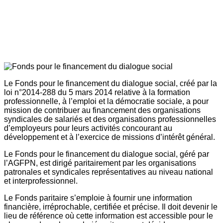
Le Fonds pour le financement du dialogue social, créé par la
loi n°2014-288 du 5 mars 2014 relative à la formation
professionnelle, à l’emploi et la démocratie sociale, a pour
mission de contribuer au financement des organisations
syndicales de salariés et des organisations professionnelles
d’employeurs pour leurs activités concourant au
développement et à l’exercice de missions d’intérêt général.
Le Fonds pour le financement du dialogue social, géré par
l’AGFPN, est dirigé paritairement par les organisations
patronales et syndicales représentatives au niveau national
et interprofessionnel.
Le Fonds paritaire s’emploie à fournir une information
financière, irréprochable, certifiée et précise. Il doit devenir le
lieu de référence où cette information est accessible pour le