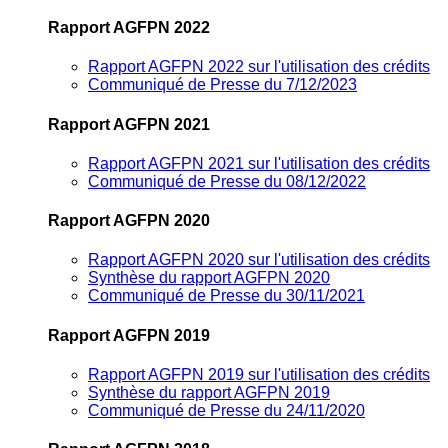
Rapport AGFPN 2022
Rapport AGFPN 2022 sur l'utilisation des crédits
Communiqué de Presse du 7/12/2023
Rapport AGFPN 2021
Rapport AGFPN 2021 sur l'utilisation des crédits
Communiqué de Presse du 08/12/2022
Rapport AGFPN 2020
Rapport AGFPN 2020 sur l'utilisation des crédits
Synthèse du rapport AGFPN 2020
Communiqué de Presse du 30/11/2021
Rapport AGFPN 2019
Rapport AGFPN 2019 sur l'utilisation des crédits
Synthèse du rapport AGFPN 2019
Communiqué de Presse du 24/11/2020