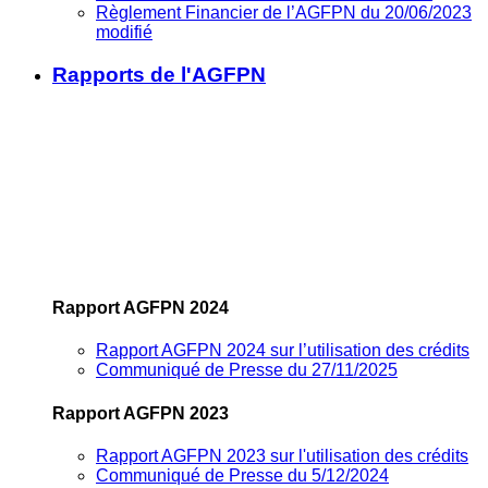
Règlement Financier de l’AGFPN du 20/06/2023
modifié
Rapports de l'AGFPN
Rapport AGFPN 2024
Rapport AGFPN 2024 sur l’utilisation des crédits
Communiqué de Presse du 27/11/2025
Rapport AGFPN 2023
Rapport AGFPN 2023 sur l'utilisation des crédits
Communiqué de Presse du 5/12/2024