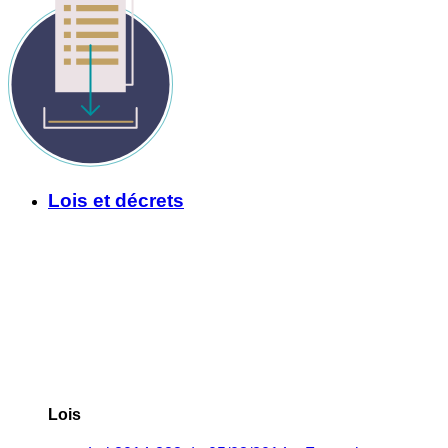
Lois et décrets
Lois