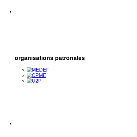
organisations patronales