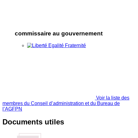
commissaire au gouvernement
Voir la liste des
membres du Conseil d’administration et du Bureau de
l’AGFPN
Documents utiles