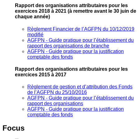
Rapport des organisations attributaires pour les
exercices 2018 à 2021
(à remettre avant le 30 juin de
chaque année)
Règlement Financier de l’AGFPN du 10/12/2019
modifié
AGFPN ‐ Guide pratique pour l’établissement du
rapport des organisations de branche
AGFPN ‐ Guide pratique pour la justification
comptable des fonds
Rapport des organisations attributaires pour les
exercices 2015 à 2017
Règlement de gestion et d’attribution des Fonds
de l’AGFPN du 25/10/2016
AGFPN ‐ Guide pratique pour l’établissement du
rapport des organisations
AGFPN ‐ Guide pratique pour la justification
comptable des fonds
Focus