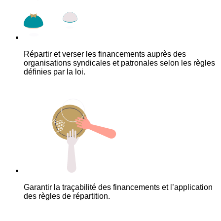
Répartir et verser les financements auprès des
organisations syndicales et patronales selon les règles
définies par la loi.
Garantir la traçabilité des financements et l’application
des règles de répartition.