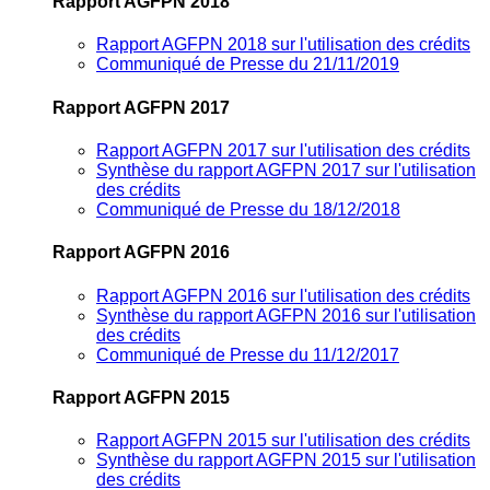
Rapport AGFPN 2018
Rapport AGFPN 2018 sur l'utilisation des crédits
Communiqué de Presse du 21/11/2019
Rapport AGFPN 2017
Rapport AGFPN 2017 sur l'utilisation des crédits
Synthèse du rapport AGFPN 2017 sur l'utilisation
des crédits
Communiqué de Presse du 18/12/2018
Rapport AGFPN 2016
Rapport AGFPN 2016 sur l'utilisation des crédits
Synthèse du rapport AGFPN 2016 sur l'utilisation
des crédits
Communiqué de Presse du 11/12/2017
Rapport AGFPN 2015
Rapport AGFPN 2015 sur l'utilisation des crédits
Synthèse du rapport AGFPN 2015 sur l'utilisation
des crédits