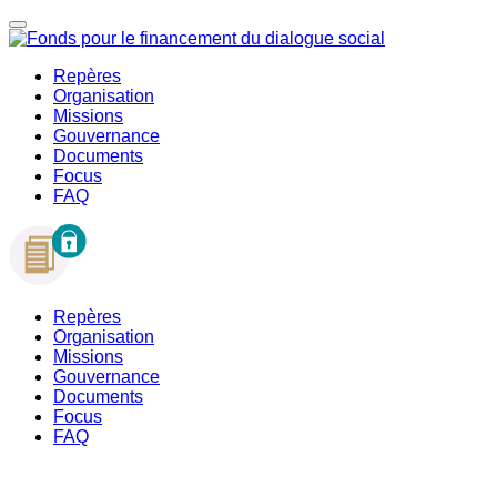
Repères
Organisation
Missions
Gouvernance
Documents
Focus
FAQ
Repères
Organisation
Missions
Gouvernance
Documents
Focus
FAQ