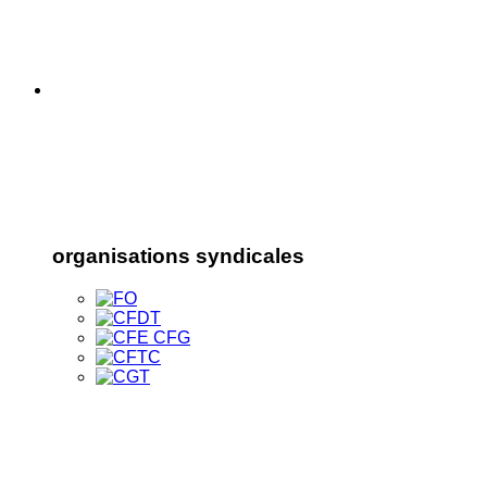
organisations syndicales