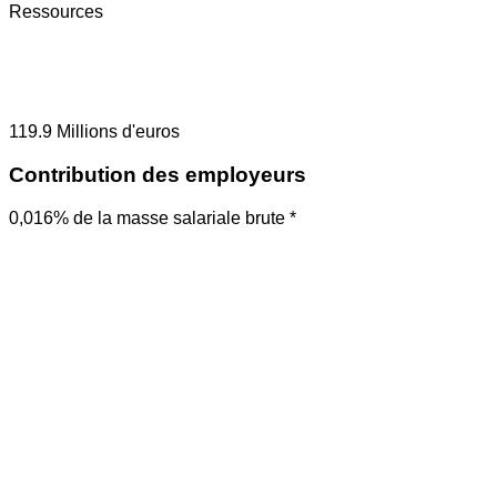
Ressources
119.9
Millions d'euros
Contribution des employeurs
0,016% de la masse salariale brute *