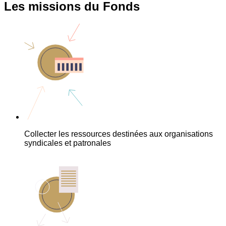
Les missions du Fonds
Collecter les ressources destinées aux organisations
syndicales et patronales