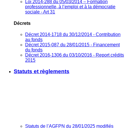
Loi 2014-288 du 05/03/2014 – Formation
professionnelle, à l’emploi et à la démocratie
sociale - Art 31
Décrets
Décret 2014-1718 du 30/12/2014 - Contribution
au fonds
Décret 2015-087 du 28/01/2015 - Financement
du fonds
Décret 2016-1306 du 03/10/2016 - Report crédits
2015
Statuts et règlements
Statuts de l’AGFPN du 28/01/2025 modifiés