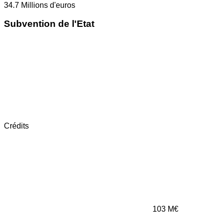
34.7
Millions d'euros
Subvention de l'Etat
Crédits
103
M€