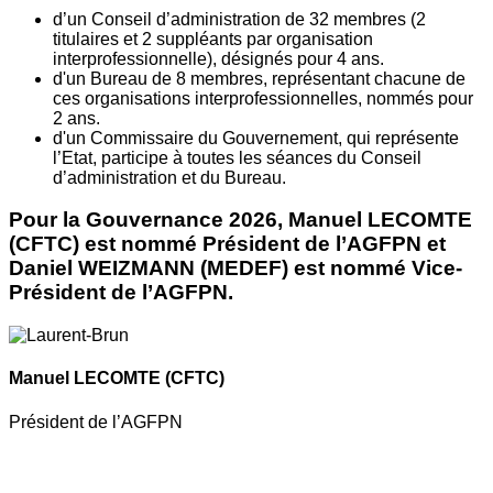
d’un Conseil d’administration de 32 membres (2
titulaires et 2 suppléants par organisation
interprofessionnelle), désignés pour 4 ans.
d'un Bureau de 8 membres, représentant chacune de
ces organisations interprofessionnelles, nommés pour
2 ans.
d'un Commissaire du Gouvernement, qui représente
l’Etat, participe à toutes les séances du Conseil
d’administration et du Bureau.
Pour la Gouvernance 2026, Manuel LECOMTE
(CFTC) est nommé Président de l’AGFPN et
Daniel WEIZMANN (MEDEF) est nommé Vice-
Président de l’AGFPN.
Manuel LECOMTE
(CFTC)
Président de l’AGFPN