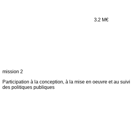
3.2
M€
mission 2
Participation à la conception, à la mise en oeuvre et au suivi
des politiques publiques