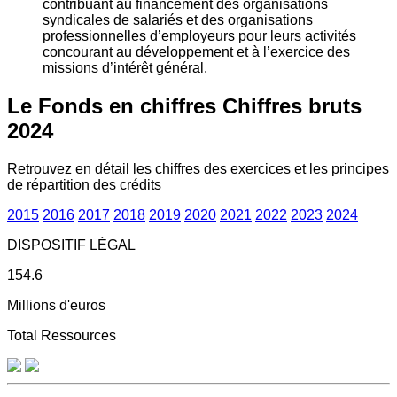
contribuant au financement des organisations
syndicales de salariés et des organisations
professionnelles d’employeurs pour leurs activités
concourant au développement et à l’exercice des
missions d’intérêt général.
Le Fonds en chiffres
Chiffres bruts
2024
Retrouvez en détail les chiffres des exercices et les principes
de répartition des crédits
2015
2016
2017
2018
2019
2020
2021
2022
2023
2024
DISPOSITIF LÉGAL
154.6
Millions d'euros
Total Ressources