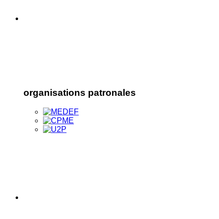
organisations patronales