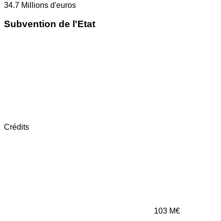
34.7
Millions d'euros
Subvention de l'Etat
Crédits
103
M€