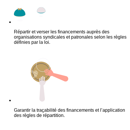
Répartir et verser les financements auprès des
organisations syndicales et patronales selon les règles
définies par la loi.
Garantir la traçabilité des financements et l’application
des règles de répartition.