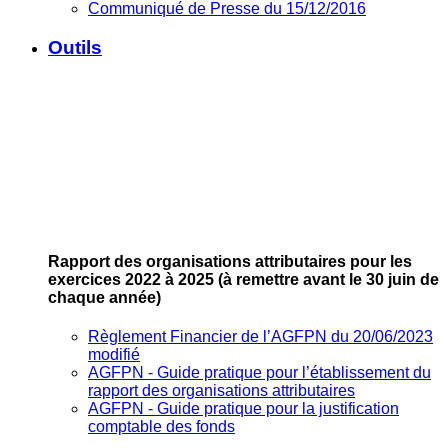
Communiqué de Presse du 15/12/2016
Outils
Rapport des organisations attributaires pour les
exercices 2022 à 2025
(à remettre avant le 30 juin de
chaque année)
Règlement Financier de l’AGFPN du 20/06/2023
modifié
AGFPN ‐ Guide pratique pour l’établissement du
rapport des organisations attributaires
AGFPN ‐ Guide pratique pour la justification
comptable des fonds