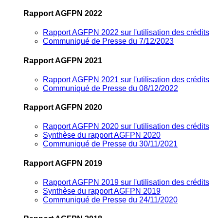
Rapport AGFPN 2022
Rapport AGFPN 2022 sur l'utilisation des crédits
Communiqué de Presse du 7/12/2023
Rapport AGFPN 2021
Rapport AGFPN 2021 sur l'utilisation des crédits
Communiqué de Presse du 08/12/2022
Rapport AGFPN 2020
Rapport AGFPN 2020 sur l'utilisation des crédits
Synthèse du rapport AGFPN 2020
Communiqué de Presse du 30/11/2021
Rapport AGFPN 2019
Rapport AGFPN 2019 sur l'utilisation des crédits
Synthèse du rapport AGFPN 2019
Communiqué de Presse du 24/11/2020