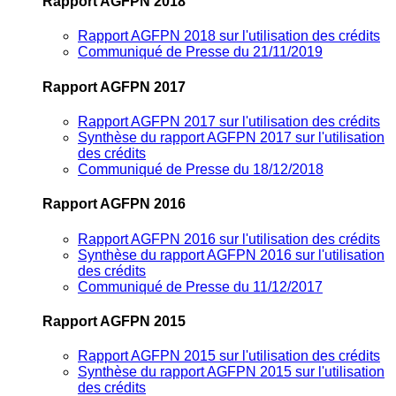
Rapport AGFPN 2018
Rapport AGFPN 2018 sur l'utilisation des crédits
Communiqué de Presse du 21/11/2019
Rapport AGFPN 2017
Rapport AGFPN 2017 sur l'utilisation des crédits
Synthèse du rapport AGFPN 2017 sur l'utilisation
des crédits
Communiqué de Presse du 18/12/2018
Rapport AGFPN 2016
Rapport AGFPN 2016 sur l'utilisation des crédits
Synthèse du rapport AGFPN 2016 sur l'utilisation
des crédits
Communiqué de Presse du 11/12/2017
Rapport AGFPN 2015
Rapport AGFPN 2015 sur l'utilisation des crédits
Synthèse du rapport AGFPN 2015 sur l'utilisation
des crédits