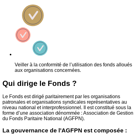
Veiller à la conformité de l’utilisation des fonds alloués
aux organisations concernées.
Qui dirige le Fonds ?
Le Fonds est dirigé paritairement par les organisations
patronales et organisations syndicales représentatives au
niveau national et interprofessionnel. Il est constitué sous la
forme d’une association dénommée : Association de Gestion
du Fonds Paritaire National (AGFPN).
La gouvernance de l’AGFPN est composée :