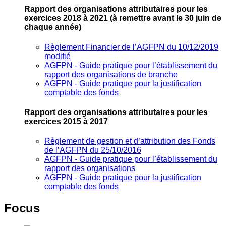
Rapport des organisations attributaires pour les
exercices 2018 à 2021
(à remettre avant le 30 juin de
chaque année)
Règlement Financier de l’AGFPN du 10/12/2019
modifié
AGFPN ‐ Guide pratique pour l’établissement du
rapport des organisations de branche
AGFPN ‐ Guide pratique pour la justification
comptable des fonds
Rapport des organisations attributaires pour les
exercices 2015 à 2017
Règlement de gestion et d’attribution des Fonds
de l’AGFPN du 25/10/2016
AGFPN ‐ Guide pratique pour l’établissement du
rapport des organisations
AGFPN ‐ Guide pratique pour la justification
comptable des fonds
Focus