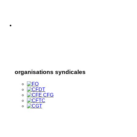
organisations syndicales