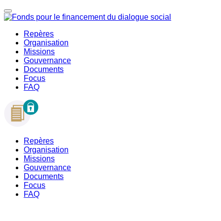
Repères
Organisation
Missions
Gouvernance
Documents
Focus
FAQ
Repères
Organisation
Missions
Gouvernance
Documents
Focus
FAQ