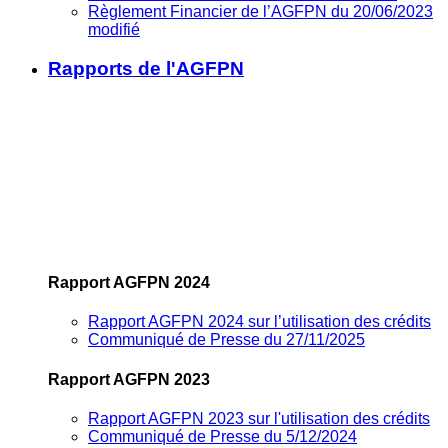
Règlement Financier de l’AGFPN du 20/06/2023
modifié
Rapports de l'AGFPN
Rapport AGFPN 2024
Rapport AGFPN 2024 sur l’utilisation des crédits
Communiqué de Presse du 27/11/2025
Rapport AGFPN 2023
Rapport AGFPN 2023 sur l'utilisation des crédits
Communiqué de Presse du 5/12/2024