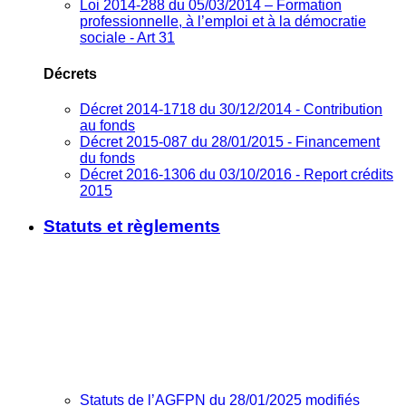
Loi 2014-288 du 05/03/2014 – Formation
professionnelle, à l’emploi et à la démocratie
sociale - Art 31
Décrets
Décret 2014-1718 du 30/12/2014 - Contribution
au fonds
Décret 2015-087 du 28/01/2015 - Financement
du fonds
Décret 2016-1306 du 03/10/2016 - Report crédits
2015
Statuts et règlements
Statuts de l’AGFPN du 28/01/2025 modifiés