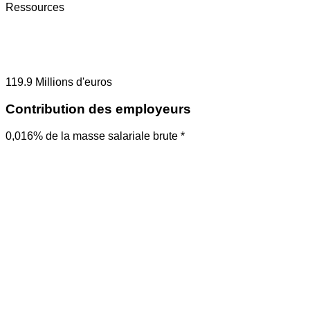
Ressources
119.9
Millions d'euros
Contribution des employeurs
0,016% de la masse salariale brute *