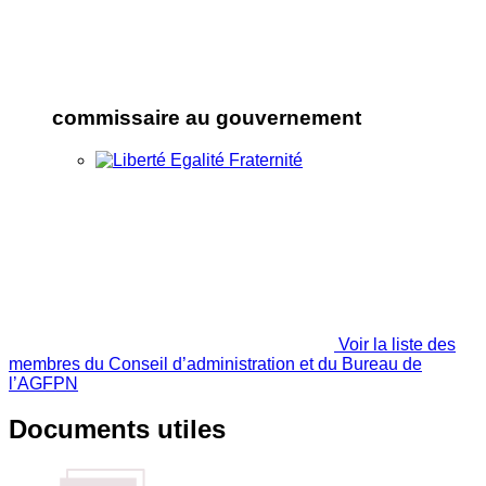
commissaire au gouvernement
Voir la liste des
membres du Conseil d’administration et du Bureau de
l’AGFPN
Documents utiles