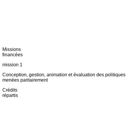
Missions
financées
mission 1
Conception, gestion, animation et évaluation des politiques
menées paritairement
Crédits
répartis