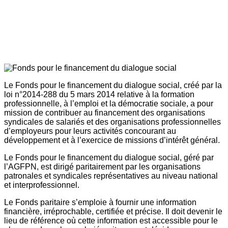
Le Fonds pour le financement du dialogue social, créé par la
loi n°2014-288 du 5 mars 2014 relative à la formation
professionnelle, à l’emploi et la démocratie sociale, a pour
mission de contribuer au financement des organisations
syndicales de salariés et des organisations professionnelles
d’employeurs pour leurs activités concourant au
développement et à l’exercice de missions d’intérêt général.
Le Fonds pour le financement du dialogue social, géré par
l’AGFPN, est dirigé paritairement par les organisations
patronales et syndicales représentatives au niveau national
et interprofessionnel.
Le Fonds paritaire s’emploie à fournir une information
financière, irréprochable, certifiée et précise. Il doit devenir le
lieu de référence où cette information est accessible pour le