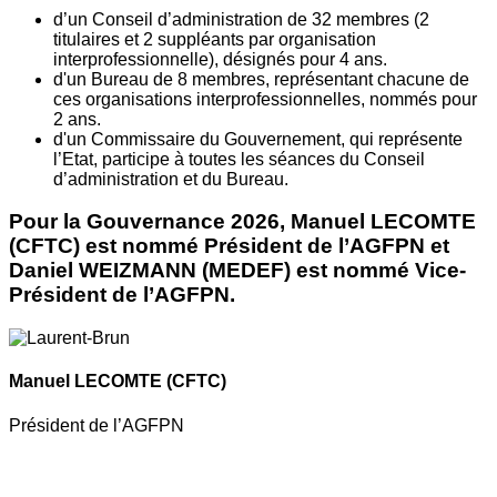
d’un Conseil d’administration de 32 membres (2
titulaires et 2 suppléants par organisation
interprofessionnelle), désignés pour 4 ans.
d'un Bureau de 8 membres, représentant chacune de
ces organisations interprofessionnelles, nommés pour
2 ans.
d'un Commissaire du Gouvernement, qui représente
l’Etat, participe à toutes les séances du Conseil
d’administration et du Bureau.
Pour la Gouvernance 2026, Manuel LECOMTE
(CFTC) est nommé Président de l’AGFPN et
Daniel WEIZMANN (MEDEF) est nommé Vice-
Président de l’AGFPN.
Manuel LECOMTE
(CFTC)
Président de l’AGFPN