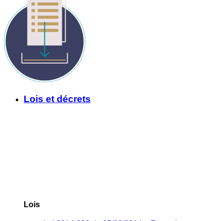
Lois et décrets
Lois