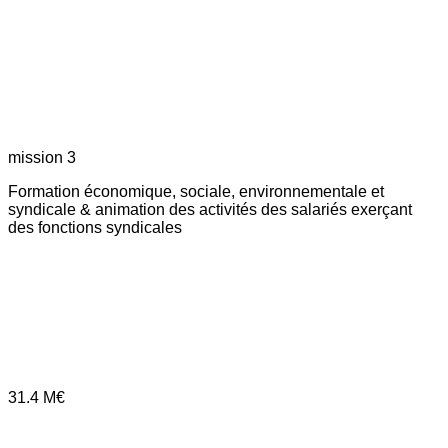
mission 3
Formation économique, sociale, environnementale et
syndicale & animation des activités des salariés exerçant
des fonctions syndicales
31.4
M€