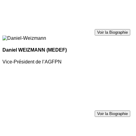
Voir la Biographie
Daniel WEIZMANN
(MEDEF)
Vice-Président de l’AGFPN
Voir la Biographie