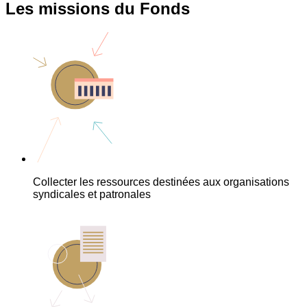
Les missions du Fonds
Collecter les ressources destinées aux organisations
syndicales et patronales