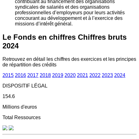
contribuant au financement des organisations
syndicales de salariés et des organisations
professionnelles d’employeurs pour leurs activités
concourant au développement et à l’exercice des
missions d’intérêt général.
Le Fonds en chiffres
Chiffres bruts
2024
Retrouvez en détail les chiffres des exercices et les principes
de répartition des crédits
2015
2016
2017
2018
2019
2020
2021
2022
2023
2024
DISPOSITIF LÉGAL
154.6
Millions d'euros
Total Ressources