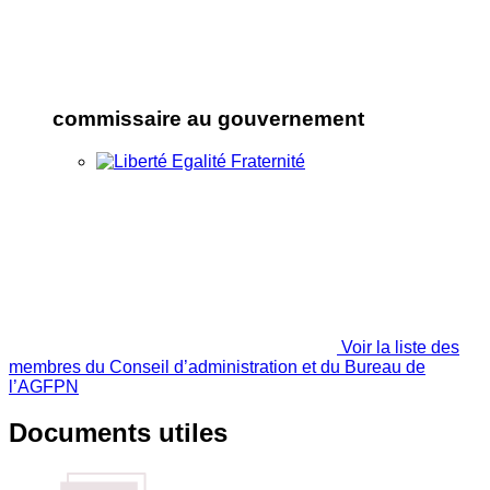
commissaire au gouvernement
Voir la liste des
membres du Conseil d’administration et du Bureau de
l’AGFPN
Documents utiles