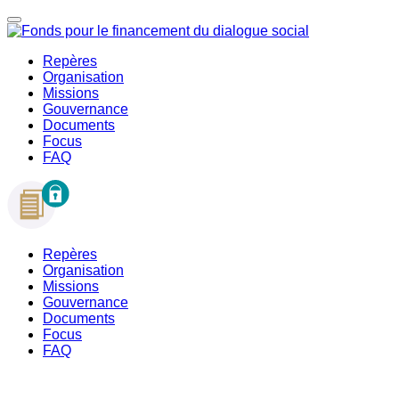
Repères
Organisation
Missions
Gouvernance
Documents
Focus
FAQ
Repères
Organisation
Missions
Gouvernance
Documents
Focus
FAQ