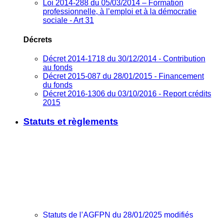
Loi 2014-288 du 05/03/2014 – Formation
professionnelle, à l’emploi et à la démocratie
sociale - Art 31
Décrets
Décret 2014-1718 du 30/12/2014 - Contribution
au fonds
Décret 2015-087 du 28/01/2015 - Financement
du fonds
Décret 2016-1306 du 03/10/2016 - Report crédits
2015
Statuts et règlements
Statuts de l’AGFPN du 28/01/2025 modifiés