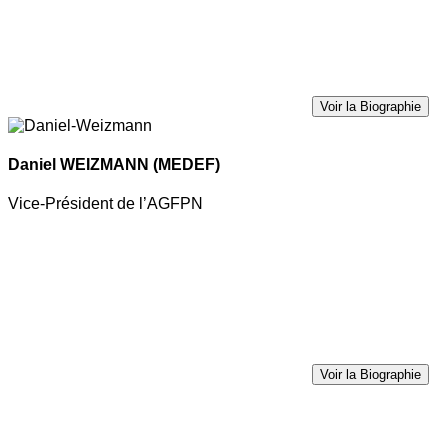
Voir la Biographie
Daniel WEIZMANN
(MEDEF)
Vice-Président de l’AGFPN
Voir la Biographie