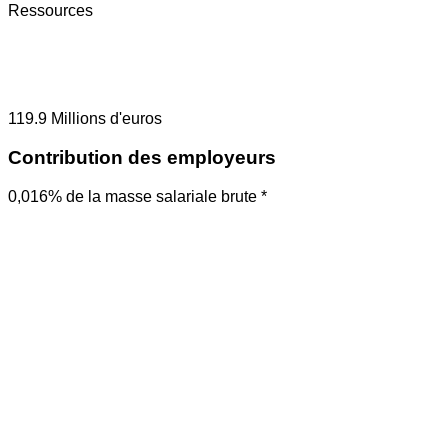
Ressources
119.9
Millions d'euros
Contribution des employeurs
0,016% de la masse salariale brute *