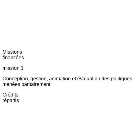
Missions
financées
mission 1
Conception, gestion, animation et évaluation des politiques
menées paritairement
Crédits
répartis