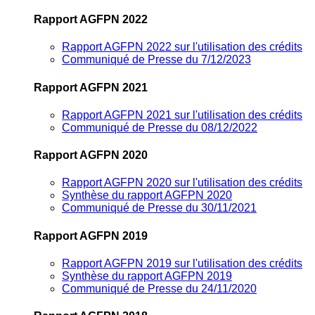
Rapport AGFPN 2022
Rapport AGFPN 2022 sur l'utilisation des crédits
Communiqué de Presse du 7/12/2023
Rapport AGFPN 2021
Rapport AGFPN 2021 sur l'utilisation des crédits
Communiqué de Presse du 08/12/2022
Rapport AGFPN 2020
Rapport AGFPN 2020 sur l'utilisation des crédits
Synthèse du rapport AGFPN 2020
Communiqué de Presse du 30/11/2021
Rapport AGFPN 2019
Rapport AGFPN 2019 sur l'utilisation des crédits
Synthèse du rapport AGFPN 2019
Communiqué de Presse du 24/11/2020