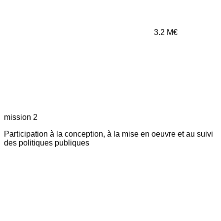
3.2
M€
mission 2
Participation à la conception, à la mise en oeuvre et au suivi
des politiques publiques