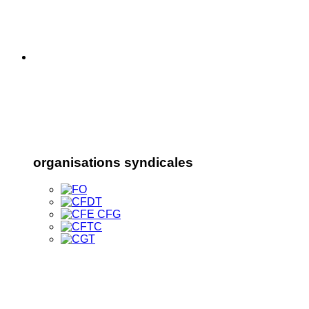
organisations syndicales