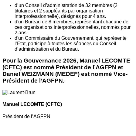
d’un Conseil d’administration de 32 membres (2
titulaires et 2 suppléants par organisation
interprofessionnelle), désignés pour 4 ans.
d'un Bureau de 8 membres, représentant chacune de
ces organisations interprofessionnelles, nommés pour
2 ans.
d'un Commissaire du Gouvernement, qui représente
l’Etat, participe à toutes les séances du Conseil
d’administration et du Bureau.
Pour la Gouvernance 2026, Manuel LECOMTE
(CFTC) est nommé Président de l’AGFPN et
Daniel WEIZMANN (MEDEF) est nommé Vice-
Président de l’AGFPN.
Manuel LECOMTE
(CFTC)
Président de l’AGFPN