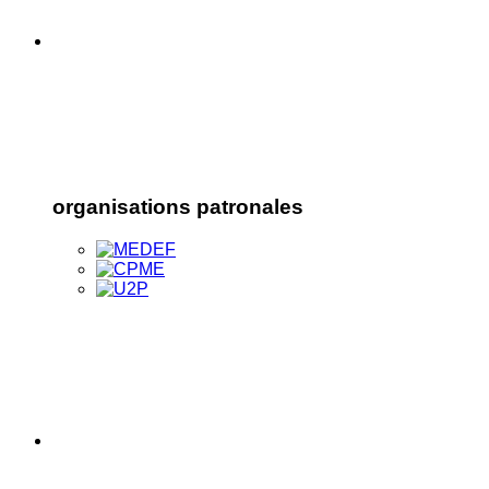
organisations patronales