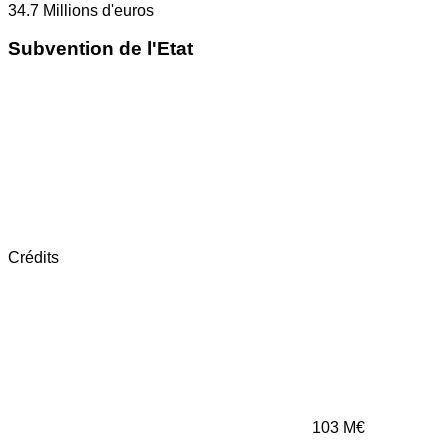
34.7
Millions d'euros
Subvention de l'Etat
Crédits
103
M€