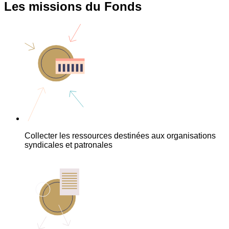
Les missions du Fonds
Collecter les ressources destinées aux organisations
syndicales et patronales