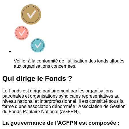
Veiller à la conformité de l’utilisation des fonds alloués
aux organisations concernées.
Qui dirige le Fonds ?
Le Fonds est dirigé paritairement par les organisations
patronales et organisations syndicales représentatives au
niveau national et interprofessionnel. Il est constitué sous la
forme d’une association dénommée : Association de Gestion
du Fonds Paritaire National (AGFPN).
La gouvernance de l’AGFPN est composée :