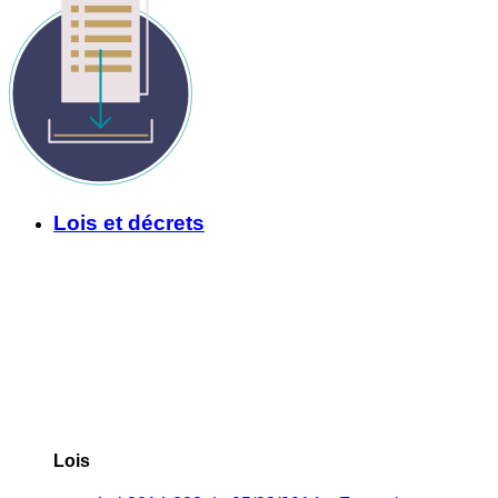
Lois et décrets
Lois