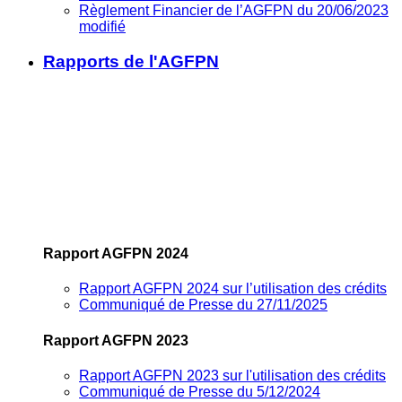
Règlement Financier de l’AGFPN du 20/06/2023
modifié
Rapports de l'AGFPN
Rapport AGFPN 2024
Rapport AGFPN 2024 sur l’utilisation des crédits
Communiqué de Presse du 27/11/2025
Rapport AGFPN 2023
Rapport AGFPN 2023 sur l'utilisation des crédits
Communiqué de Presse du 5/12/2024