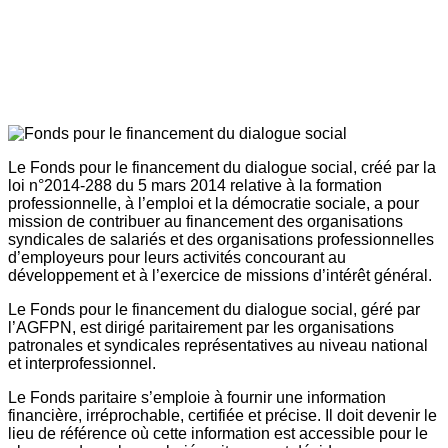
Le Fonds pour le financement du dialogue social, créé par la
loi n°2014-288 du 5 mars 2014 relative à la formation
professionnelle, à l’emploi et la démocratie sociale, a pour
mission de contribuer au financement des organisations
syndicales de salariés et des organisations professionnelles
d’employeurs pour leurs activités concourant au
développement et à l’exercice de missions d’intérêt général.
Le Fonds pour le financement du dialogue social, géré par
l’AGFPN, est dirigé paritairement par les organisations
patronales et syndicales représentatives au niveau national
et interprofessionnel.
Le Fonds paritaire s’emploie à fournir une information
financière, irréprochable, certifiée et précise. Il doit devenir le
lieu de référence où cette information est accessible pour le