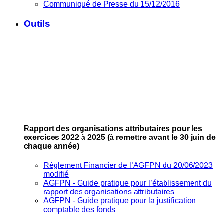
Communiqué de Presse du 15/12/2016
Outils
Rapport des organisations attributaires pour les
exercices 2022 à 2025
(à remettre avant le 30 juin de
chaque année)
Règlement Financier de l’AGFPN du 20/06/2023
modifié
AGFPN ‐ Guide pratique pour l’établissement du
rapport des organisations attributaires
AGFPN ‐ Guide pratique pour la justification
comptable des fonds