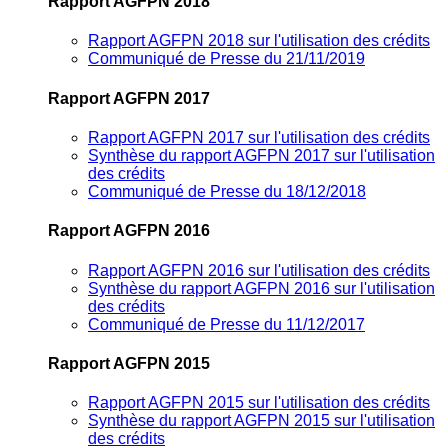
Rapport AGFPN 2018
Rapport AGFPN 2018 sur l'utilisation des crédits
Communiqué de Presse du 21/11/2019
Rapport AGFPN 2017
Rapport AGFPN 2017 sur l'utilisation des crédits
Synthèse du rapport AGFPN 2017 sur l'utilisation
des crédits
Communiqué de Presse du 18/12/2018
Rapport AGFPN 2016
Rapport AGFPN 2016 sur l'utilisation des crédits
Synthèse du rapport AGFPN 2016 sur l'utilisation
des crédits
Communiqué de Presse du 11/12/2017
Rapport AGFPN 2015
Rapport AGFPN 2015 sur l'utilisation des crédits
Synthèse du rapport AGFPN 2015 sur l'utilisation
des crédits