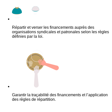
Répartir et verser les financements auprès des
organisations syndicales et patronales selon les règles
définies par la loi.
Garantir la traçabilité des financements et l’application
des règles de répartition.