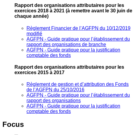
Rapport des organisations attributaires pour les
exercices 2018 à 2021
(à remettre avant le 30 juin de
chaque année)
Règlement Financier de l’AGFPN du 10/12/2019
modifié
AGFPN ‐ Guide pratique pour l’établissement du
rapport des organisations de branche
AGFPN ‐ Guide pratique pour la justification
comptable des fonds
Rapport des organisations attributaires pour les
exercices 2015 à 2017
Règlement de gestion et d’attribution des Fonds
de l’AGFPN du 25/10/2016
AGFPN ‐ Guide pratique pour l’établissement du
rapport des organisations
AGFPN ‐ Guide pratique pour la justification
comptable des fonds
Focus