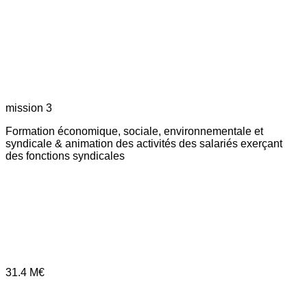
mission 3
Formation économique, sociale, environnementale et
syndicale & animation des activités des salariés exerçant
des fonctions syndicales
31.4
M€