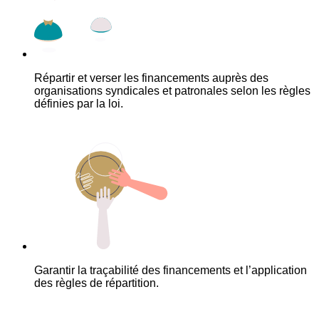
Répartir et verser les financements auprès des
organisations syndicales et patronales selon les règles
définies par la loi.
Garantir la traçabilité des financements et l’application
des règles de répartition.