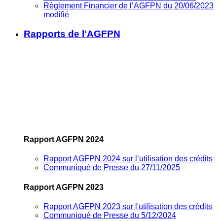
Règlement Financier de l’AGFPN du 20/06/2023
modifié
Rapports de l'AGFPN
Rapport AGFPN 2024
Rapport AGFPN 2024 sur l’utilisation des crédits
Communiqué de Presse du 27/11/2025
Rapport AGFPN 2023
Rapport AGFPN 2023 sur l'utilisation des crédits
Communiqué de Presse du 5/12/2024