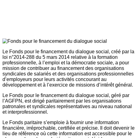
Le Fonds pour le financement du dialogue social, créé par la
loi n°2014-288 du 5 mars 2014 relative à la formation
professionnelle, à l’emploi et la démocratie sociale, a pour
mission de contribuer au financement des organisations
syndicales de salariés et des organisations professionnelles
d’employeurs pour leurs activités concourant au
développement et à l’exercice de missions d’intérêt général.
Le Fonds pour le financement du dialogue social, géré par
l’AGFPN, est dirigé paritairement par les organisations
patronales et syndicales représentatives au niveau national
et interprofessionnel.
Le Fonds paritaire s’emploie à fournir une information
financière, irréprochable, certifiée et précise. Il doit devenir le
lieu de référence où cette information est accessible pour le