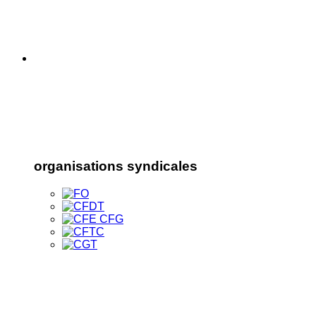
organisations syndicales