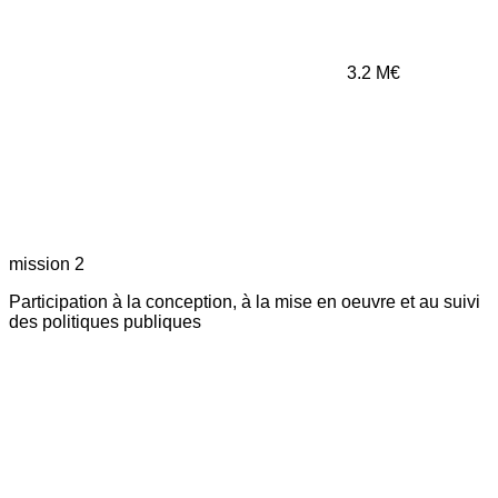
3.2
M€
mission 2
Participation à la conception, à la mise en oeuvre et au suivi
des politiques publiques