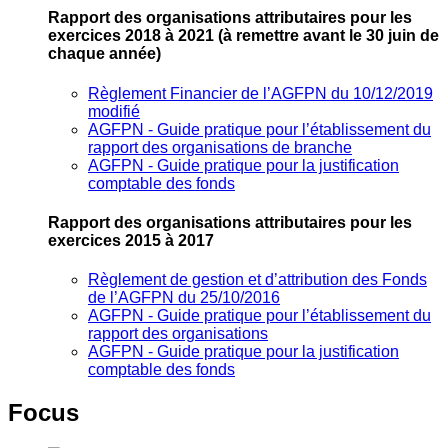
Rapport des organisations attributaires pour les
exercices 2018 à 2021
(à remettre avant le 30 juin de
chaque année)
Règlement Financier de l’AGFPN du 10/12/2019
modifié
AGFPN ‐ Guide pratique pour l’établissement du
rapport des organisations de branche
AGFPN ‐ Guide pratique pour la justification
comptable des fonds
Rapport des organisations attributaires pour les
exercices 2015 à 2017
Règlement de gestion et d’attribution des Fonds
de l’AGFPN du 25/10/2016
AGFPN ‐ Guide pratique pour l’établissement du
rapport des organisations
AGFPN ‐ Guide pratique pour la justification
comptable des fonds
Focus