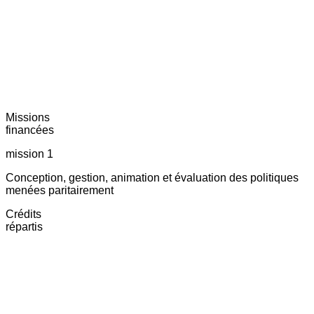
Missions
financées
mission 1
Conception, gestion, animation et évaluation des politiques
menées paritairement
Crédits
répartis