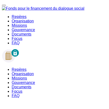
Repères
Organisation
Missions
Gouvernance
Documents
Focus
FAQ
Repères
Organisation
Missions
Gouvernance
Documents
Focus
FAQ