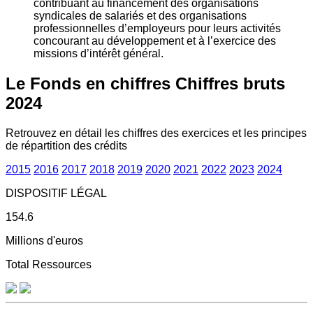
contribuant au financement des organisations
syndicales de salariés et des organisations
professionnelles d’employeurs pour leurs activités
concourant au développement et à l’exercice des
missions d’intérêt général.
Le Fonds en chiffres
Chiffres bruts
2024
Retrouvez en détail les chiffres des exercices et les principes
de répartition des crédits
2015
2016
2017
2018
2019
2020
2021
2022
2023
2024
DISPOSITIF LÉGAL
154.6
Millions d'euros
Total Ressources