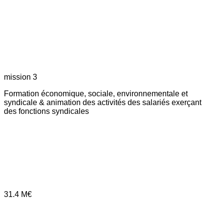
mission 3
Formation économique, sociale, environnementale et
syndicale & animation des activités des salariés exerçant
des fonctions syndicales
31.4
M€