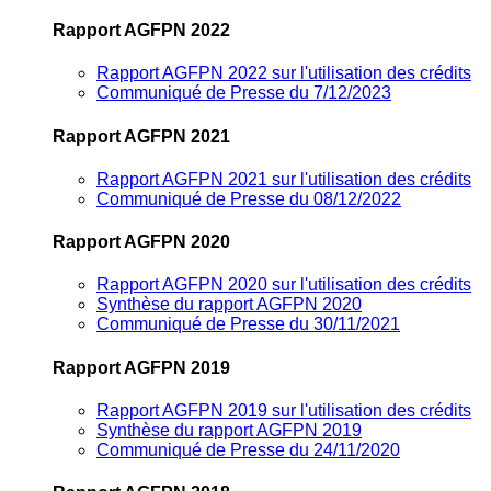
Rapport AGFPN 2022
Rapport AGFPN 2022 sur l'utilisation des crédits
Communiqué de Presse du 7/12/2023
Rapport AGFPN 2021
Rapport AGFPN 2021 sur l'utilisation des crédits
Communiqué de Presse du 08/12/2022
Rapport AGFPN 2020
Rapport AGFPN 2020 sur l'utilisation des crédits
Synthèse du rapport AGFPN 2020
Communiqué de Presse du 30/11/2021
Rapport AGFPN 2019
Rapport AGFPN 2019 sur l'utilisation des crédits
Synthèse du rapport AGFPN 2019
Communiqué de Presse du 24/11/2020