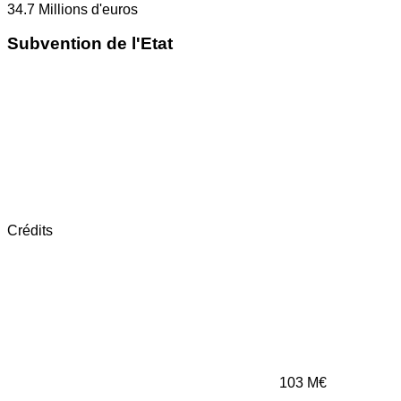
34.7
Millions d'euros
Subvention de l'Etat
Crédits
103
M€