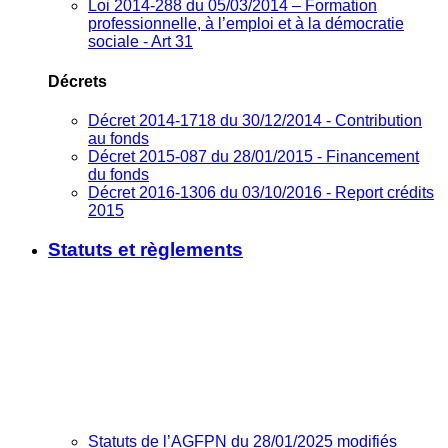
Loi 2014-288 du 05/03/2014 – Formation
professionnelle, à l’emploi et à la démocratie
sociale - Art 31
Décrets
Décret 2014-1718 du 30/12/2014 - Contribution
au fonds
Décret 2015-087 du 28/01/2015 - Financement
du fonds
Décret 2016-1306 du 03/10/2016 - Report crédits
2015
Statuts et règlements
Statuts de l’AGFPN du 28/01/2025 modifiés