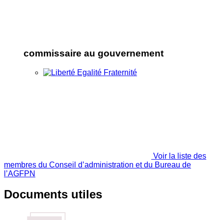
commissaire au gouvernement
Voir la liste des
membres du Conseil d’administration et du Bureau de
l’AGFPN
Documents utiles