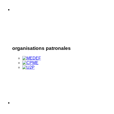
organisations patronales