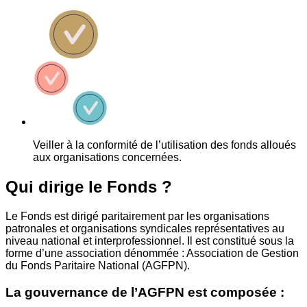
Veiller à la conformité de l’utilisation des fonds alloués
aux organisations concernées.
Qui dirige le Fonds ?
Le Fonds est dirigé paritairement par les organisations
patronales et organisations syndicales représentatives au
niveau national et interprofessionnel. Il est constitué sous la
forme d’une association dénommée : Association de Gestion
du Fonds Paritaire National (AGFPN).
La gouvernance de l’AGFPN est composée :