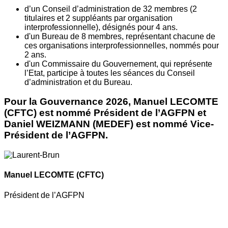
d’un Conseil d’administration de 32 membres (2
titulaires et 2 suppléants par organisation
interprofessionnelle), désignés pour 4 ans.
d'un Bureau de 8 membres, représentant chacune de
ces organisations interprofessionnelles, nommés pour
2 ans.
d'un Commissaire du Gouvernement, qui représente
l’Etat, participe à toutes les séances du Conseil
d’administration et du Bureau.
Pour la Gouvernance 2026, Manuel LECOMTE
(CFTC) est nommé Président de l’AGFPN et
Daniel WEIZMANN (MEDEF) est nommé Vice-
Président de l’AGFPN.
Manuel LECOMTE
(CFTC)
Président de l’AGFPN