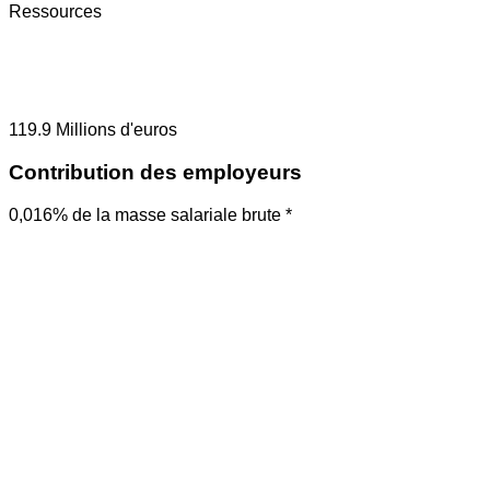
Ressources
119.9
Millions d'euros
Contribution des employeurs
0,016% de la masse salariale brute *