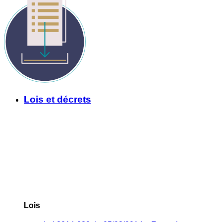
Lois et décrets
Lois