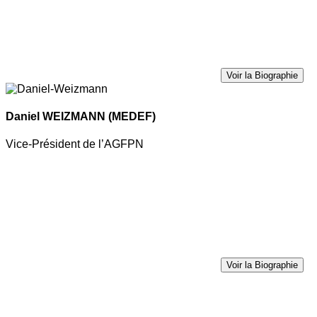
Voir la Biographie
Daniel WEIZMANN
(MEDEF)
Vice-Président de l’AGFPN
Voir la Biographie