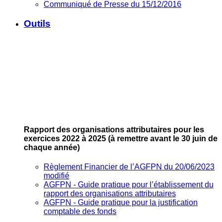
Communiqué de Presse du 15/12/2016
Outils
Rapport des organisations attributaires pour les
exercices 2022 à 2025
(à remettre avant le 30 juin de
chaque année)
Règlement Financier de l’AGFPN du 20/06/2023
modifié
AGFPN ‐ Guide pratique pour l’établissement du
rapport des organisations attributaires
AGFPN ‐ Guide pratique pour la justification
comptable des fonds