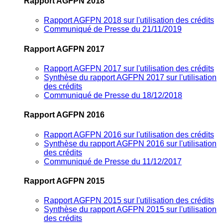
Rapport AGFPN 2018
Rapport AGFPN 2018 sur l'utilisation des crédits
Communiqué de Presse du 21/11/2019
Rapport AGFPN 2017
Rapport AGFPN 2017 sur l'utilisation des crédits
Synthèse du rapport AGFPN 2017 sur l'utilisation
des crédits
Communiqué de Presse du 18/12/2018
Rapport AGFPN 2016
Rapport AGFPN 2016 sur l'utilisation des crédits
Synthèse du rapport AGFPN 2016 sur l'utilisation
des crédits
Communiqué de Presse du 11/12/2017
Rapport AGFPN 2015
Rapport AGFPN 2015 sur l'utilisation des crédits
Synthèse du rapport AGFPN 2015 sur l'utilisation
des crédits