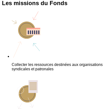
Les missions du Fonds
Collecter les ressources destinées aux organisations
syndicales et patronales