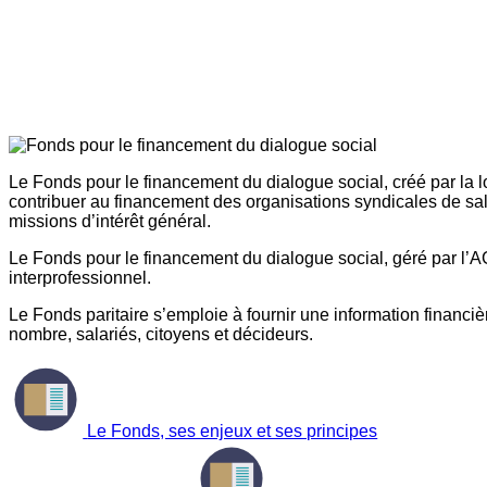
Le Fonds pour le financement du dialogue social, créé par la l
contribuer au financement des organisations syndicales de sal
missions d’intérêt général.
Le Fonds pour le financement du dialogue social, géré par l’AG
interprofessionnel.
Le Fonds paritaire s’emploie à fournir une information financière
nombre, salariés, citoyens et décideurs.
Le Fonds, ses enjeux et ses principes