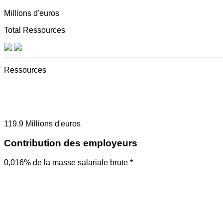
Millions d'euros
Total Ressources
Ressources
119.9
Millions d'euros
Contribution des employeurs
0,016% de la masse salariale brute *