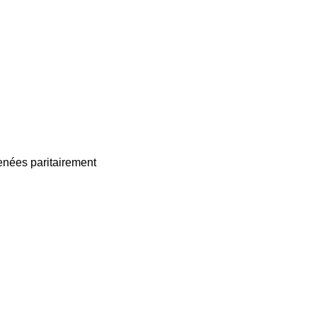
enées paritairement