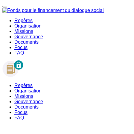
Repères
Organisation
Missions
Gouvernance
Documents
Focus
FAQ
Repères
Organisation
Missions
Gouvernance
Documents
Focus
FAQ