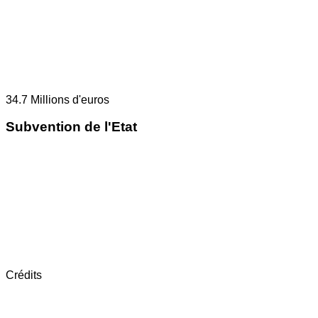
34.7
Millions d'euros
Subvention de l'Etat
Crédits