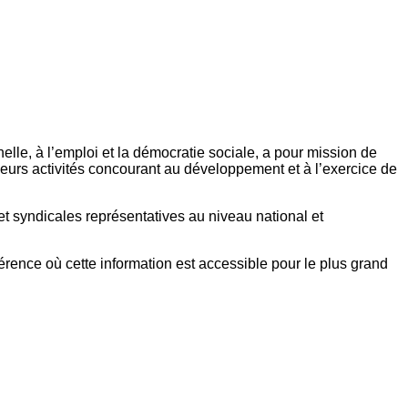
elle, à l’emploi et la démocratie sociale, a pour mission de
eurs activités concourant au développement et à l’exercice de
et syndicales représentatives au niveau national et
référence où cette information est accessible pour le plus grand