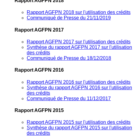
Rapport AGFPN 2018
Rapport AGFPN 2018 sur l'utilisation des crédits
Communiqué de Presse du 21/11/2019
Rapport AGFPN 2017
Rapport AGFPN 2017 sur l'utilisation des crédits
Synthèse du rapport AGFPN 2017 sur l'utilisation
des crédits
Communiqué de Presse du 18/12/2018
Rapport AGFPN 2016
Rapport AGFPN 2016 sur l'utilisation des crédits
Synthèse du rapport AGFPN 2016 sur l'utilisation
des crédits
Communiqué de Presse du 11/12/2017
Rapport AGFPN 2015
Rapport AGFPN 2015 sur l'utilisation des crédits
Synthèse du rapport AGFPN 2015 sur l'utilisation
des crédits