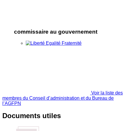
commissaire au gouvernement
Voir la liste des
membres du Conseil d’administration et du Bureau de
l’AGFPN
Documents utiles