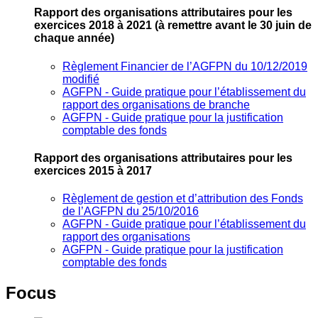
Rapport des organisations attributaires pour les
exercices 2018 à 2021
(à remettre avant le 30 juin de
chaque année)
Règlement Financier de l’AGFPN du 10/12/2019
modifié
AGFPN ‐ Guide pratique pour l’établissement du
rapport des organisations de branche
AGFPN ‐ Guide pratique pour la justification
comptable des fonds
Rapport des organisations attributaires pour les
exercices 2015 à 2017
Règlement de gestion et d’attribution des Fonds
de l’AGFPN du 25/10/2016
AGFPN ‐ Guide pratique pour l’établissement du
rapport des organisations
AGFPN ‐ Guide pratique pour la justification
comptable des fonds
Focus