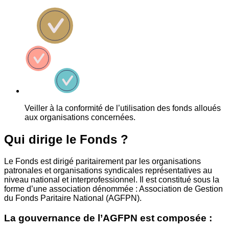
Veiller à la conformité de l’utilisation des fonds alloués
aux organisations concernées.
Qui dirige le Fonds ?
Le Fonds est dirigé paritairement par les organisations
patronales et organisations syndicales représentatives au
niveau national et interprofessionnel. Il est constitué sous la
forme d’une association dénommée : Association de Gestion
du Fonds Paritaire National (AGFPN).
La gouvernance de l’AGFPN est composée :