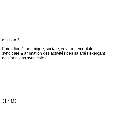
mission 3
Formation économique, sociale, environnementale et
syndicale & animation des activités des salariés exerçant
des fonctions syndicales
31.4
M€