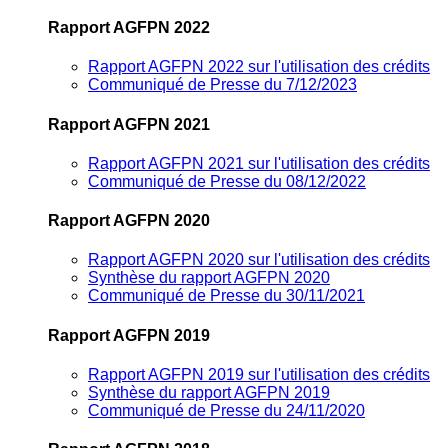
Rapport AGFPN 2022
Rapport AGFPN 2022 sur l'utilisation des crédits
Communiqué de Presse du 7/12/2023
Rapport AGFPN 2021
Rapport AGFPN 2021 sur l'utilisation des crédits
Communiqué de Presse du 08/12/2022
Rapport AGFPN 2020
Rapport AGFPN 2020 sur l'utilisation des crédits
Synthèse du rapport AGFPN 2020
Communiqué de Presse du 30/11/2021
Rapport AGFPN 2019
Rapport AGFPN 2019 sur l'utilisation des crédits
Synthèse du rapport AGFPN 2019
Communiqué de Presse du 24/11/2020