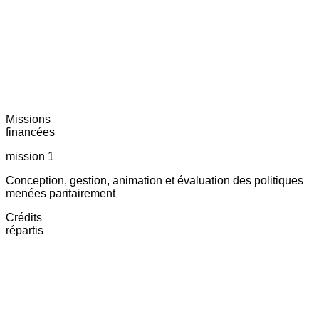
Missions
financées
mission 1
Conception, gestion, animation et évaluation des politiques
menées paritairement
Crédits
répartis