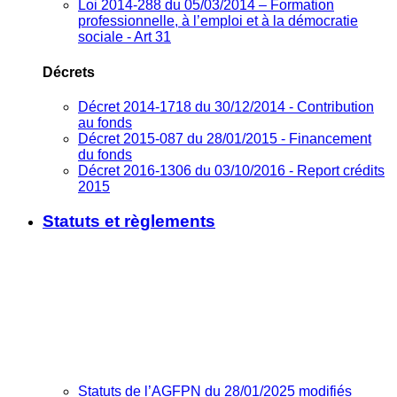
Loi 2014-288 du 05/03/2014 – Formation
professionnelle, à l’emploi et à la démocratie
sociale - Art 31
Décrets
Décret 2014-1718 du 30/12/2014 - Contribution
au fonds
Décret 2015-087 du 28/01/2015 - Financement
du fonds
Décret 2016-1306 du 03/10/2016 - Report crédits
2015
Statuts et règlements
Statuts de l’AGFPN du 28/01/2025 modifiés