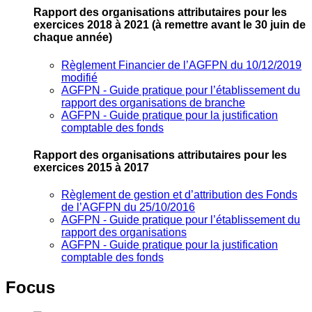
Rapport des organisations attributaires pour les
exercices 2018 à 2021
(à remettre avant le 30 juin de
chaque année)
Règlement Financier de l’AGFPN du 10/12/2019
modifié
AGFPN ‐ Guide pratique pour l’établissement du
rapport des organisations de branche
AGFPN ‐ Guide pratique pour la justification
comptable des fonds
Rapport des organisations attributaires pour les
exercices 2015 à 2017
Règlement de gestion et d’attribution des Fonds
de l’AGFPN du 25/10/2016
AGFPN ‐ Guide pratique pour l’établissement du
rapport des organisations
AGFPN ‐ Guide pratique pour la justification
comptable des fonds
Focus