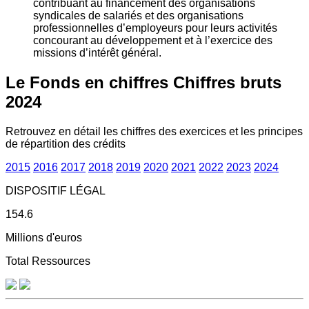
contribuant au financement des organisations
syndicales de salariés et des organisations
professionnelles d’employeurs pour leurs activités
concourant au développement et à l’exercice des
missions d’intérêt général.
Le Fonds en chiffres
Chiffres bruts
2024
Retrouvez en détail les chiffres des exercices et les principes
de répartition des crédits
2015
2016
2017
2018
2019
2020
2021
2022
2023
2024
DISPOSITIF LÉGAL
154.6
Millions d'euros
Total Ressources