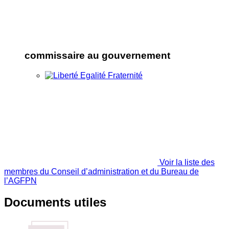
commissaire au gouvernement
Voir la liste des
membres du Conseil d’administration et du Bureau de
l’AGFPN
Documents utiles