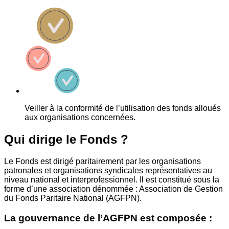
Veiller à la conformité de l’utilisation des fonds alloués
aux organisations concernées.
Qui dirige le Fonds ?
Le Fonds est dirigé paritairement par les organisations
patronales et organisations syndicales représentatives au
niveau national et interprofessionnel. Il est constitué sous la
forme d’une association dénommée : Association de Gestion
du Fonds Paritaire National (AGFPN).
La gouvernance de l’AGFPN est composée :