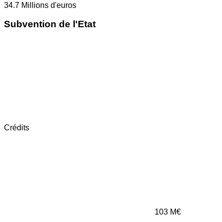
34.7
Millions d'euros
Subvention de l'Etat
Crédits
103
M€