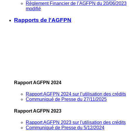
Règlement Financier de l’AGFPN du 20/06/2023
modifié
Rapports de l'AGFPN
Rapport AGFPN 2024
Rapport AGFPN 2024 sur l’utilisation des crédits
Communiqué de Presse du 27/11/2025
Rapport AGFPN 2023
Rapport AGFPN 2023 sur l'utilisation des crédits
Communiqué de Presse du 5/12/2024