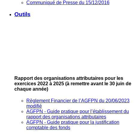
Communiqué de Presse du 15/12/2016
Outils
Rapport des organisations attributaires pour les
exercices 2022 à 2025
(à remettre avant le 30 juin de
chaque année)
Règlement Financier de l’AGFPN du 20/06/2023
modifié
AGFPN ‐ Guide pratique pour l’établissement du
rapport des organisations attributaires
AGFPN ‐ Guide pratique pour la justification
comptable des fonds