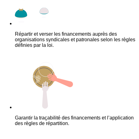
Répartir et verser les financements auprès des
organisations syndicales et patronales selon les règles
définies par la loi.
Garantir la traçabilité des financements et l’application
des règles de répartition.