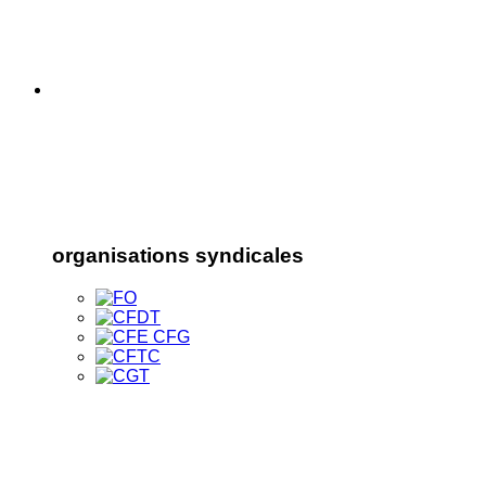
organisations syndicales