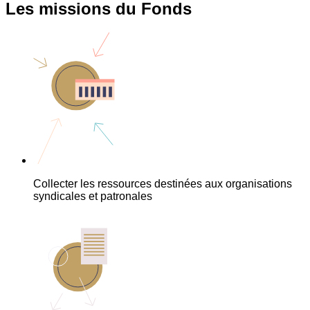
Les missions du Fonds
Collecter les ressources destinées aux organisations
syndicales et patronales