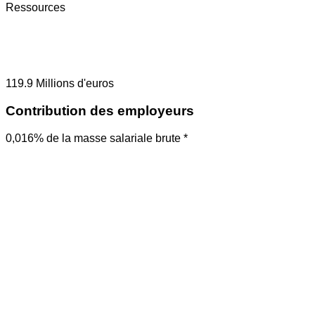
Ressources
119.9
Millions d'euros
Contribution des employeurs
0,016% de la masse salariale brute *