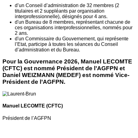
d’un Conseil d’administration de 32 membres (2
titulaires et 2 suppléants par organisation
interprofessionnelle), désignés pour 4 ans.
d'un Bureau de 8 membres, représentant chacune de
ces organisations interprofessionnelles, nommés pour
2 ans.
d'un Commissaire du Gouvernement, qui représente
l’Etat, participe à toutes les séances du Conseil
d’administration et du Bureau.
Pour la Gouvernance 2026, Manuel LECOMTE
(CFTC) est nommé Président de l’AGFPN et
Daniel WEIZMANN (MEDEF) est nommé Vice-
Président de l’AGFPN.
Manuel LECOMTE
(CFTC)
Président de l’AGFPN