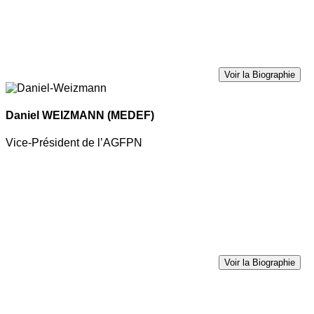
Voir la Biographie
Daniel WEIZMANN
(MEDEF)
Vice-Président de l’AGFPN
Voir la Biographie