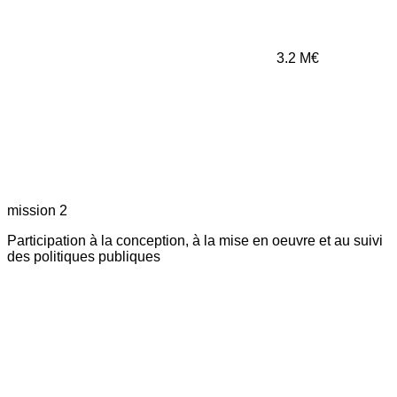
3.2
M€
mission 2
Participation à la conception, à la mise en oeuvre et au suivi
des politiques publiques