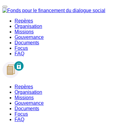
Repères
Organisation
Missions
Gouvernance
Documents
Focus
FAQ
Repères
Organisation
Missions
Gouvernance
Documents
Focus
FAQ