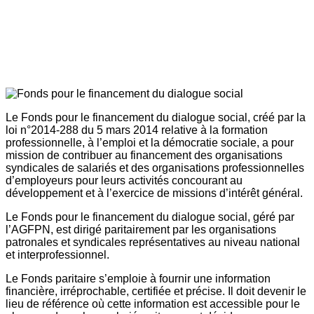
Le Fonds pour le financement du dialogue social, créé par la
loi n°2014-288 du 5 mars 2014 relative à la formation
professionnelle, à l’emploi et la démocratie sociale, a pour
mission de contribuer au financement des organisations
syndicales de salariés et des organisations professionnelles
d’employeurs pour leurs activités concourant au
développement et à l’exercice de missions d’intérêt général.
Le Fonds pour le financement du dialogue social, géré par
l’AGFPN, est dirigé paritairement par les organisations
patronales et syndicales représentatives au niveau national
et interprofessionnel.
Le Fonds paritaire s’emploie à fournir une information
financière, irréprochable, certifiée et précise. Il doit devenir le
lieu de référence où cette information est accessible pour le