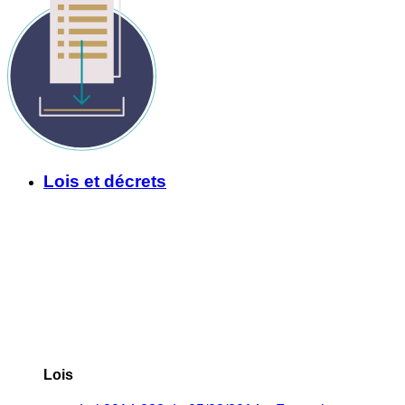
Lois et décrets
Lois