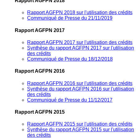
Rapport AGFPN 2018
Rapport AGFPN 2018 sur l'utilisation des crédits
Communiqué de Presse du 21/11/2019
Rapport AGFPN 2017
Rapport AGFPN 2017 sur l'utilisation des crédits
Synthèse du rapport AGFPN 2017 sur l'utilisation
des crédits
Communiqué de Presse du 18/12/2018
Rapport AGFPN 2016
Rapport AGFPN 2016 sur l'utilisation des crédits
Synthèse du rapport AGFPN 2016 sur l'utilisation
des crédits
Communiqué de Presse du 11/12/2017
Rapport AGFPN 2015
Rapport AGFPN 2015 sur l'utilisation des crédits
Synthèse du rapport AGFPN 2015 sur l'utilisation
des crédits