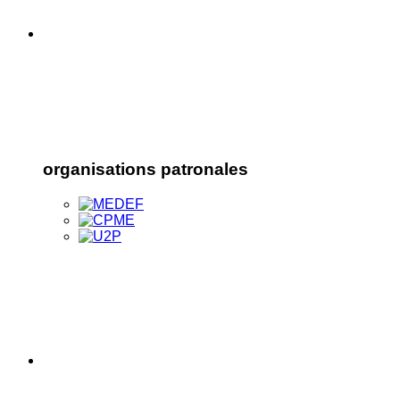
organisations patronales