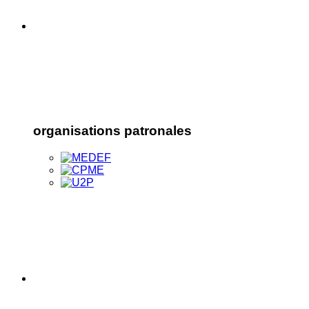
organisations patronales