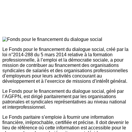
Le Fonds pour le financement du dialogue social, créé par la
loi n°2014-288 du 5 mars 2014 relative à la formation
professionnelle, à l’emploi et la démocratie sociale, a pour
mission de contribuer au financement des organisations
syndicales de salariés et des organisations professionnelles
d’employeurs pour leurs activités concourant au
développement et à l’exercice de missions d’intérêt général.
Le Fonds pour le financement du dialogue social, géré par
l’AGFPN, est dirigé paritairement par les organisations
patronales et syndicales représentatives au niveau national
et interprofessionnel.
Le Fonds paritaire s’emploie à fournir une information
financière, irréprochable, certifiée et précise. Il doit devenir le
lieu de référence où cette information est accessible pour le