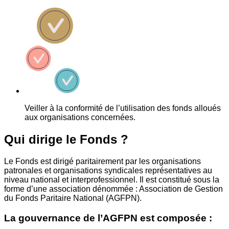
Veiller à la conformité de l’utilisation des fonds alloués
aux organisations concernées.
Qui dirige le Fonds ?
Le Fonds est dirigé paritairement par les organisations
patronales et organisations syndicales représentatives au
niveau national et interprofessionnel. Il est constitué sous la
forme d’une association dénommée : Association de Gestion
du Fonds Paritaire National (AGFPN).
La gouvernance de l’AGFPN est composée :