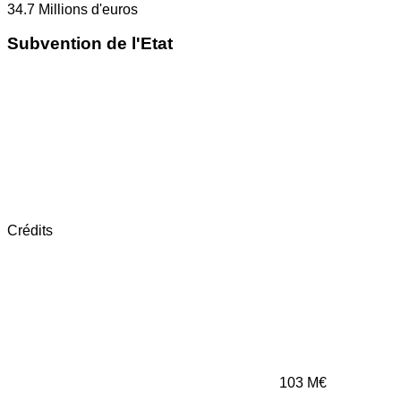
34.7
Millions d'euros
Subvention de l'Etat
Crédits
103
M€