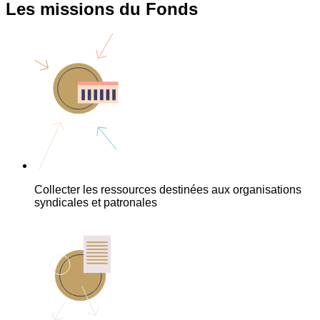
Les missions du Fonds
Collecter les ressources destinées aux organisations
syndicales et patronales