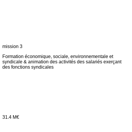
mission 3
Formation économique, sociale, environnementale et
syndicale & animation des activités des salariés exerçant
des fonctions syndicales
31.4
M€