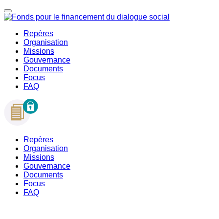
Repères
Organisation
Missions
Gouvernance
Documents
Focus
FAQ
Repères
Organisation
Missions
Gouvernance
Documents
Focus
FAQ