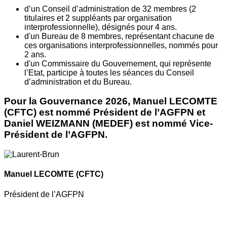
d’un Conseil d’administration de 32 membres (2
titulaires et 2 suppléants par organisation
interprofessionnelle), désignés pour 4 ans.
d'un Bureau de 8 membres, représentant chacune de
ces organisations interprofessionnelles, nommés pour
2 ans.
d'un Commissaire du Gouvernement, qui représente
l’Etat, participe à toutes les séances du Conseil
d’administration et du Bureau.
Pour la Gouvernance 2026, Manuel LECOMTE
(CFTC) est nommé Président de l’AGFPN et
Daniel WEIZMANN (MEDEF) est nommé Vice-
Président de l’AGFPN.
Manuel LECOMTE
(CFTC)
Président de l’AGFPN