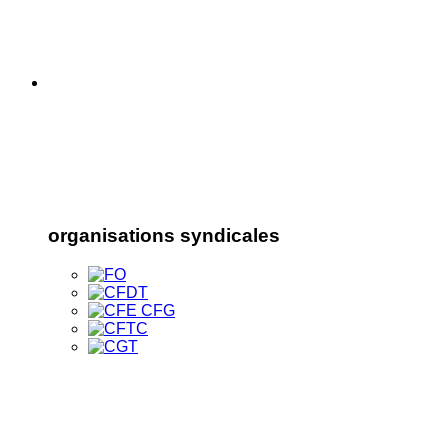
organisations syndicales