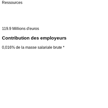
Ressources
119.9
Millions d'euros
Contribution des employeurs
0,016% de la masse salariale brute *