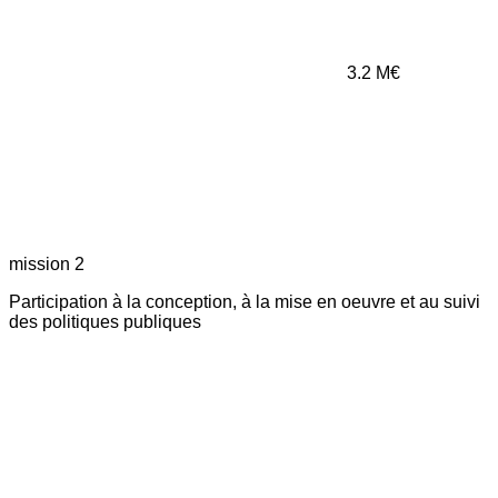
3.2
M€
mission 2
Participation à la conception, à la mise en oeuvre et au suivi
des politiques publiques