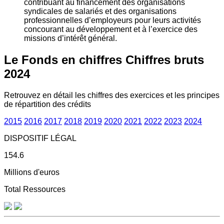
contribuant au financement des organisations
syndicales de salariés et des organisations
professionnelles d’employeurs pour leurs activités
concourant au développement et à l’exercice des
missions d’intérêt général.
Le Fonds en chiffres
Chiffres bruts
2024
Retrouvez en détail les chiffres des exercices et les principes
de répartition des crédits
2015
2016
2017
2018
2019
2020
2021
2022
2023
2024
DISPOSITIF LÉGAL
154.6
Millions d'euros
Total Ressources