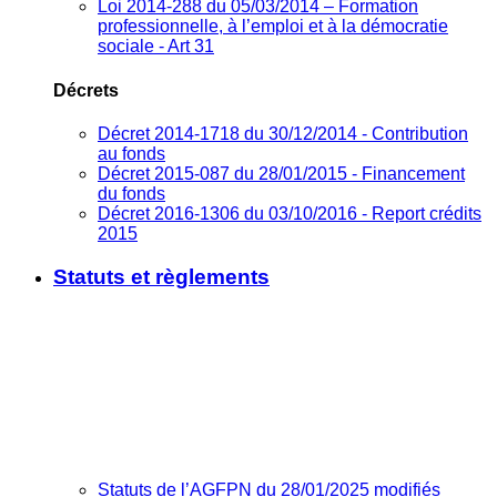
Loi 2014-288 du 05/03/2014 – Formation
professionnelle, à l’emploi et à la démocratie
sociale - Art 31
Décrets
Décret 2014-1718 du 30/12/2014 - Contribution
au fonds
Décret 2015-087 du 28/01/2015 - Financement
du fonds
Décret 2016-1306 du 03/10/2016 - Report crédits
2015
Statuts et règlements
Statuts de l’AGFPN du 28/01/2025 modifiés