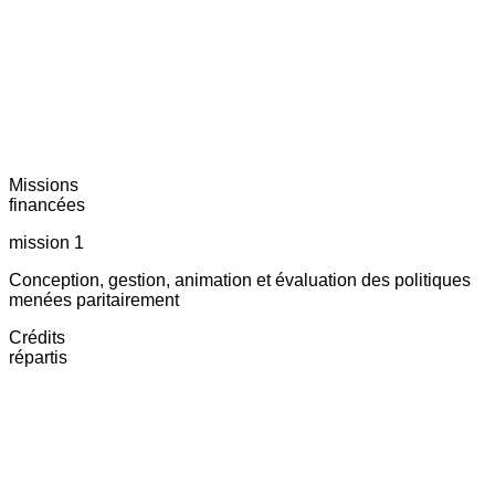
Missions
financées
mission 1
Conception, gestion, animation et évaluation des politiques
menées paritairement
Crédits
répartis