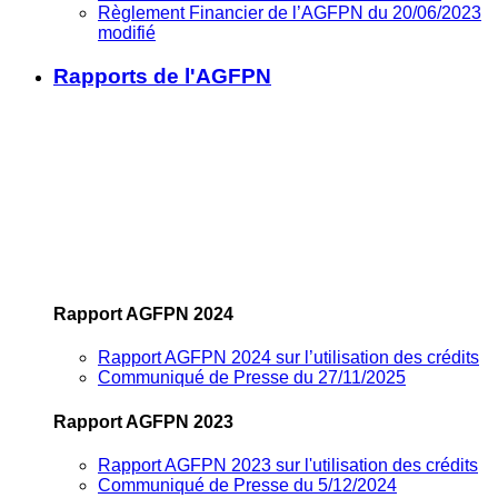
Règlement Financier de l’AGFPN du 20/06/2023
modifié
Rapports de l'AGFPN
Rapport AGFPN 2024
Rapport AGFPN 2024 sur l’utilisation des crédits
Communiqué de Presse du 27/11/2025
Rapport AGFPN 2023
Rapport AGFPN 2023 sur l'utilisation des crédits
Communiqué de Presse du 5/12/2024