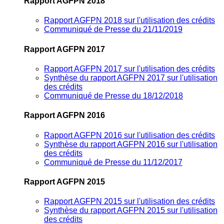
Rapport AGFPN 2018
Rapport AGFPN 2018 sur l'utilisation des crédits
Communiqué de Presse du 21/11/2019
Rapport AGFPN 2017
Rapport AGFPN 2017 sur l'utilisation des crédits
Synthèse du rapport AGFPN 2017 sur l'utilisation
des crédits
Communiqué de Presse du 18/12/2018
Rapport AGFPN 2016
Rapport AGFPN 2016 sur l'utilisation des crédits
Synthèse du rapport AGFPN 2016 sur l'utilisation
des crédits
Communiqué de Presse du 11/12/2017
Rapport AGFPN 2015
Rapport AGFPN 2015 sur l'utilisation des crédits
Synthèse du rapport AGFPN 2015 sur l'utilisation
des crédits