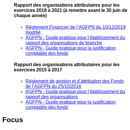
Rapport des organisations attributaires pour les
exercices 2018 à 2021
(à remettre avant le 30 juin de
chaque année)
Règlement Financier de l’AGFPN du 10/12/2019
modifié
AGFPN ‐ Guide pratique pour l’établissement du
rapport des organisations de branche
AGFPN ‐ Guide pratique pour la justification
comptable des fonds
Rapport des organisations attributaires pour les
exercices 2015 à 2017
Règlement de gestion et d’attribution des Fonds
de l’AGFPN du 25/10/2016
AGFPN ‐ Guide pratique pour l’établissement du
rapport des organisations
AGFPN ‐ Guide pratique pour la justification
comptable des fonds
Focus