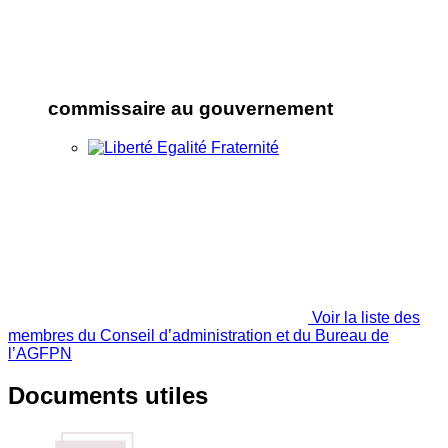
commissaire au gouvernement
Voir la liste des
membres du Conseil d’administration et du Bureau de
l’AGFPN
Documents utiles