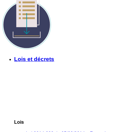
Lois et décrets
Lois