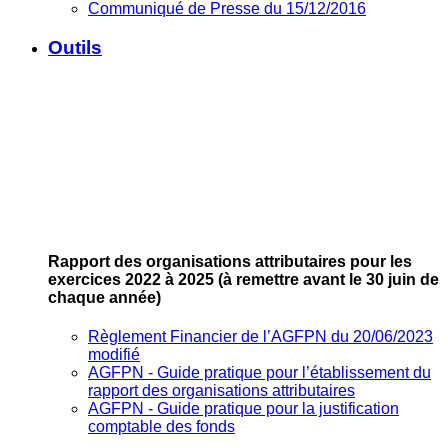
Communiqué de Presse du 15/12/2016
Outils
Rapport des organisations attributaires pour les
exercices 2022 à 2025
(à remettre avant le 30 juin de
chaque année)
Règlement Financier de l’AGFPN du 20/06/2023
modifié
AGFPN ‐ Guide pratique pour l’établissement du
rapport des organisations attributaires
AGFPN ‐ Guide pratique pour la justification
comptable des fonds