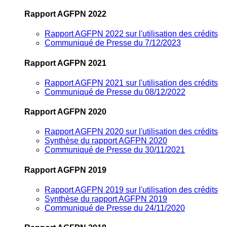
Rapport AGFPN 2022
Rapport AGFPN 2022 sur l'utilisation des crédits
Communiqué de Presse du 7/12/2023
Rapport AGFPN 2021
Rapport AGFPN 2021 sur l'utilisation des crédits
Communiqué de Presse du 08/12/2022
Rapport AGFPN 2020
Rapport AGFPN 2020 sur l'utilisation des crédits
Synthèse du rapport AGFPN 2020
Communiqué de Presse du 30/11/2021
Rapport AGFPN 2019
Rapport AGFPN 2019 sur l'utilisation des crédits
Synthèse du rapport AGFPN 2019
Communiqué de Presse du 24/11/2020