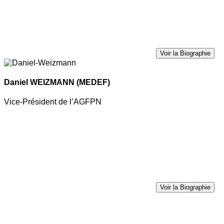
Voir la Biographie
Daniel WEIZMANN
(MEDEF)
Vice-Président de l’AGFPN
Voir la Biographie