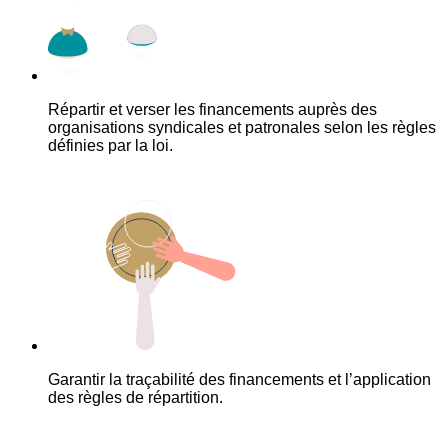
Répartir et verser les financements auprès des
organisations syndicales et patronales selon les règles
définies par la loi.
Garantir la traçabilité des financements et l’application
des règles de répartition.