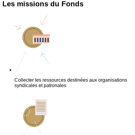
Les missions du Fonds
Collecter les ressources destinées aux organisations
syndicales et patronales