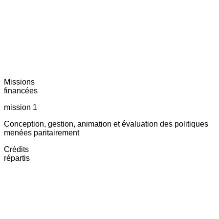
Missions
financées
mission 1
Conception, gestion, animation et évaluation des politiques
menées paritairement
Crédits
répartis