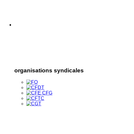
organisations syndicales