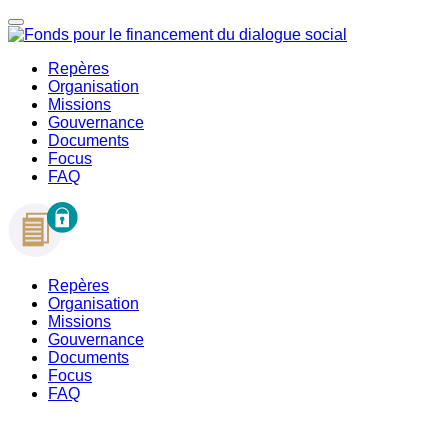
Repères
Organisation
Missions
Gouvernance
Documents
Focus
FAQ
Repères
Organisation
Missions
Gouvernance
Documents
Focus
FAQ