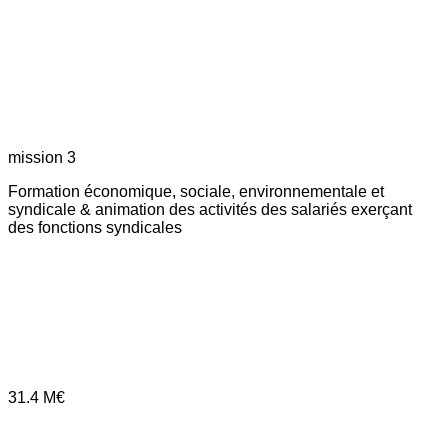
mission 3
Formation économique, sociale, environnementale et
syndicale & animation des activités des salariés exerçant
des fonctions syndicales
31.4
M€