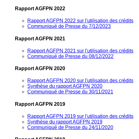
Rapport AGFPN 2022
Rapport AGFPN 2022 sur l'utilisation des crédits
Communiqué de Presse du 7/12/2023
Rapport AGFPN 2021
Rapport AGFPN 2021 sur l'utilisation des crédits
Communiqué de Presse du 08/12/2022
Rapport AGFPN 2020
Rapport AGFPN 2020 sur l'utilisation des crédits
Synthèse du rapport AGFPN 2020
Communiqué de Presse du 30/11/2021
Rapport AGFPN 2019
Rapport AGFPN 2019 sur l'utilisation des crédits
Synthèse du rapport AGFPN 2019
Communiqué de Presse du 24/11/2020