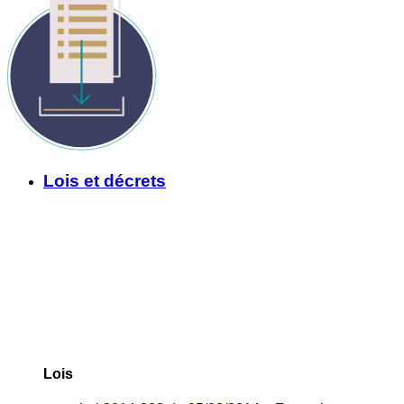
Lois et décrets
Lois