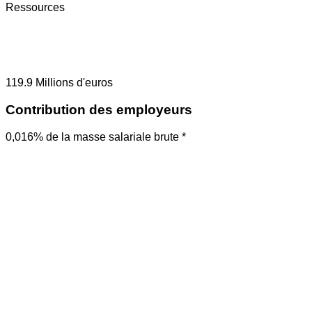
Ressources
119.9
Millions d'euros
Contribution des employeurs
0,016% de la masse salariale brute *