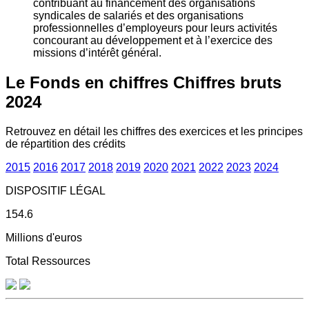
contribuant au financement des organisations
syndicales de salariés et des organisations
professionnelles d’employeurs pour leurs activités
concourant au développement et à l’exercice des
missions d’intérêt général.
Le Fonds en chiffres
Chiffres bruts
2024
Retrouvez en détail les chiffres des exercices et les principes
de répartition des crédits
2015
2016
2017
2018
2019
2020
2021
2022
2023
2024
DISPOSITIF LÉGAL
154.6
Millions d'euros
Total Ressources