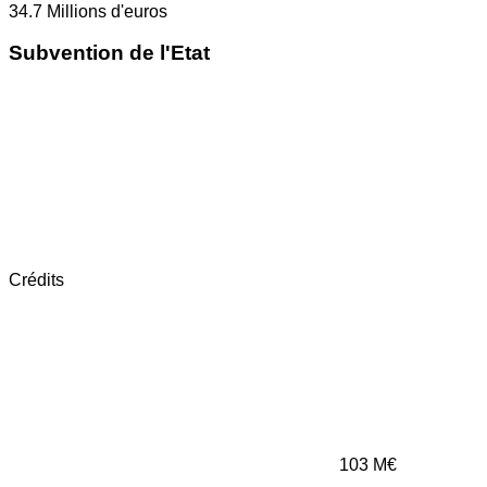
34.7
Millions d'euros
Subvention de l'Etat
Crédits
103
M€