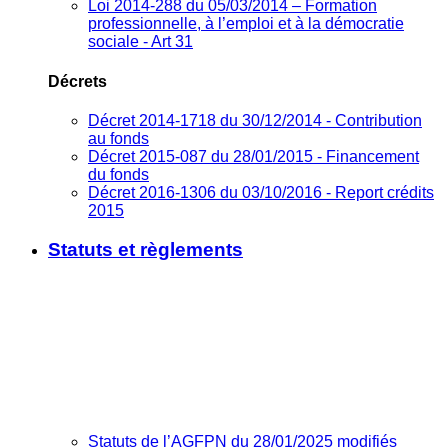
Loi 2014-288 du 05/03/2014 – Formation
professionnelle, à l’emploi et à la démocratie
sociale - Art 31
Décrets
Décret 2014-1718 du 30/12/2014 - Contribution
au fonds
Décret 2015-087 du 28/01/2015 - Financement
du fonds
Décret 2016-1306 du 03/10/2016 - Report crédits
2015
Statuts et règlements
Statuts de l’AGFPN du 28/01/2025 modifiés