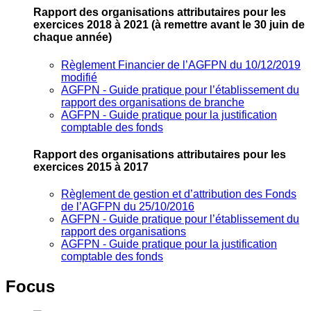
Rapport des organisations attributaires pour les
exercices 2018 à 2021
(à remettre avant le 30 juin de
chaque année)
Règlement Financier de l’AGFPN du 10/12/2019
modifié
AGFPN ‐ Guide pratique pour l’établissement du
rapport des organisations de branche
AGFPN ‐ Guide pratique pour la justification
comptable des fonds
Rapport des organisations attributaires pour les
exercices 2015 à 2017
Règlement de gestion et d’attribution des Fonds
de l’AGFPN du 25/10/2016
AGFPN ‐ Guide pratique pour l’établissement du
rapport des organisations
AGFPN ‐ Guide pratique pour la justification
comptable des fonds
Focus