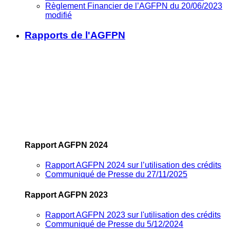
Règlement Financier de l’AGFPN du 20/06/2023
modifié
Rapports de l'AGFPN
Rapport AGFPN 2024
Rapport AGFPN 2024 sur l’utilisation des crédits
Communiqué de Presse du 27/11/2025
Rapport AGFPN 2023
Rapport AGFPN 2023 sur l'utilisation des crédits
Communiqué de Presse du 5/12/2024