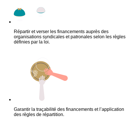
Répartir et verser les financements auprès des
organisations syndicales et patronales selon les règles
définies par la loi.
Garantir la traçabilité des financements et l’application
des règles de répartition.