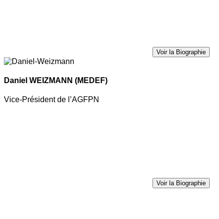
Voir la Biographie
Daniel WEIZMANN
(MEDEF)
Vice-Président de l’AGFPN
Voir la Biographie