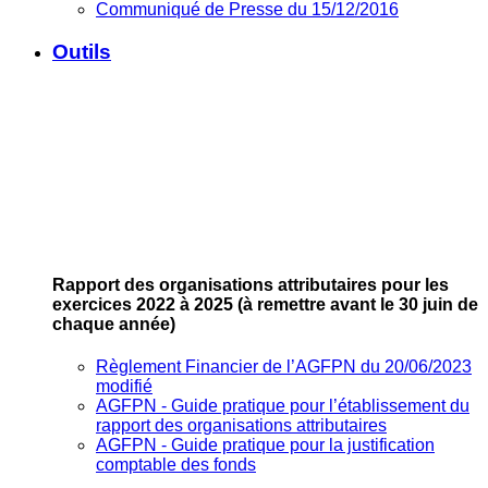
Communiqué de Presse du 15/12/2016
Outils
Rapport des organisations attributaires pour les
exercices 2022 à 2025
(à remettre avant le 30 juin de
chaque année)
Règlement Financier de l’AGFPN du 20/06/2023
modifié
AGFPN ‐ Guide pratique pour l’établissement du
rapport des organisations attributaires
AGFPN ‐ Guide pratique pour la justification
comptable des fonds