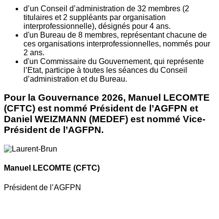
d’un Conseil d’administration de 32 membres (2
titulaires et 2 suppléants par organisation
interprofessionnelle), désignés pour 4 ans.
d'un Bureau de 8 membres, représentant chacune de
ces organisations interprofessionnelles, nommés pour
2 ans.
d'un Commissaire du Gouvernement, qui représente
l’Etat, participe à toutes les séances du Conseil
d’administration et du Bureau.
Pour la Gouvernance 2026, Manuel LECOMTE
(CFTC) est nommé Président de l’AGFPN et
Daniel WEIZMANN (MEDEF) est nommé Vice-
Président de l’AGFPN.
Manuel LECOMTE
(CFTC)
Président de l’AGFPN