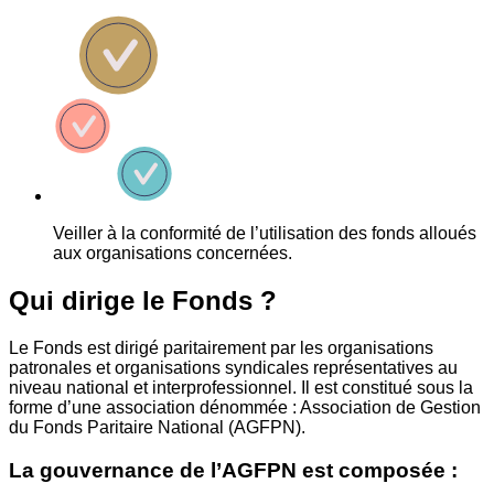
Veiller à la conformité de l’utilisation des fonds alloués
aux organisations concernées.
Qui dirige le Fonds ?
Le Fonds est dirigé paritairement par les organisations
patronales et organisations syndicales représentatives au
niveau national et interprofessionnel. Il est constitué sous la
forme d’une association dénommée : Association de Gestion
du Fonds Paritaire National (AGFPN).
La gouvernance de l’AGFPN est composée :