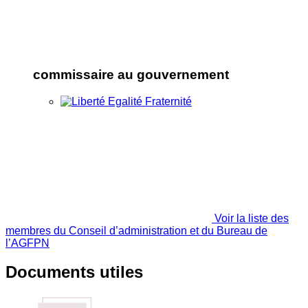
commissaire au gouvernement
Voir la liste des
membres du Conseil d’administration et du Bureau de
l’AGFPN
Documents utiles