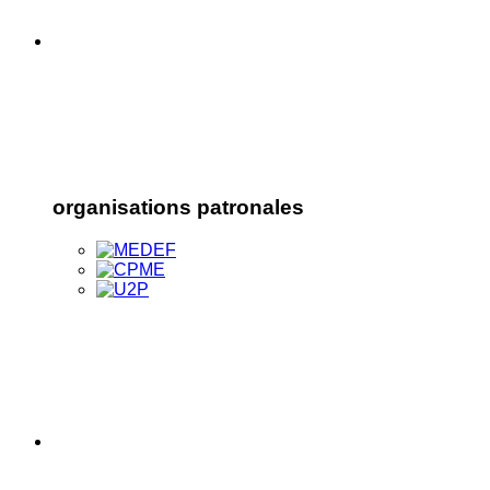
organisations patronales