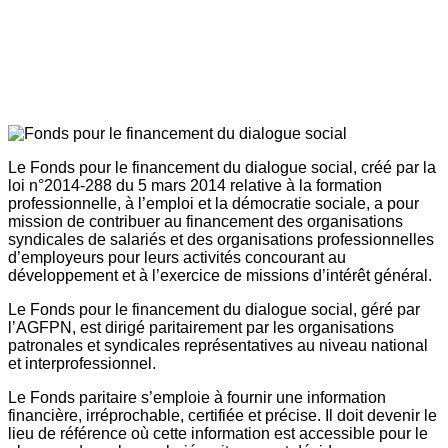
Le Fonds pour le financement du dialogue social, créé par la
loi n°2014-288 du 5 mars 2014 relative à la formation
professionnelle, à l’emploi et la démocratie sociale, a pour
mission de contribuer au financement des organisations
syndicales de salariés et des organisations professionnelles
d’employeurs pour leurs activités concourant au
développement et à l’exercice de missions d’intérêt général.
Le Fonds pour le financement du dialogue social, géré par
l’AGFPN, est dirigé paritairement par les organisations
patronales et syndicales représentatives au niveau national
et interprofessionnel.
Le Fonds paritaire s’emploie à fournir une information
financière, irréprochable, certifiée et précise. Il doit devenir le
lieu de référence où cette information est accessible pour le