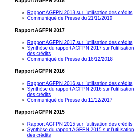
Rapport AGFPN 2018
Rapport AGFPN 2018 sur l'utilisation des crédits
Communiqué de Presse du 21/11/2019
Rapport AGFPN 2017
Rapport AGFPN 2017 sur l'utilisation des crédits
Synthèse du rapport AGFPN 2017 sur l'utilisation
des crédits
Communiqué de Presse du 18/12/2018
Rapport AGFPN 2016
Rapport AGFPN 2016 sur l'utilisation des crédits
Synthèse du rapport AGFPN 2016 sur l'utilisation
des crédits
Communiqué de Presse du 11/12/2017
Rapport AGFPN 2015
Rapport AGFPN 2015 sur l'utilisation des crédits
Synthèse du rapport AGFPN 2015 sur l'utilisation
des crédits