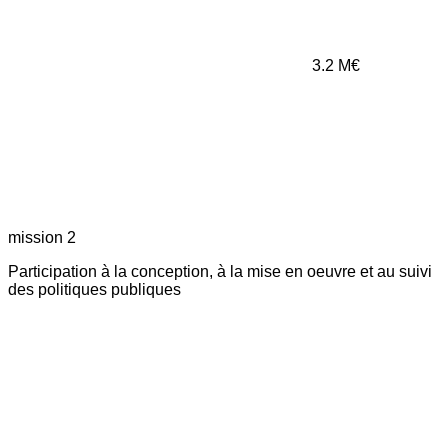
3.2
M€
mission 2
Participation à la conception, à la mise en oeuvre et au suivi
des politiques publiques