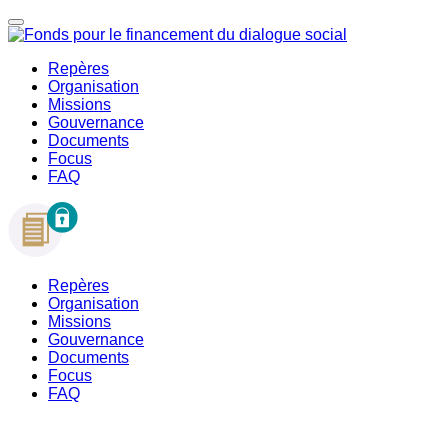
Repères
Organisation
Missions
Gouvernance
Documents
Focus
FAQ
Repères
Organisation
Missions
Gouvernance
Documents
Focus
FAQ