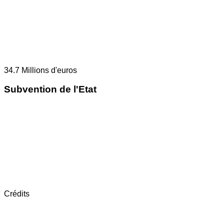
34.7
Millions d'euros
Subvention de l'Etat
Crédits