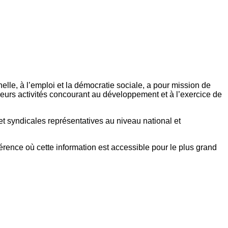
elle, à l’emploi et la démocratie sociale, a pour mission de
eurs activités concourant au développement et à l’exercice de
et syndicales représentatives au niveau national et
référence où cette information est accessible pour le plus grand