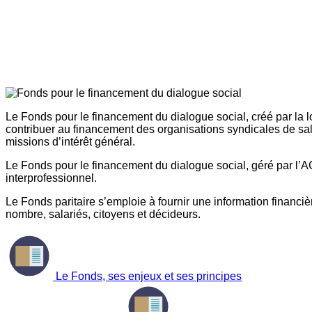
Le Fonds pour le financement du dialogue social, créé par la l
contribuer au financement des organisations syndicales de sal
missions d’intérêt général.
Le Fonds pour le financement du dialogue social, géré par l’AG
interprofessionnel.
Le Fonds paritaire s’emploie à fournir une information financière
nombre, salariés, citoyens et décideurs.
Le Fonds, ses enjeux et ses principes