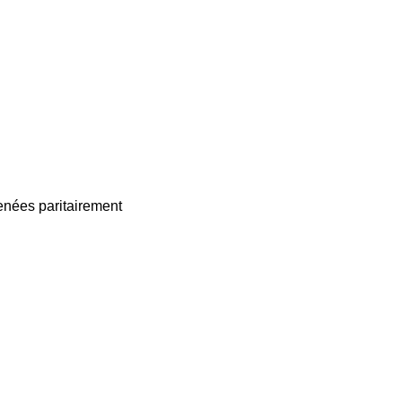
enées paritairement