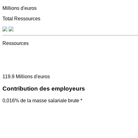
Millions d'euros
Total Ressources
Ressources
119.9
Millions d'euros
Contribution des employeurs
0,016% de la masse salariale brute *