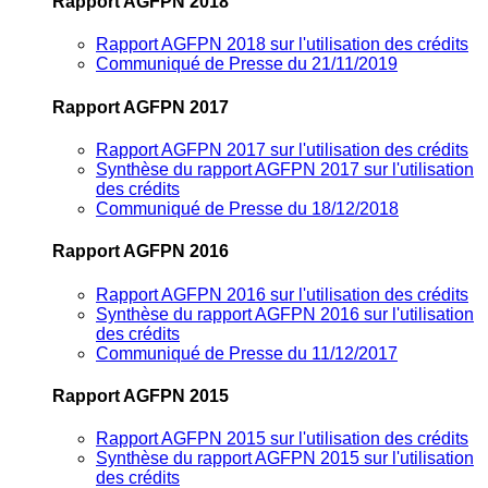
Rapport AGFPN 2018
Rapport AGFPN 2018 sur l'utilisation des crédits
Communiqué de Presse du 21/11/2019
Rapport AGFPN 2017
Rapport AGFPN 2017 sur l'utilisation des crédits
Synthèse du rapport AGFPN 2017 sur l'utilisation
des crédits
Communiqué de Presse du 18/12/2018
Rapport AGFPN 2016
Rapport AGFPN 2016 sur l'utilisation des crédits
Synthèse du rapport AGFPN 2016 sur l'utilisation
des crédits
Communiqué de Presse du 11/12/2017
Rapport AGFPN 2015
Rapport AGFPN 2015 sur l'utilisation des crédits
Synthèse du rapport AGFPN 2015 sur l'utilisation
des crédits