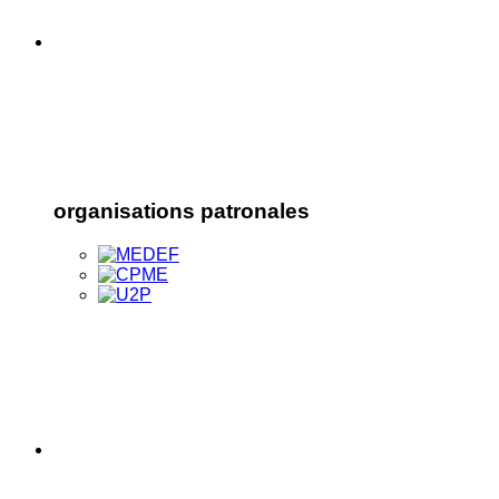
organisations patronales