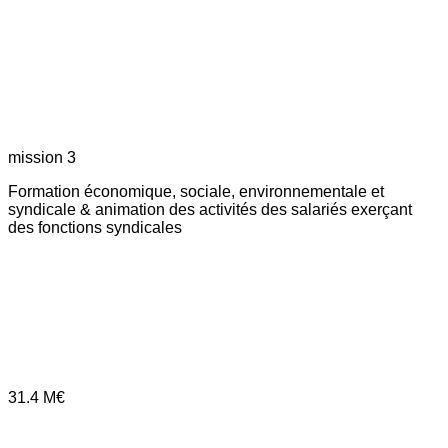
mission 3
Formation économique, sociale, environnementale et
syndicale & animation des activités des salariés exerçant
des fonctions syndicales
31.4
M€