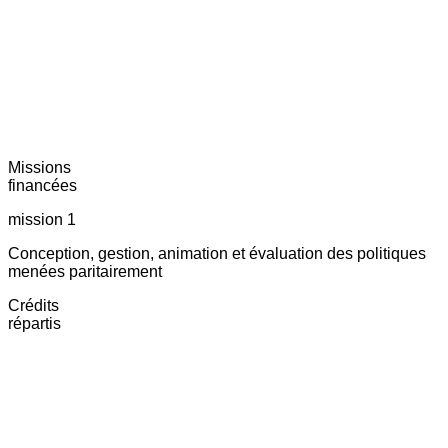
Missions
financées
mission 1
Conception, gestion, animation et évaluation des politiques
menées paritairement
Crédits
répartis