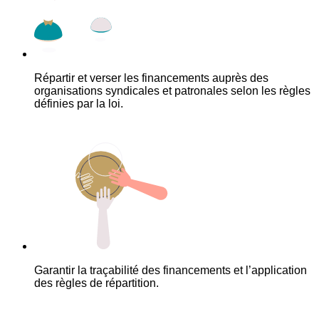
Répartir et verser les financements auprès des
organisations syndicales et patronales selon les règles
définies par la loi.
Garantir la traçabilité des financements et l’application
des règles de répartition.