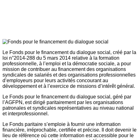
Le Fonds pour le financement du dialogue social, créé par la
loi n°2014-288 du 5 mars 2014 relative à la formation
professionnelle, à l’emploi et la démocratie sociale, a pour
mission de contribuer au financement des organisations
syndicales de salariés et des organisations professionnelles
d’employeurs pour leurs activités concourant au
développement et à l’exercice de missions d’intérêt général.
Le Fonds pour le financement du dialogue social, géré par
l’AGFPN, est dirigé paritairement par les organisations
patronales et syndicales représentatives au niveau national
et interprofessionnel.
Le Fonds paritaire s’emploie à fournir une information
financière, irréprochable, certifiée et précise. Il doit devenir le
lieu de référence où cette information est accessible pour le