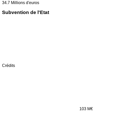
34.7
Millions d'euros
Subvention de l'Etat
Crédits
103
M€