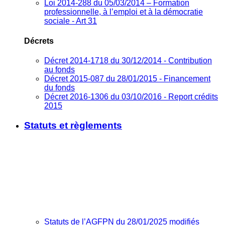
Loi 2014-288 du 05/03/2014 – Formation
professionnelle, à l’emploi et à la démocratie
sociale - Art 31
Décrets
Décret 2014-1718 du 30/12/2014 - Contribution
au fonds
Décret 2015-087 du 28/01/2015 - Financement
du fonds
Décret 2016-1306 du 03/10/2016 - Report crédits
2015
Statuts et règlements
Statuts de l’AGFPN du 28/01/2025 modifiés