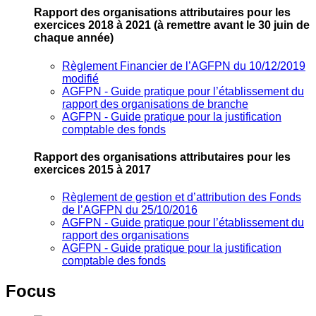
Rapport des organisations attributaires pour les
exercices 2018 à 2021
(à remettre avant le 30 juin de
chaque année)
Règlement Financier de l’AGFPN du 10/12/2019
modifié
AGFPN ‐ Guide pratique pour l’établissement du
rapport des organisations de branche
AGFPN ‐ Guide pratique pour la justification
comptable des fonds
Rapport des organisations attributaires pour les
exercices 2015 à 2017
Règlement de gestion et d’attribution des Fonds
de l’AGFPN du 25/10/2016
AGFPN ‐ Guide pratique pour l’établissement du
rapport des organisations
AGFPN ‐ Guide pratique pour la justification
comptable des fonds
Focus