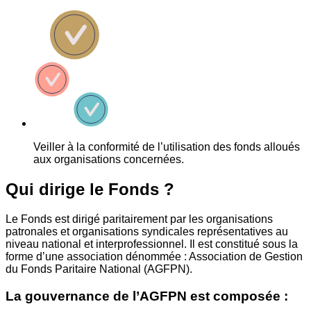
Veiller à la conformité de l’utilisation des fonds alloués
aux organisations concernées.
Qui dirige le Fonds ?
Le Fonds est dirigé paritairement par les organisations
patronales et organisations syndicales représentatives au
niveau national et interprofessionnel. Il est constitué sous la
forme d’une association dénommée : Association de Gestion
du Fonds Paritaire National (AGFPN).
La gouvernance de l’AGFPN est composée :