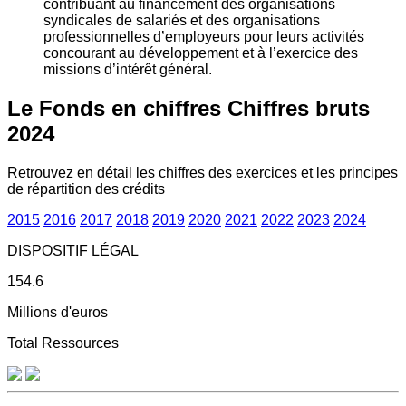
contribuant au financement des organisations
syndicales de salariés et des organisations
professionnelles d’employeurs pour leurs activités
concourant au développement et à l’exercice des
missions d’intérêt général.
Le Fonds en chiffres
Chiffres bruts
2024
Retrouvez en détail les chiffres des exercices et les principes
de répartition des crédits
2015
2016
2017
2018
2019
2020
2021
2022
2023
2024
DISPOSITIF LÉGAL
154.6
Millions d'euros
Total Ressources