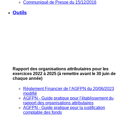
Communiqué de Presse du 15/12/2016
Outils
Rapport des organisations attributaires pour les
exercices 2022 à 2025
(à remettre avant le 30 juin de
chaque année)
Règlement Financier de l’AGFPN du 20/06/2023
modifié
AGFPN ‐ Guide pratique pour l’établissement du
rapport des organisations attributaires
AGFPN ‐ Guide pratique pour la justification
comptable des fonds