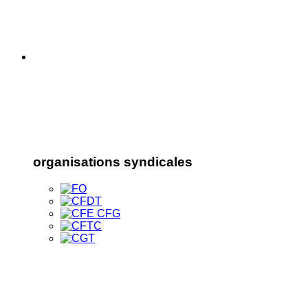
organisations syndicales