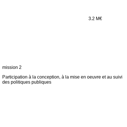
3.2
M€
mission 2
Participation à la conception, à la mise en oeuvre et au suivi
des politiques publiques