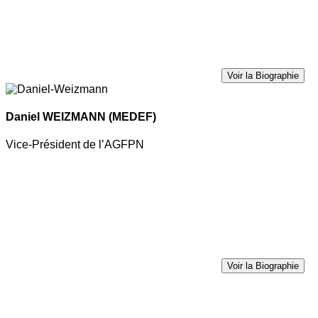
Voir la Biographie
Daniel WEIZMANN
(MEDEF)
Vice-Président de l’AGFPN
Voir la Biographie