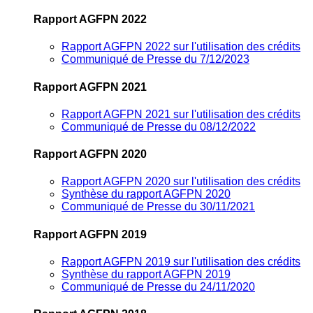
Rapport AGFPN 2022
Rapport AGFPN 2022 sur l'utilisation des crédits
Communiqué de Presse du 7/12/2023
Rapport AGFPN 2021
Rapport AGFPN 2021 sur l'utilisation des crédits
Communiqué de Presse du 08/12/2022
Rapport AGFPN 2020
Rapport AGFPN 2020 sur l'utilisation des crédits
Synthèse du rapport AGFPN 2020
Communiqué de Presse du 30/11/2021
Rapport AGFPN 2019
Rapport AGFPN 2019 sur l'utilisation des crédits
Synthèse du rapport AGFPN 2019
Communiqué de Presse du 24/11/2020