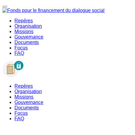
Repères
Organisation
Missions
Gouvernance
Documents
Focus
FAQ
Repères
Organisation
Missions
Gouvernance
Documents
Focus
FAQ