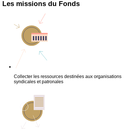
Les missions du Fonds
Collecter les ressources destinées aux organisations
syndicales et patronales