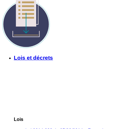
Lois et décrets
Lois