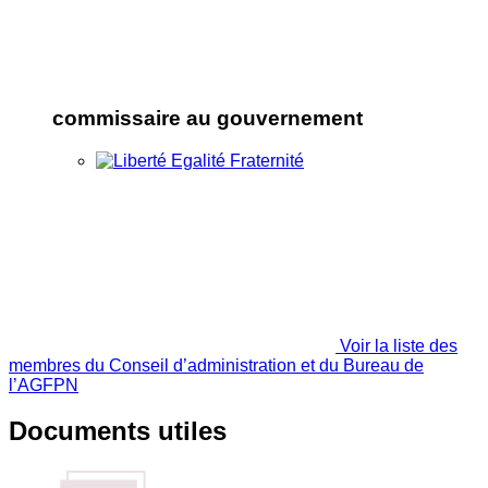
commissaire au gouvernement
Voir la liste des
membres du Conseil d’administration et du Bureau de
l’AGFPN
Documents utiles