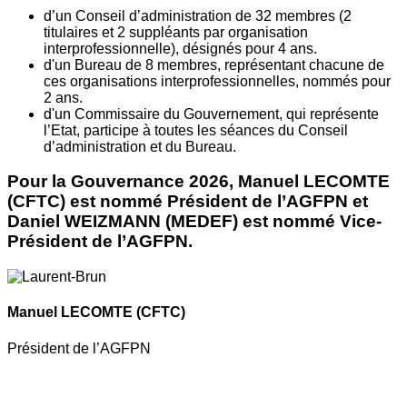
d’un Conseil d’administration de 32 membres (2
titulaires et 2 suppléants par organisation
interprofessionnelle), désignés pour 4 ans.
d'un Bureau de 8 membres, représentant chacune de
ces organisations interprofessionnelles, nommés pour
2 ans.
d'un Commissaire du Gouvernement, qui représente
l’Etat, participe à toutes les séances du Conseil
d’administration et du Bureau.
Pour la Gouvernance 2026, Manuel LECOMTE
(CFTC) est nommé Président de l’AGFPN et
Daniel WEIZMANN (MEDEF) est nommé Vice-
Président de l’AGFPN.
Manuel LECOMTE
(CFTC)
Président de l’AGFPN