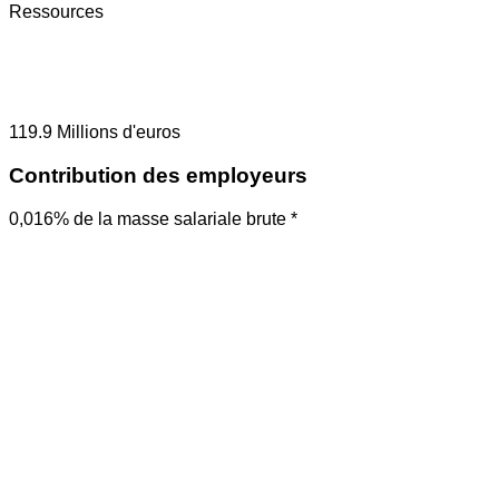
Ressources
119.9
Millions d'euros
Contribution des employeurs
0,016% de la masse salariale brute *