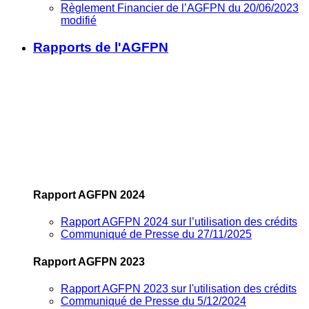
Règlement Financier de l’AGFPN du 20/06/2023
modifié
Rapports de l'AGFPN
Rapport AGFPN 2024
Rapport AGFPN 2024 sur l’utilisation des crédits
Communiqué de Presse du 27/11/2025
Rapport AGFPN 2023
Rapport AGFPN 2023 sur l'utilisation des crédits
Communiqué de Presse du 5/12/2024