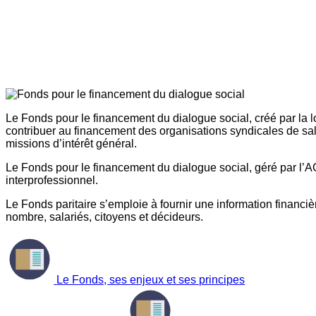
Le Fonds pour le financement du dialogue social, créé par la l
contribuer au financement des organisations syndicales de sal
missions d’intérêt général.
Le Fonds pour le financement du dialogue social, géré par l’AG
interprofessionnel.
Le Fonds paritaire s’emploie à fournir une information financière
nombre, salariés, citoyens et décideurs.
Le Fonds, ses enjeux et ses principes