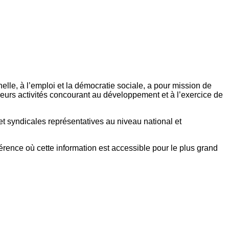
elle, à l’emploi et la démocratie sociale, a pour mission de
eurs activités concourant au développement et à l’exercice de
et syndicales représentatives au niveau national et
référence où cette information est accessible pour le plus grand