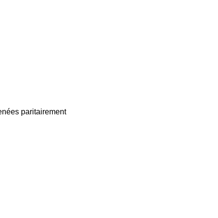
enées paritairement