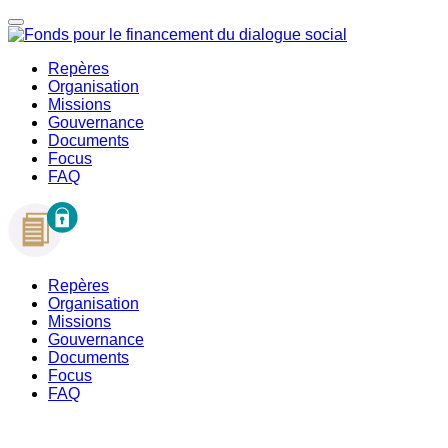
Repères
Organisation
Missions
Gouvernance
Documents
Focus
FAQ
Repères
Organisation
Missions
Gouvernance
Documents
Focus
FAQ