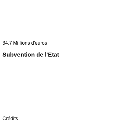
34.7
Millions d'euros
Subvention de l'Etat
Crédits