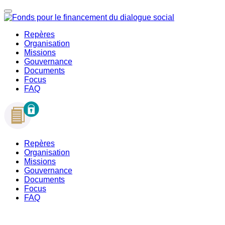
Repères
Organisation
Missions
Gouvernance
Documents
Focus
FAQ
Repères
Organisation
Missions
Gouvernance
Documents
Focus
FAQ