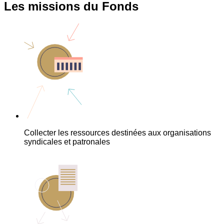
Les missions du Fonds
Collecter les ressources destinées aux organisations
syndicales et patronales