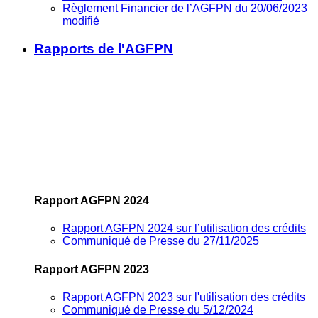
Règlement Financier de l’AGFPN du 20/06/2023
modifié
Rapports de l'AGFPN
Rapport AGFPN 2024
Rapport AGFPN 2024 sur l’utilisation des crédits
Communiqué de Presse du 27/11/2025
Rapport AGFPN 2023
Rapport AGFPN 2023 sur l'utilisation des crédits
Communiqué de Presse du 5/12/2024