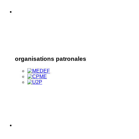
organisations patronales