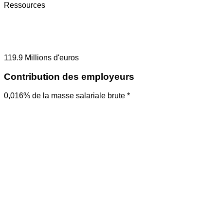
Ressources
119.9
Millions d'euros
Contribution des employeurs
0,016% de la masse salariale brute *