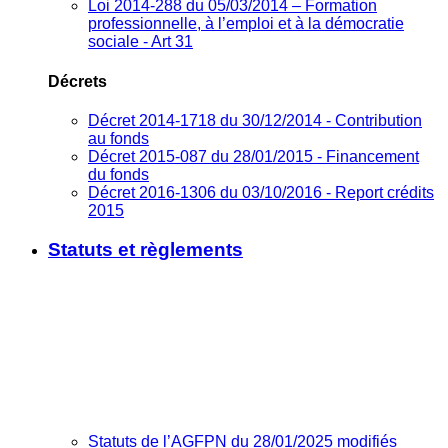
Loi 2014-288 du 05/03/2014 – Formation
professionnelle, à l’emploi et à la démocratie
sociale - Art 31
Décrets
Décret 2014-1718 du 30/12/2014 - Contribution
au fonds
Décret 2015-087 du 28/01/2015 - Financement
du fonds
Décret 2016-1306 du 03/10/2016 - Report crédits
2015
Statuts et règlements
Statuts de l’AGFPN du 28/01/2025 modifiés