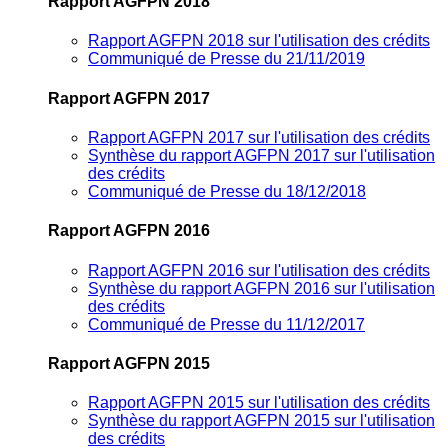
Rapport AGFPN 2018
Rapport AGFPN 2018 sur l'utilisation des crédits
Communiqué de Presse du 21/11/2019
Rapport AGFPN 2017
Rapport AGFPN 2017 sur l'utilisation des crédits
Synthèse du rapport AGFPN 2017 sur l'utilisation
des crédits
Communiqué de Presse du 18/12/2018
Rapport AGFPN 2016
Rapport AGFPN 2016 sur l'utilisation des crédits
Synthèse du rapport AGFPN 2016 sur l'utilisation
des crédits
Communiqué de Presse du 11/12/2017
Rapport AGFPN 2015
Rapport AGFPN 2015 sur l'utilisation des crédits
Synthèse du rapport AGFPN 2015 sur l'utilisation
des crédits