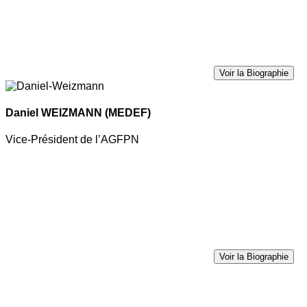
Voir la Biographie
Daniel WEIZMANN
(MEDEF)
Vice-Président de l’AGFPN
Voir la Biographie