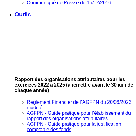
Communiqué de Presse du 15/12/2016
Outils
Rapport des organisations attributaires pour les
exercices 2022 à 2025
(à remettre avant le 30 juin de
chaque année)
Règlement Financier de l’AGFPN du 20/06/2023
modifié
AGFPN ‐ Guide pratique pour l’établissement du
rapport des organisations attributaires
AGFPN ‐ Guide pratique pour la justification
comptable des fonds