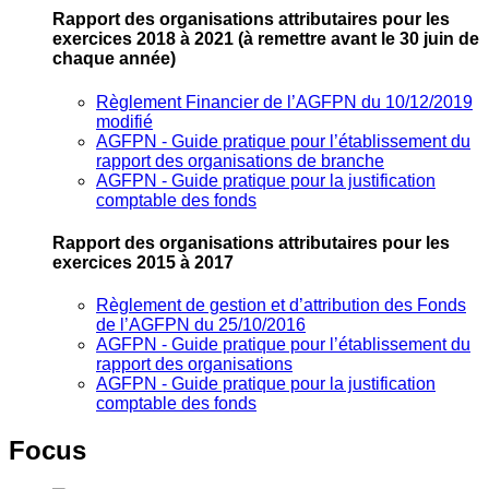
Rapport des organisations attributaires pour les
exercices 2018 à 2021
(à remettre avant le 30 juin de
chaque année)
Règlement Financier de l’AGFPN du 10/12/2019
modifié
AGFPN ‐ Guide pratique pour l’établissement du
rapport des organisations de branche
AGFPN ‐ Guide pratique pour la justification
comptable des fonds
Rapport des organisations attributaires pour les
exercices 2015 à 2017
Règlement de gestion et d’attribution des Fonds
de l’AGFPN du 25/10/2016
AGFPN ‐ Guide pratique pour l’établissement du
rapport des organisations
AGFPN ‐ Guide pratique pour la justification
comptable des fonds
Focus