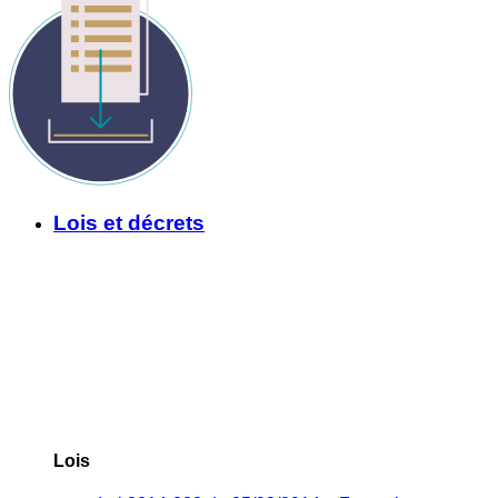
Lois et décrets
Lois