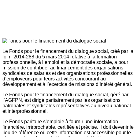
Le Fonds pour le financement du dialogue social, créé par la
loi n°2014-288 du 5 mars 2014 relative à la formation
professionnelle, à l’emploi et la démocratie sociale, a pour
mission de contribuer au financement des organisations
syndicales de salariés et des organisations professionnelles
d’employeurs pour leurs activités concourant au
développement et à l’exercice de missions d’intérêt général.
Le Fonds pour le financement du dialogue social, géré par
l’AGFPN, est dirigé paritairement par les organisations
patronales et syndicales représentatives au niveau national
et interprofessionnel.
Le Fonds paritaire s’emploie à fournir une information
financière, irréprochable, certifiée et précise. Il doit devenir le
lieu de référence où cette information est accessible pour le