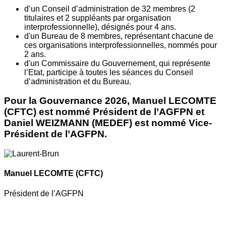
d’un Conseil d’administration de 32 membres (2
titulaires et 2 suppléants par organisation
interprofessionnelle), désignés pour 4 ans.
d'un Bureau de 8 membres, représentant chacune de
ces organisations interprofessionnelles, nommés pour
2 ans.
d'un Commissaire du Gouvernement, qui représente
l’Etat, participe à toutes les séances du Conseil
d’administration et du Bureau.
Pour la Gouvernance 2026, Manuel LECOMTE
(CFTC) est nommé Président de l’AGFPN et
Daniel WEIZMANN (MEDEF) est nommé Vice-
Président de l’AGFPN.
Manuel LECOMTE
(CFTC)
Président de l’AGFPN