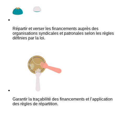
Répartir et verser les financements auprès des
organisations syndicales et patronales selon les règles
définies par la loi.
Garantir la traçabilité des financements et l’application
des règles de répartition.