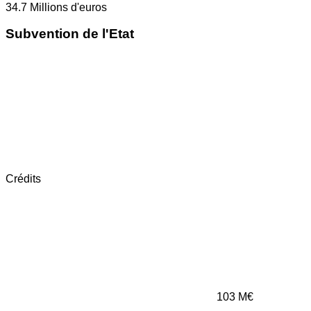
34.7
Millions d'euros
Subvention de l'Etat
Crédits
103
M€