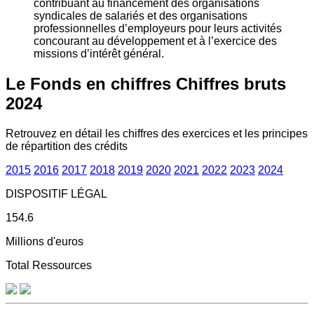
contribuant au financement des organisations
syndicales de salariés et des organisations
professionnelles d’employeurs pour leurs activités
concourant au développement et à l’exercice des
missions d’intérêt général.
Le Fonds en chiffres
Chiffres bruts
2024
Retrouvez en détail les chiffres des exercices et les principes
de répartition des crédits
2015
2016
2017
2018
2019
2020
2021
2022
2023
2024
DISPOSITIF LÉGAL
154.6
Millions d'euros
Total Ressources