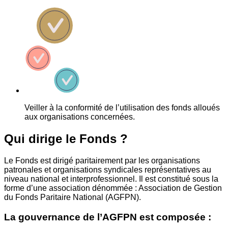
Veiller à la conformité de l’utilisation des fonds alloués
aux organisations concernées.
Qui dirige le Fonds ?
Le Fonds est dirigé paritairement par les organisations
patronales et organisations syndicales représentatives au
niveau national et interprofessionnel. Il est constitué sous la
forme d’une association dénommée : Association de Gestion
du Fonds Paritaire National (AGFPN).
La gouvernance de l’AGFPN est composée :