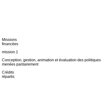
Missions
financées
mission 1
Conception, gestion, animation et évaluation des politiques
menées paritairement
Crédits
répartis