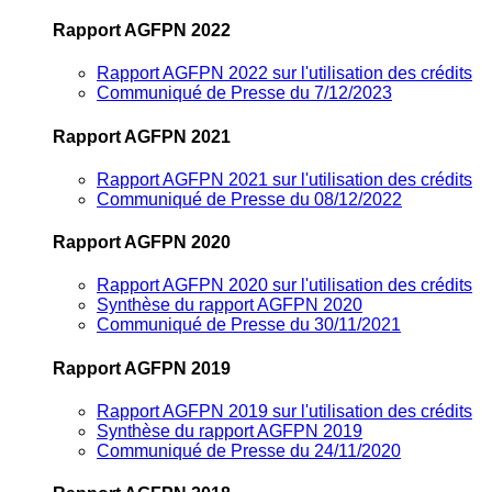
Rapport AGFPN 2022
Rapport AGFPN 2022 sur l'utilisation des crédits
Communiqué de Presse du 7/12/2023
Rapport AGFPN 2021
Rapport AGFPN 2021 sur l'utilisation des crédits
Communiqué de Presse du 08/12/2022
Rapport AGFPN 2020
Rapport AGFPN 2020 sur l'utilisation des crédits
Synthèse du rapport AGFPN 2020
Communiqué de Presse du 30/11/2021
Rapport AGFPN 2019
Rapport AGFPN 2019 sur l'utilisation des crédits
Synthèse du rapport AGFPN 2019
Communiqué de Presse du 24/11/2020