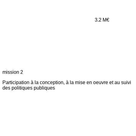
3.2
M€
mission 2
Participation à la conception, à la mise en oeuvre et au suivi
des politiques publiques