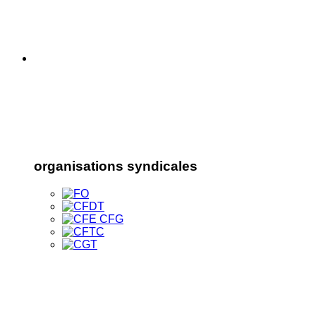
organisations syndicales