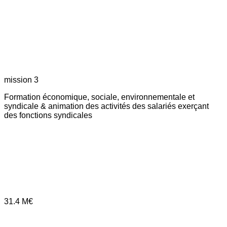
mission 3
Formation économique, sociale, environnementale et
syndicale & animation des activités des salariés exerçant
des fonctions syndicales
31.4
M€