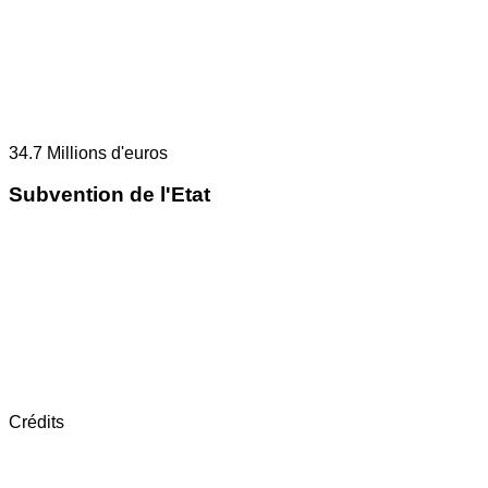
34.7
Millions d'euros
Subvention de l'Etat
Crédits