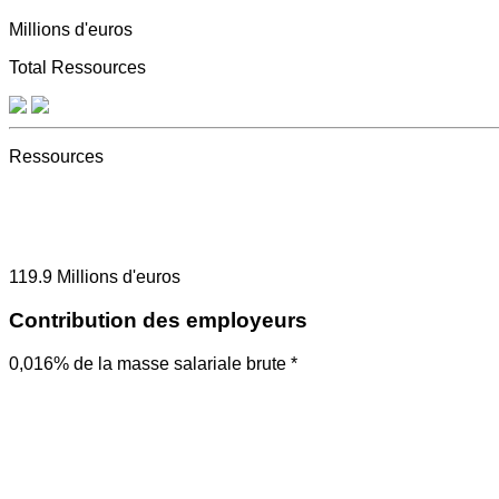
Millions d'euros
Total Ressources
Ressources
119.9
Millions d'euros
Contribution des employeurs
0,016% de la masse salariale brute *