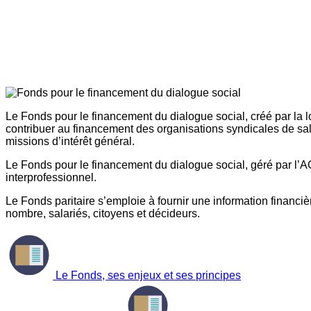
Le Fonds pour le financement du dialogue social, créé par la l
contribuer au financement des organisations syndicales de sal
missions d’intérêt général.
Le Fonds pour le financement du dialogue social, géré par l’AG
interprofessionnel.
Le Fonds paritaire s’emploie à fournir une information financière
nombre, salariés, citoyens et décideurs.
Le Fonds, ses enjeux et ses principes