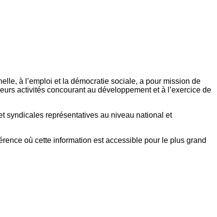
elle, à l’emploi et la démocratie sociale, a pour mission de
eurs activités concourant au développement et à l’exercice de
et syndicales représentatives au niveau national et
référence où cette information est accessible pour le plus grand