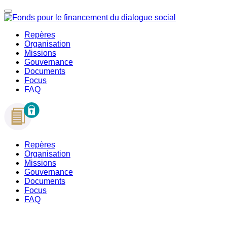
Repères
Organisation
Missions
Gouvernance
Documents
Focus
FAQ
Repères
Organisation
Missions
Gouvernance
Documents
Focus
FAQ