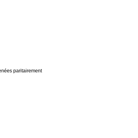
enées paritairement