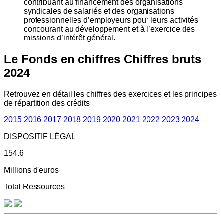
contribuant au financement des organisations
syndicales de salariés et des organisations
professionnelles d’employeurs pour leurs activités
concourant au développement et à l’exercice des
missions d’intérêt général.
Le Fonds en chiffres
Chiffres bruts
2024
Retrouvez en détail les chiffres des exercices et les principes
de répartition des crédits
2015
2016
2017
2018
2019
2020
2021
2022
2023
2024
DISPOSITIF LÉGAL
154.6
Millions d'euros
Total Ressources