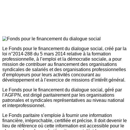
Le Fonds pour le financement du dialogue social, créé par la
loi n°2014-288 du 5 mars 2014 relative à la formation
professionnelle, à l’emploi et la démocratie sociale, a pour
mission de contribuer au financement des organisations
syndicales de salariés et des organisations professionnelles
d’employeurs pour leurs activités concourant au
développement et à l’exercice de missions d’intérêt général.
Le Fonds pour le financement du dialogue social, géré par
l’AGFPN, est dirigé paritairement par les organisations
patronales et syndicales représentatives au niveau national
et interprofessionnel.
Le Fonds paritaire s’emploie à fournir une information
financière, irréprochable, certifiée et précise. Il doit devenir le
lieu de référence où cette information est accessible pour le