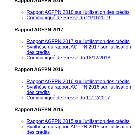
Rapport AGFPN 2018
Rapport AGFPN 2018 sur l'utilisation des crédits
Communiqué de Presse du 21/11/2019
Rapport AGFPN 2017
Rapport AGFPN 2017 sur l'utilisation des crédits
Synthèse du rapport AGFPN 2017 sur l'utilisation
des crédits
Communiqué de Presse du 18/12/2018
Rapport AGFPN 2016
Rapport AGFPN 2016 sur l'utilisation des crédits
Synthèse du rapport AGFPN 2016 sur l'utilisation
des crédits
Communiqué de Presse du 11/12/2017
Rapport AGFPN 2015
Rapport AGFPN 2015 sur l'utilisation des crédits
Synthèse du rapport AGFPN 2015 sur l'utilisation
des crédits