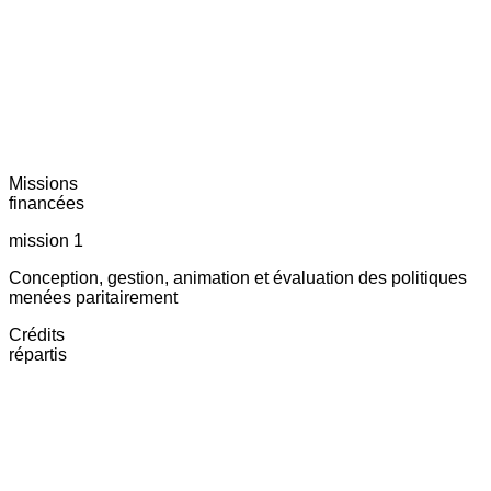
Missions
financées
mission 1
Conception, gestion, animation et évaluation des politiques
menées paritairement
Crédits
répartis