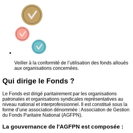
Veiller à la conformité de l’utilisation des fonds alloués
aux organisations concernées.
Qui dirige le Fonds ?
Le Fonds est dirigé paritairement par les organisations
patronales et organisations syndicales représentatives au
niveau national et interprofessionnel. Il est constitué sous la
forme d’une association dénommée : Association de Gestion
du Fonds Paritaire National (AGFPN).
La gouvernance de l’AGFPN est composée :