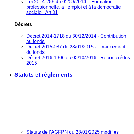
Loi 2014-288 du 05/03/2014 – Formation
professionnelle, à l’emploi et à la démocratie
sociale - Art 31
Décrets
Décret 2014-1718 du 30/12/2014 - Contribution
au fonds
Décret 2015-087 du 28/01/2015 - Financement
du fonds
Décret 2016-1306 du 03/10/2016 - Report crédits
2015
Statuts et règlements
Statuts de l’AGFPN du 28/01/2025 modifiés