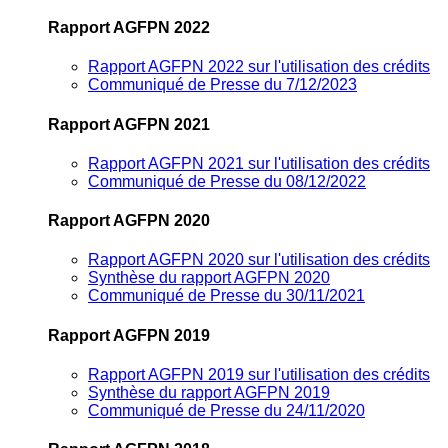
Rapport AGFPN 2022
Rapport AGFPN 2022 sur l'utilisation des crédits
Communiqué de Presse du 7/12/2023
Rapport AGFPN 2021
Rapport AGFPN 2021 sur l'utilisation des crédits
Communiqué de Presse du 08/12/2022
Rapport AGFPN 2020
Rapport AGFPN 2020 sur l'utilisation des crédits
Synthèse du rapport AGFPN 2020
Communiqué de Presse du 30/11/2021
Rapport AGFPN 2019
Rapport AGFPN 2019 sur l'utilisation des crédits
Synthèse du rapport AGFPN 2019
Communiqué de Presse du 24/11/2020