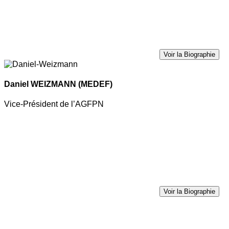
Voir la Biographie
Daniel WEIZMANN
(MEDEF)
Vice-Président de l’AGFPN
Voir la Biographie