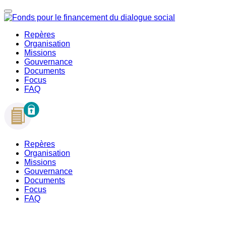
Repères
Organisation
Missions
Gouvernance
Documents
Focus
FAQ
Repères
Organisation
Missions
Gouvernance
Documents
Focus
FAQ