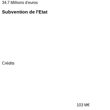
34.7
Millions d'euros
Subvention de l'Etat
Crédits
103
M€