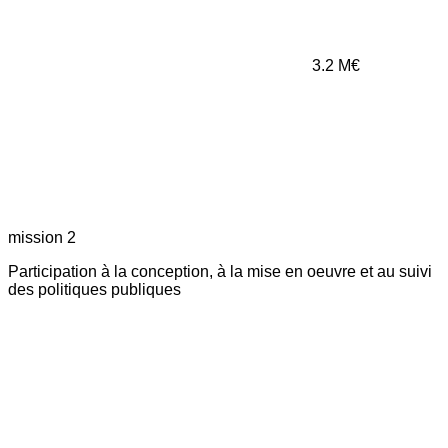
3.2
M€
mission 2
Participation à la conception, à la mise en oeuvre et au suivi
des politiques publiques