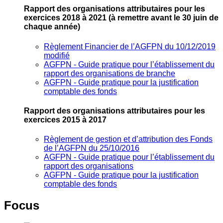
Rapport des organisations attributaires pour les
exercices 2018 à 2021
(à remettre avant le 30 juin de
chaque année)
Règlement Financier de l’AGFPN du 10/12/2019
modifié
AGFPN ‐ Guide pratique pour l’établissement du
rapport des organisations de branche
AGFPN ‐ Guide pratique pour la justification
comptable des fonds
Rapport des organisations attributaires pour les
exercices 2015 à 2017
Règlement de gestion et d’attribution des Fonds
de l’AGFPN du 25/10/2016
AGFPN ‐ Guide pratique pour l’établissement du
rapport des organisations
AGFPN ‐ Guide pratique pour la justification
comptable des fonds
Focus