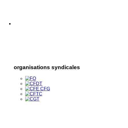
organisations syndicales