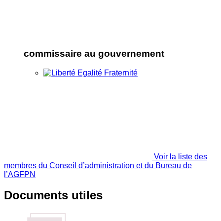
commissaire au gouvernement
Voir la liste des
membres du Conseil d’administration et du Bureau de
l’AGFPN
Documents utiles