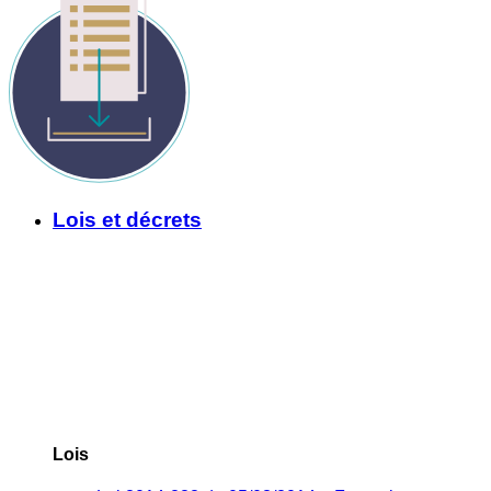
Lois et décrets
Lois