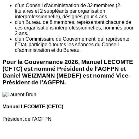
d’un Conseil d’administration de 32 membres (2
titulaires et 2 suppléants par organisation
interprofessionnelle), désignés pour 4 ans.
d'un Bureau de 8 membres, représentant chacune de
ces organisations interprofessionnelles, nommés pour
2 ans.
d'un Commissaire du Gouvernement, qui représente
l’Etat, participe à toutes les séances du Conseil
d’administration et du Bureau.
Pour la Gouvernance 2026, Manuel LECOMTE
(CFTC) est nommé Président de l’AGFPN et
Daniel WEIZMANN (MEDEF) est nommé Vice-
Président de l’AGFPN.
Manuel LECOMTE
(CFTC)
Président de l’AGFPN