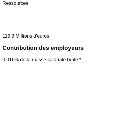
Ressources
119.9
Millions d'euros
Contribution des employeurs
0,016% de la masse salariale brute *