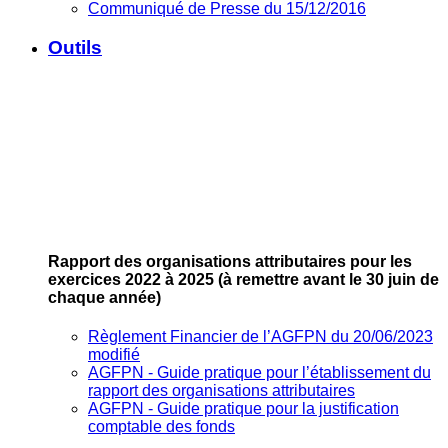
Communiqué de Presse du 15/12/2016
Outils
Rapport des organisations attributaires pour les
exercices 2022 à 2025
(à remettre avant le 30 juin de
chaque année)
Règlement Financier de l’AGFPN du 20/06/2023
modifié
AGFPN ‐ Guide pratique pour l’établissement du
rapport des organisations attributaires
AGFPN ‐ Guide pratique pour la justification
comptable des fonds