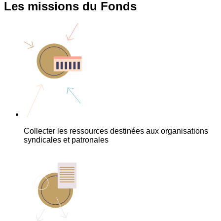
Les missions du Fonds
Collecter les ressources destinées aux organisations
syndicales et patronales