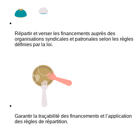
Répartir et verser les financements auprès des
organisations syndicales et patronales selon les règles
définies par la loi.
Garantir la traçabilité des financements et l’application
des règles de répartition.