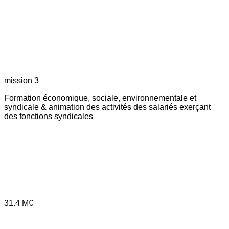
mission 3
Formation économique, sociale, environnementale et
syndicale & animation des activités des salariés exerçant
des fonctions syndicales
31.4
M€