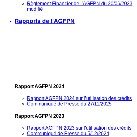
Règlement Financier de l’AGFPN du 20/06/2023
modifié
Rapports de l'AGFPN
Rapport AGFPN 2024
Rapport AGFPN 2024 sur l’utilisation des crédits
Communiqué de Presse du 27/11/2025
Rapport AGFPN 2023
Rapport AGFPN 2023 sur l'utilisation des crédits
Communiqué de Presse du 5/12/2024