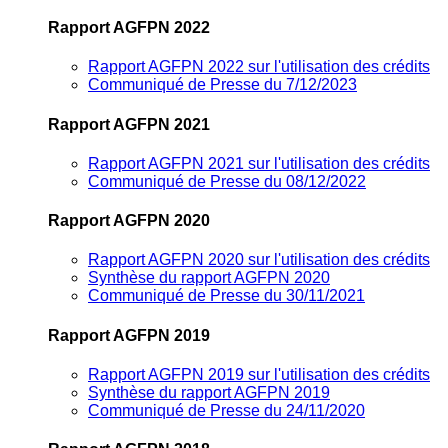
Rapport AGFPN 2022
Rapport AGFPN 2022 sur l'utilisation des crédits
Communiqué de Presse du 7/12/2023
Rapport AGFPN 2021
Rapport AGFPN 2021 sur l'utilisation des crédits
Communiqué de Presse du 08/12/2022
Rapport AGFPN 2020
Rapport AGFPN 2020 sur l'utilisation des crédits
Synthèse du rapport AGFPN 2020
Communiqué de Presse du 30/11/2021
Rapport AGFPN 2019
Rapport AGFPN 2019 sur l'utilisation des crédits
Synthèse du rapport AGFPN 2019
Communiqué de Presse du 24/11/2020