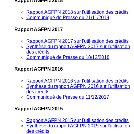
Rapport AGFPN 2018
Rapport AGFPN 2018 sur l'utilisation des crédits
Communiqué de Presse du 21/11/2019
Rapport AGFPN 2017
Rapport AGFPN 2017 sur l'utilisation des crédits
Synthèse du rapport AGFPN 2017 sur l'utilisation
des crédits
Communiqué de Presse du 18/12/2018
Rapport AGFPN 2016
Rapport AGFPN 2016 sur l'utilisation des crédits
Synthèse du rapport AGFPN 2016 sur l'utilisation
des crédits
Communiqué de Presse du 11/12/2017
Rapport AGFPN 2015
Rapport AGFPN 2015 sur l'utilisation des crédits
Synthèse du rapport AGFPN 2015 sur l'utilisation
des crédits