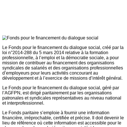
Le Fonds pour le financement du dialogue social, créé par la
loi n°2014-288 du 5 mars 2014 relative à la formation
professionnelle, à l’emploi et la démocratie sociale, a pour
mission de contribuer au financement des organisations
syndicales de salariés et des organisations professionnelles
d’employeurs pour leurs activités concourant au
développement et à l’exercice de missions d’intérêt général.
Le Fonds pour le financement du dialogue social, géré par
l’AGFPN, est dirigé paritairement par les organisations
patronales et syndicales représentatives au niveau national
et interprofessionnel.
Le Fonds paritaire s’emploie à fournir une information
financière, irréprochable, certifiée et précise. Il doit devenir le
lieu de référence où cette information est accessible pour le