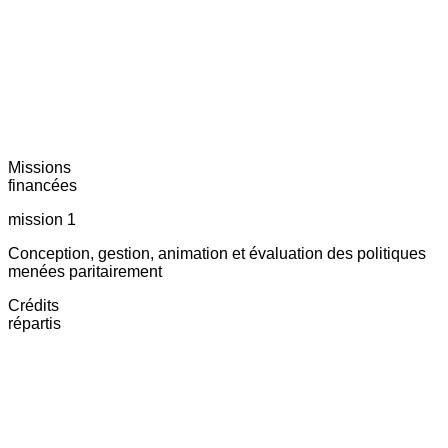
Missions
financées
mission 1
Conception, gestion, animation et évaluation des politiques
menées paritairement
Crédits
répartis