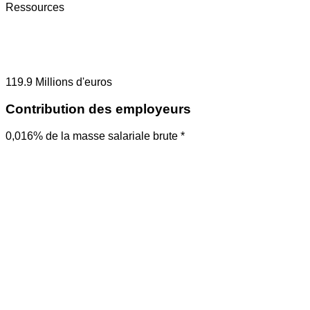
Ressources
119.9
Millions d'euros
Contribution des employeurs
0,016% de la masse salariale brute *