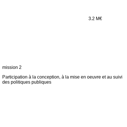
3.2
M€
mission 2
Participation à la conception, à la mise en oeuvre et au suivi
des politiques publiques