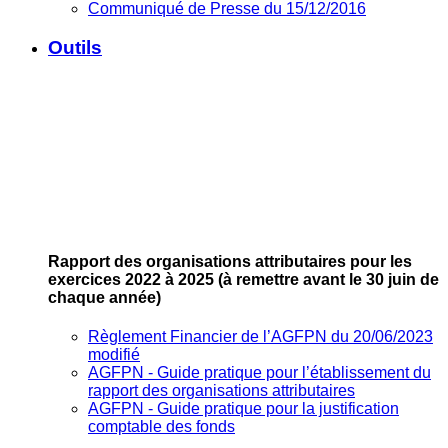
Communiqué de Presse du 15/12/2016
Outils
Rapport des organisations attributaires pour les
exercices 2022 à 2025
(à remettre avant le 30 juin de
chaque année)
Règlement Financier de l’AGFPN du 20/06/2023
modifié
AGFPN ‐ Guide pratique pour l’établissement du
rapport des organisations attributaires
AGFPN ‐ Guide pratique pour la justification
comptable des fonds