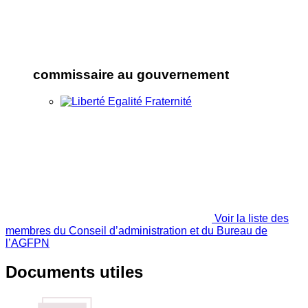
commissaire au gouvernement
Voir la liste des
membres du Conseil d’administration et du Bureau de
l’AGFPN
Documents utiles