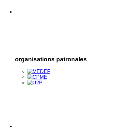
organisations patronales