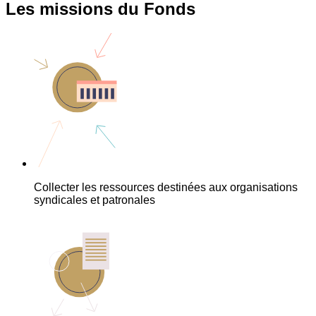
Les missions du Fonds
Collecter les ressources destinées aux organisations
syndicales et patronales