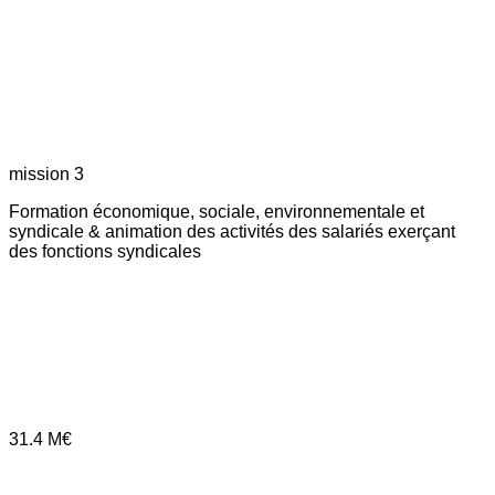
mission 3
Formation économique, sociale, environnementale et
syndicale & animation des activités des salariés exerçant
des fonctions syndicales
31.4
M€