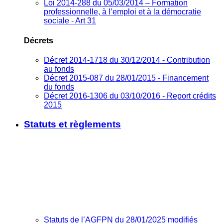
Loi 2014-288 du 05/03/2014 – Formation
professionnelle, à l’emploi et à la démocratie
sociale - Art 31
Décrets
Décret 2014-1718 du 30/12/2014 - Contribution
au fonds
Décret 2015-087 du 28/01/2015 - Financement
du fonds
Décret 2016-1306 du 03/10/2016 - Report crédits
2015
Statuts et règlements
Statuts de l’AGFPN du 28/01/2025 modifiés