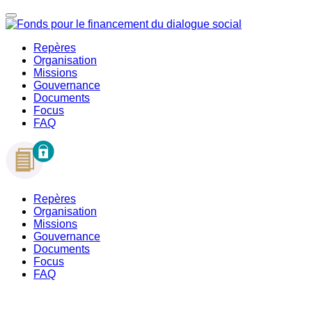
Repères
Organisation
Missions
Gouvernance
Documents
Focus
FAQ
Repères
Organisation
Missions
Gouvernance
Documents
Focus
FAQ