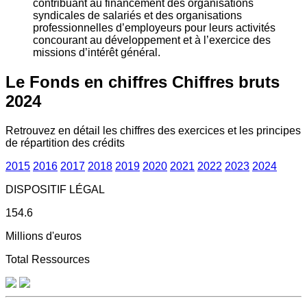
contribuant au financement des organisations
syndicales de salariés et des organisations
professionnelles d’employeurs pour leurs activités
concourant au développement et à l’exercice des
missions d’intérêt général.
Le Fonds en chiffres
Chiffres bruts
2024
Retrouvez en détail les chiffres des exercices et les principes
de répartition des crédits
2015
2016
2017
2018
2019
2020
2021
2022
2023
2024
DISPOSITIF LÉGAL
154.6
Millions d'euros
Total Ressources