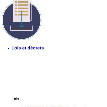
Lois et décrets
Lois