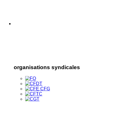
organisations syndicales