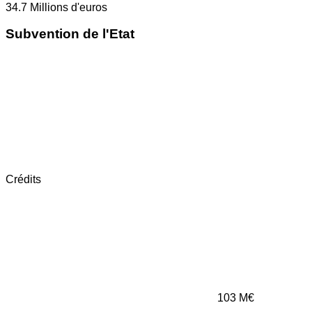
34.7
Millions d'euros
Subvention de l'Etat
Crédits
103
M€