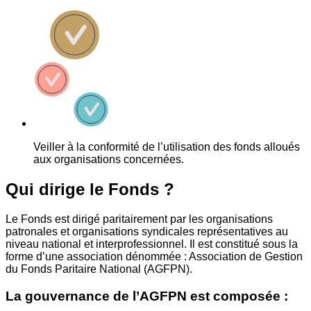
Veiller à la conformité de l’utilisation des fonds alloués
aux organisations concernées.
Qui dirige le Fonds ?
Le Fonds est dirigé paritairement par les organisations
patronales et organisations syndicales représentatives au
niveau national et interprofessionnel. Il est constitué sous la
forme d’une association dénommée : Association de Gestion
du Fonds Paritaire National (AGFPN).
La gouvernance de l’AGFPN est composée :