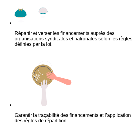
Répartir et verser les financements auprès des
organisations syndicales et patronales selon les règles
définies par la loi.
Garantir la traçabilité des financements et l’application
des règles de répartition.