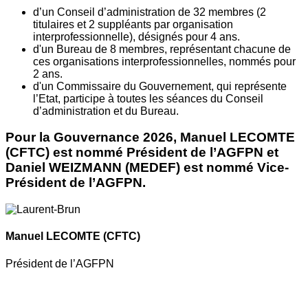
d’un Conseil d’administration de 32 membres (2
titulaires et 2 suppléants par organisation
interprofessionnelle), désignés pour 4 ans.
d'un Bureau de 8 membres, représentant chacune de
ces organisations interprofessionnelles, nommés pour
2 ans.
d'un Commissaire du Gouvernement, qui représente
l’Etat, participe à toutes les séances du Conseil
d’administration et du Bureau.
Pour la Gouvernance 2026, Manuel LECOMTE
(CFTC) est nommé Président de l’AGFPN et
Daniel WEIZMANN (MEDEF) est nommé Vice-
Président de l’AGFPN.
Manuel LECOMTE
(CFTC)
Président de l’AGFPN