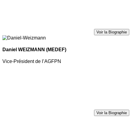
Voir la Biographie
Daniel WEIZMANN
(MEDEF)
Vice-Président de l’AGFPN
Voir la Biographie