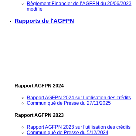
Règlement Financier de l’AGFPN du 20/06/2023
modifié
Rapports de l'AGFPN
Rapport AGFPN 2024
Rapport AGFPN 2024 sur l’utilisation des crédits
Communiqué de Presse du 27/11/2025
Rapport AGFPN 2023
Rapport AGFPN 2023 sur l'utilisation des crédits
Communiqué de Presse du 5/12/2024