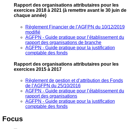
Rapport des organisations attributaires pour les
exercices 2018 à 2021
(à remettre avant le 30 juin de
chaque année)
Règlement Financier de l’AGFPN du 10/12/2019
modifié
AGFPN ‐ Guide pratique pour l’établissement du
rapport des organisations de branche
AGFPN ‐ Guide pratique pour la justification
comptable des fonds
Rapport des organisations attributaires pour les
exercices 2015 à 2017
Règlement de gestion et d’attribution des Fonds
de l’AGFPN du 25/10/2016
AGFPN ‐ Guide pratique pour l’établissement du
rapport des organisations
AGFPN ‐ Guide pratique pour la justification
comptable des fonds
Focus