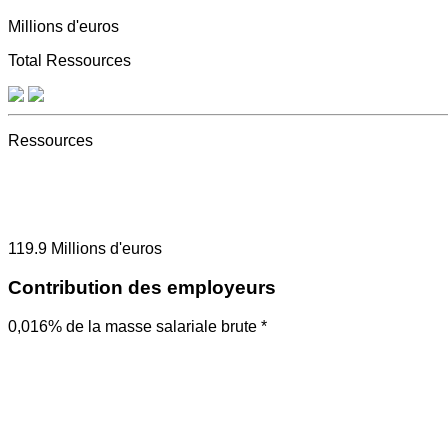
Millions d'euros
Total Ressources
Ressources
119.9
Millions d'euros
Contribution des employeurs
0,016% de la masse salariale brute *