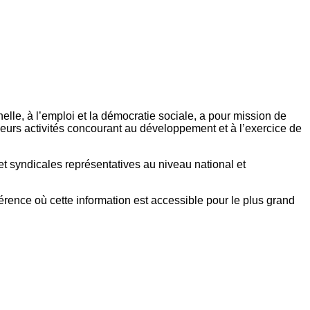
elle, à l’emploi et la démocratie sociale, a pour mission de
eurs activités concourant au développement et à l’exercice de
et syndicales représentatives au niveau national et
référence où cette information est accessible pour le plus grand