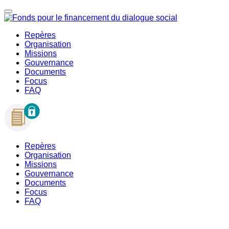
Repères
Organisation
Missions
Gouvernance
Documents
Focus
FAQ
Repères
Organisation
Missions
Gouvernance
Documents
Focus
FAQ