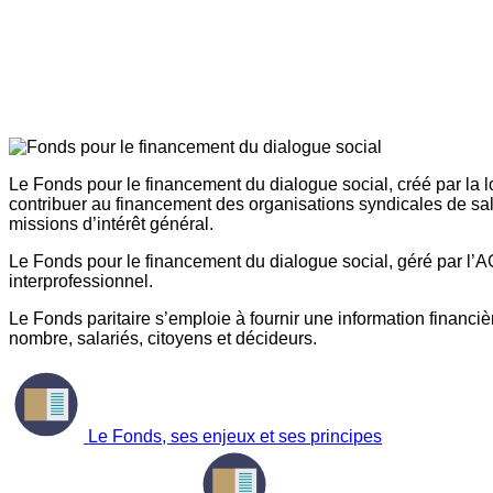
Le Fonds pour le financement du dialogue social, créé par la l
contribuer au financement des organisations syndicales de sal
missions d’intérêt général.
Le Fonds pour le financement du dialogue social, géré par l’AG
interprofessionnel.
Le Fonds paritaire s’emploie à fournir une information financière
nombre, salariés, citoyens et décideurs.
Le Fonds, ses enjeux et ses principes