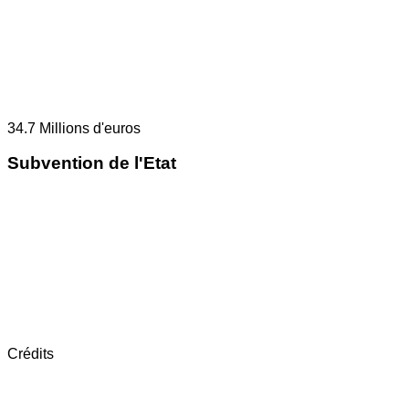
34.7
Millions d'euros
Subvention de l'Etat
Crédits