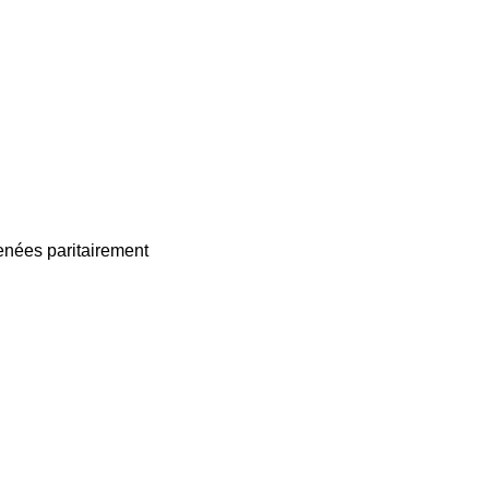
enées paritairement