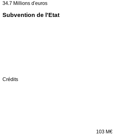
34.7
Millions d'euros
Subvention de l'Etat
Crédits
103
M€