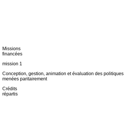
Missions
financées
mission 1
Conception, gestion, animation et évaluation des politiques
menées paritairement
Crédits
répartis