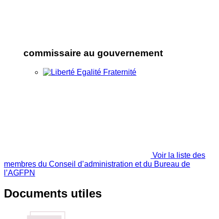
commissaire au gouvernement
Voir la liste des
membres du Conseil d’administration et du Bureau de
l’AGFPN
Documents utiles