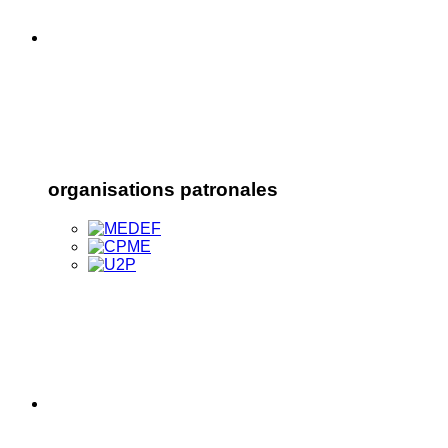
organisations patronales