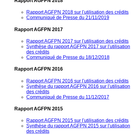
Rapport AGFPN 2018
Rapport AGFPN 2018 sur l'utilisation des crédits
Communiqué de Presse du 21/11/2019
Rapport AGFPN 2017
Rapport AGFPN 2017 sur l'utilisation des crédits
Synthèse du rapport AGFPN 2017 sur l'utilisation
des crédits
Communiqué de Presse du 18/12/2018
Rapport AGFPN 2016
Rapport AGFPN 2016 sur l'utilisation des crédits
Synthèse du rapport AGFPN 2016 sur l'utilisation
des crédits
Communiqué de Presse du 11/12/2017
Rapport AGFPN 2015
Rapport AGFPN 2015 sur l'utilisation des crédits
Synthèse du rapport AGFPN 2015 sur l'utilisation
des crédits