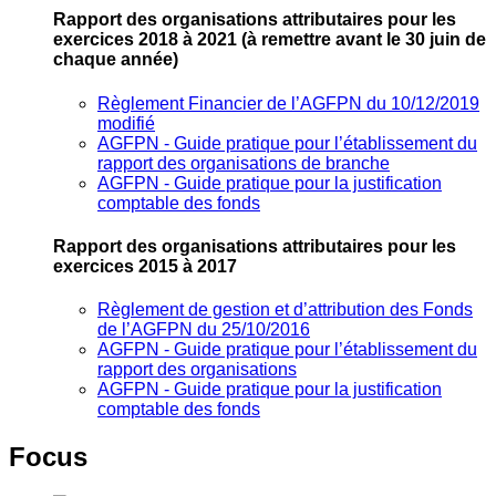
Rapport des organisations attributaires pour les
exercices 2018 à 2021
(à remettre avant le 30 juin de
chaque année)
Règlement Financier de l’AGFPN du 10/12/2019
modifié
AGFPN ‐ Guide pratique pour l’établissement du
rapport des organisations de branche
AGFPN ‐ Guide pratique pour la justification
comptable des fonds
Rapport des organisations attributaires pour les
exercices 2015 à 2017
Règlement de gestion et d’attribution des Fonds
de l’AGFPN du 25/10/2016
AGFPN ‐ Guide pratique pour l’établissement du
rapport des organisations
AGFPN ‐ Guide pratique pour la justification
comptable des fonds
Focus