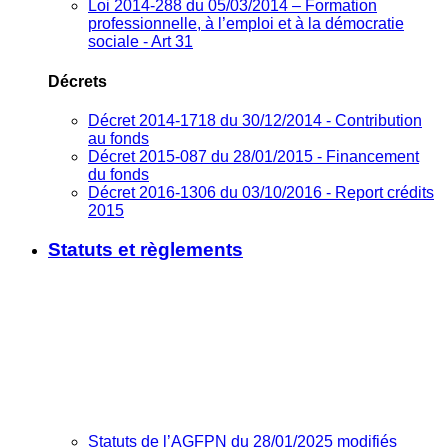
Loi 2014-288 du 05/03/2014 – Formation
professionnelle, à l’emploi et à la démocratie
sociale - Art 31
Décrets
Décret 2014-1718 du 30/12/2014 - Contribution
au fonds
Décret 2015-087 du 28/01/2015 - Financement
du fonds
Décret 2016-1306 du 03/10/2016 - Report crédits
2015
Statuts et règlements
Statuts de l’AGFPN du 28/01/2025 modifiés