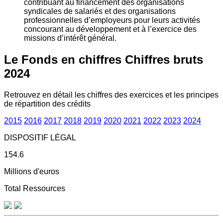
contribuant au financement des organisations
syndicales de salariés et des organisations
professionnelles d’employeurs pour leurs activités
concourant au développement et à l’exercice des
missions d’intérêt général.
Le Fonds en chiffres
Chiffres bruts
2024
Retrouvez en détail les chiffres des exercices et les principes
de répartition des crédits
2015
2016
2017
2018
2019
2020
2021
2022
2023
2024
DISPOSITIF LÉGAL
154.6
Millions d'euros
Total Ressources