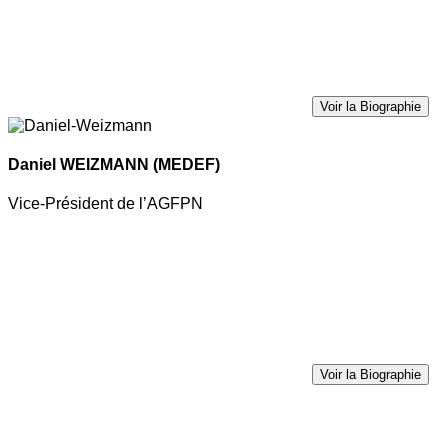
Voir la Biographie
Daniel WEIZMANN
(MEDEF)
Vice-Président de l’AGFPN
Voir la Biographie