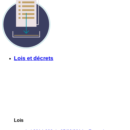
Lois et décrets
Lois