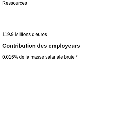
Ressources
119.9
Millions d'euros
Contribution des employeurs
0,016% de la masse salariale brute *