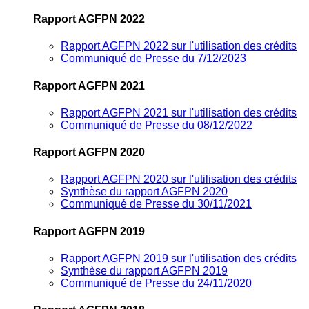
Rapport AGFPN 2022
Rapport AGFPN 2022 sur l'utilisation des crédits
Communiqué de Presse du 7/12/2023
Rapport AGFPN 2021
Rapport AGFPN 2021 sur l'utilisation des crédits
Communiqué de Presse du 08/12/2022
Rapport AGFPN 2020
Rapport AGFPN 2020 sur l'utilisation des crédits
Synthèse du rapport AGFPN 2020
Communiqué de Presse du 30/11/2021
Rapport AGFPN 2019
Rapport AGFPN 2019 sur l'utilisation des crédits
Synthèse du rapport AGFPN 2019
Communiqué de Presse du 24/11/2020