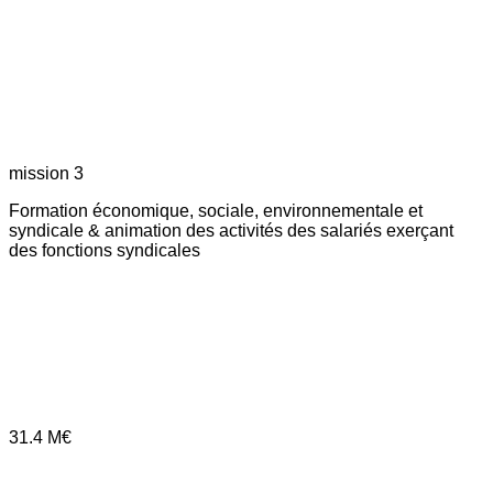
mission 3
Formation économique, sociale, environnementale et
syndicale & animation des activités des salariés exerçant
des fonctions syndicales
31.4
M€