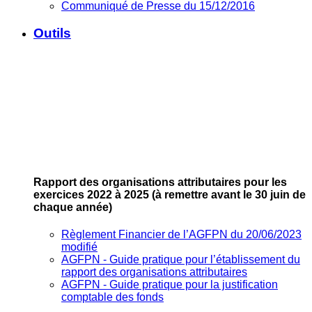
Communiqué de Presse du 15/12/2016
Outils
Rapport des organisations attributaires pour les
exercices 2022 à 2025
(à remettre avant le 30 juin de
chaque année)
Règlement Financier de l’AGFPN du 20/06/2023
modifié
AGFPN ‐ Guide pratique pour l’établissement du
rapport des organisations attributaires
AGFPN ‐ Guide pratique pour la justification
comptable des fonds