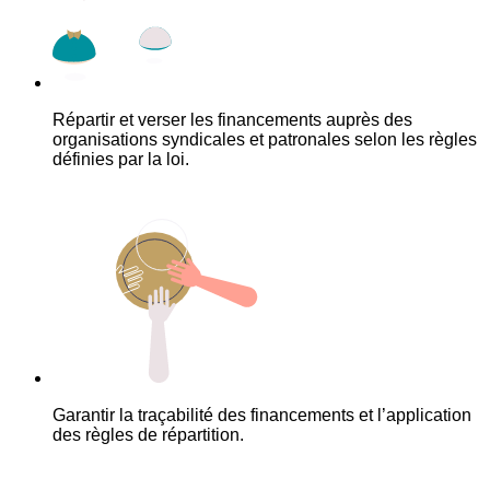
Répartir et verser les financements auprès des
organisations syndicales et patronales selon les règles
définies par la loi.
Garantir la traçabilité des financements et l’application
des règles de répartition.