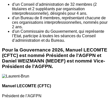
d’un Conseil d’administration de 32 membres (2
titulaires et 2 suppléants par organisation
interprofessionnelle), désignés pour 4 ans.
d'un Bureau de 8 membres, représentant chacune de
ces organisations interprofessionnelles, nommés pour
2 ans.
d'un Commissaire du Gouvernement, qui représente
l’Etat, participe à toutes les séances du Conseil
d’administration et du Bureau.
Pour la Gouvernance 2026, Manuel LECOMTE
(CFTC) est nommé Président de l’AGFPN et
Daniel WEIZMANN (MEDEF) est nommé Vice-
Président de l’AGFPN.
Manuel LECOMTE
(CFTC)
Président de l’AGFPN