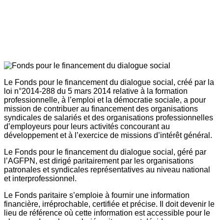
Le Fonds pour le financement du dialogue social, créé par la
loi n°2014-288 du 5 mars 2014 relative à la formation
professionnelle, à l’emploi et la démocratie sociale, a pour
mission de contribuer au financement des organisations
syndicales de salariés et des organisations professionnelles
d’employeurs pour leurs activités concourant au
développement et à l’exercice de missions d’intérêt général.
Le Fonds pour le financement du dialogue social, géré par
l’AGFPN, est dirigé paritairement par les organisations
patronales et syndicales représentatives au niveau national
et interprofessionnel.
Le Fonds paritaire s’emploie à fournir une information
financière, irréprochable, certifiée et précise. Il doit devenir le
lieu de référence où cette information est accessible pour le