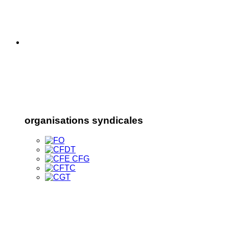
organisations syndicales