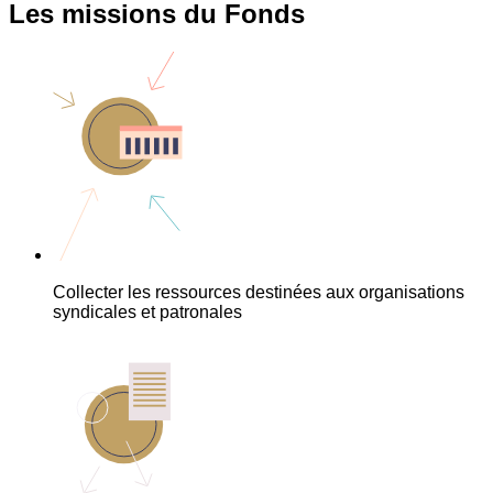
Les missions du Fonds
Collecter les ressources destinées aux organisations
syndicales et patronales