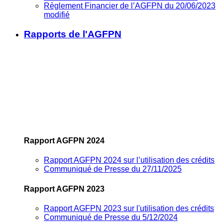
Règlement Financier de l’AGFPN du 20/06/2023
modifié
Rapports de l'AGFPN
Rapport AGFPN 2024
Rapport AGFPN 2024 sur l’utilisation des crédits
Communiqué de Presse du 27/11/2025
Rapport AGFPN 2023
Rapport AGFPN 2023 sur l'utilisation des crédits
Communiqué de Presse du 5/12/2024