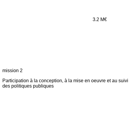
3.2
M€
mission 2
Participation à la conception, à la mise en oeuvre et au suivi
des politiques publiques