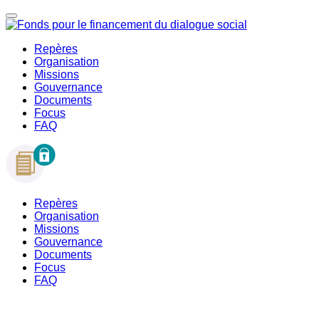
Repères
Organisation
Missions
Gouvernance
Documents
Focus
FAQ
Repères
Organisation
Missions
Gouvernance
Documents
Focus
FAQ