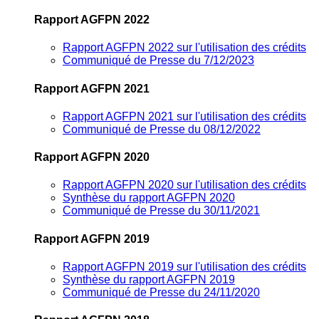
Rapport AGFPN 2022
Rapport AGFPN 2022 sur l'utilisation des crédits
Communiqué de Presse du 7/12/2023
Rapport AGFPN 2021
Rapport AGFPN 2021 sur l'utilisation des crédits
Communiqué de Presse du 08/12/2022
Rapport AGFPN 2020
Rapport AGFPN 2020 sur l'utilisation des crédits
Synthèse du rapport AGFPN 2020
Communiqué de Presse du 30/11/2021
Rapport AGFPN 2019
Rapport AGFPN 2019 sur l'utilisation des crédits
Synthèse du rapport AGFPN 2019
Communiqué de Presse du 24/11/2020