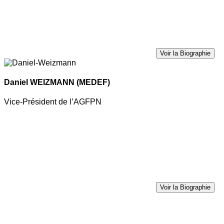
Voir la Biographie
Daniel WEIZMANN
(MEDEF)
Vice-Président de l’AGFPN
Voir la Biographie