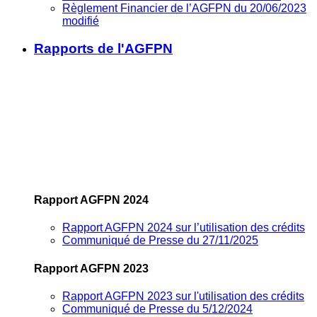
Règlement Financier de l’AGFPN du 20/06/2023
modifié
Rapports de l'AGFPN
Rapport AGFPN 2024
Rapport AGFPN 2024 sur l’utilisation des crédits
Communiqué de Presse du 27/11/2025
Rapport AGFPN 2023
Rapport AGFPN 2023 sur l'utilisation des crédits
Communiqué de Presse du 5/12/2024