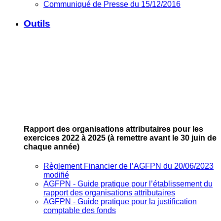
Communiqué de Presse du 15/12/2016
Outils
Rapport des organisations attributaires pour les
exercices 2022 à 2025
(à remettre avant le 30 juin de
chaque année)
Règlement Financier de l’AGFPN du 20/06/2023
modifié
AGFPN ‐ Guide pratique pour l’établissement du
rapport des organisations attributaires
AGFPN ‐ Guide pratique pour la justification
comptable des fonds