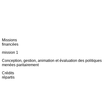
Missions
financées
mission 1
Conception, gestion, animation et évaluation des politiques
menées paritairement
Crédits
répartis