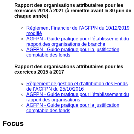
Rapport des organisations attributaires pour les
exercices 2018 à 2021
(à remettre avant le 30 juin de
chaque année)
Règlement Financier de l’AGFPN du 10/12/2019
modifié
AGFPN ‐ Guide pratique pour l’établissement du
rapport des organisations de branche
AGFPN ‐ Guide pratique pour la justification
comptable des fonds
Rapport des organisations attributaires pour les
exercices 2015 à 2017
Règlement de gestion et d’attribution des Fonds
de l’AGFPN du 25/10/2016
AGFPN ‐ Guide pratique pour l’établissement du
rapport des organisations
AGFPN ‐ Guide pratique pour la justification
comptable des fonds
Focus