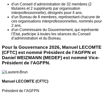
d’un Conseil d’administration de 32 membres (2
titulaires et 2 suppléants par organisation
interprofessionnelle), désignés pour 4 ans.
d'un Bureau de 8 membres, représentant chacune de
ces organisations interprofessionnelles, nommés pour
2 ans.
d'un Commissaire du Gouvernement, qui représente
l’Etat, participe à toutes les séances du Conseil
d’administration et du Bureau.
Pour la Gouvernance 2026, Manuel LECOMTE
(CFTC) est nommé Président de l’AGFPN et
Daniel WEIZMANN (MEDEF) est nommé Vice-
Président de l’AGFPN.
Manuel LECOMTE
(CFTC)
Président de l’AGFPN