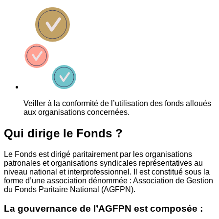
Veiller à la conformité de l’utilisation des fonds alloués
aux organisations concernées.
Qui dirige le Fonds ?
Le Fonds est dirigé paritairement par les organisations
patronales et organisations syndicales représentatives au
niveau national et interprofessionnel. Il est constitué sous la
forme d’une association dénommée : Association de Gestion
du Fonds Paritaire National (AGFPN).
La gouvernance de l’AGFPN est composée :