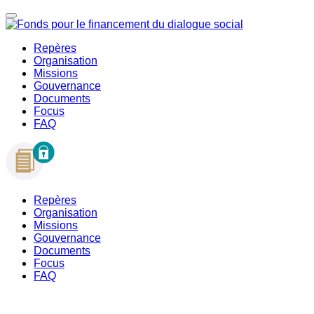
Repères
Organisation
Missions
Gouvernance
Documents
Focus
FAQ
Repères
Organisation
Missions
Gouvernance
Documents
Focus
FAQ