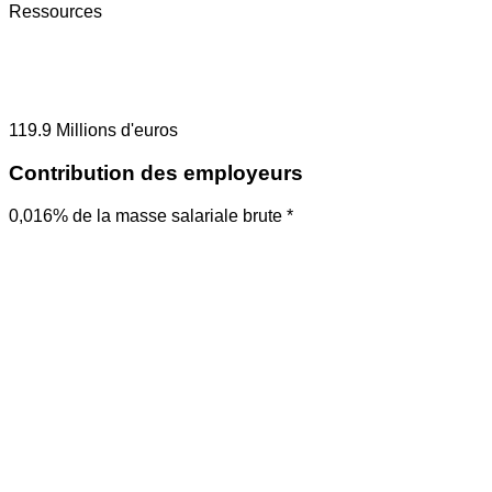
Ressources
119.9
Millions d'euros
Contribution des employeurs
0,016% de la masse salariale brute *