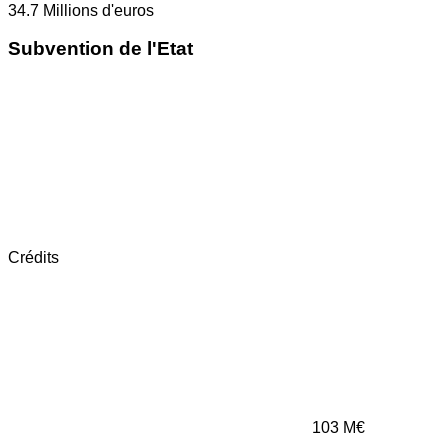
34.7
Millions d'euros
Subvention de l'Etat
Crédits
103
M€