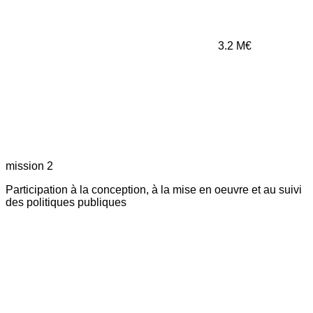
3.2
M€
mission 2
Participation à la conception, à la mise en oeuvre et au suivi
des politiques publiques