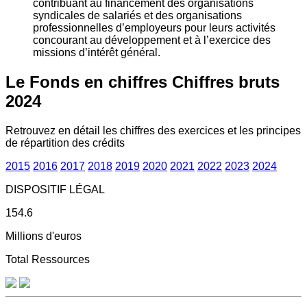
contribuant au financement des organisations
syndicales de salariés et des organisations
professionnelles d’employeurs pour leurs activités
concourant au développement et à l’exercice des
missions d’intérêt général.
Le Fonds en chiffres
Chiffres bruts
2024
Retrouvez en détail les chiffres des exercices et les principes
de répartition des crédits
2015
2016
2017
2018
2019
2020
2021
2022
2023
2024
DISPOSITIF LÉGAL
154.6
Millions d'euros
Total Ressources