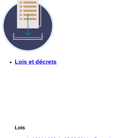
Lois et décrets
Lois