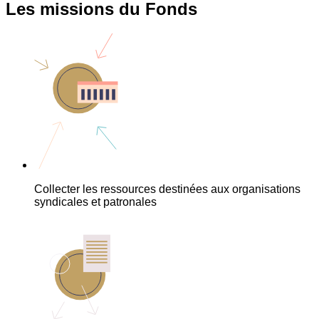
Les missions du Fonds
Collecter les ressources destinées aux organisations
syndicales et patronales