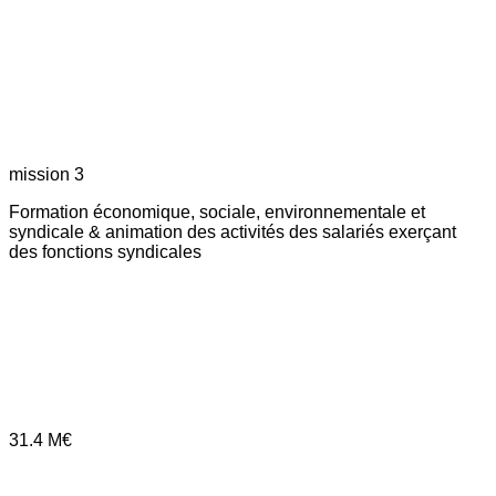
mission 3
Formation économique, sociale, environnementale et
syndicale & animation des activités des salariés exerçant
des fonctions syndicales
31.4
M€