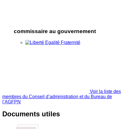
commissaire au gouvernement
Voir la liste des
membres du Conseil d’administration et du Bureau de
l’AGFPN
Documents utiles