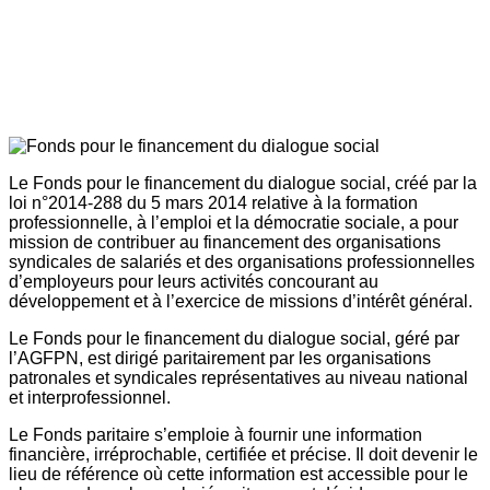
Le Fonds pour le financement du dialogue social, créé par la
loi n°2014-288 du 5 mars 2014 relative à la formation
professionnelle, à l’emploi et la démocratie sociale, a pour
mission de contribuer au financement des organisations
syndicales de salariés et des organisations professionnelles
d’employeurs pour leurs activités concourant au
développement et à l’exercice de missions d’intérêt général.
Le Fonds pour le financement du dialogue social, géré par
l’AGFPN, est dirigé paritairement par les organisations
patronales et syndicales représentatives au niveau national
et interprofessionnel.
Le Fonds paritaire s’emploie à fournir une information
financière, irréprochable, certifiée et précise. Il doit devenir le
lieu de référence où cette information est accessible pour le