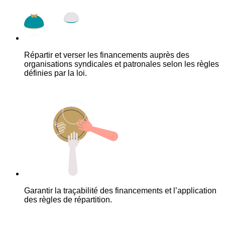
Répartir et verser les financements auprès des
organisations syndicales et patronales selon les règles
définies par la loi.
Garantir la traçabilité des financements et l’application
des règles de répartition.