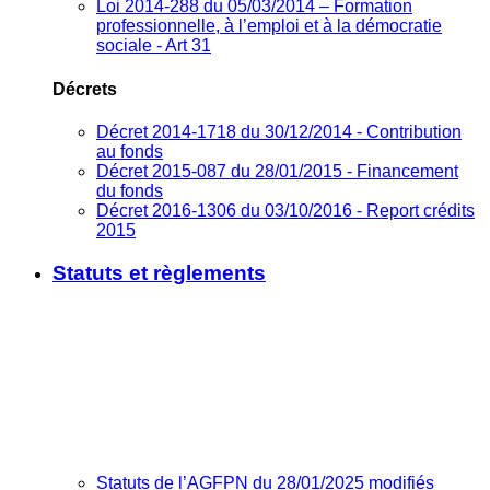
Loi 2014-288 du 05/03/2014 – Formation
professionnelle, à l’emploi et à la démocratie
sociale - Art 31
Décrets
Décret 2014-1718 du 30/12/2014 - Contribution
au fonds
Décret 2015-087 du 28/01/2015 - Financement
du fonds
Décret 2016-1306 du 03/10/2016 - Report crédits
2015
Statuts et règlements
Statuts de l’AGFPN du 28/01/2025 modifiés