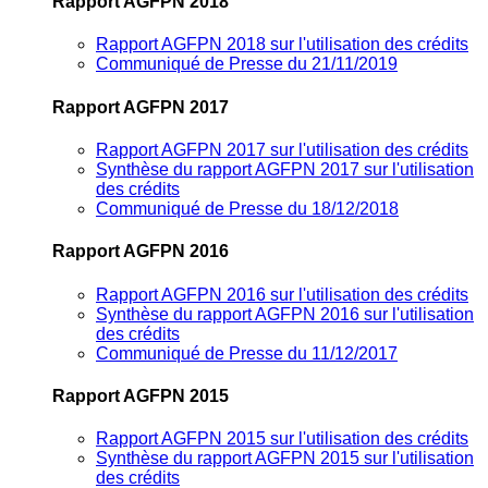
Rapport AGFPN 2018
Rapport AGFPN 2018 sur l'utilisation des crédits
Communiqué de Presse du 21/11/2019
Rapport AGFPN 2017
Rapport AGFPN 2017 sur l'utilisation des crédits
Synthèse du rapport AGFPN 2017 sur l'utilisation
des crédits
Communiqué de Presse du 18/12/2018
Rapport AGFPN 2016
Rapport AGFPN 2016 sur l'utilisation des crédits
Synthèse du rapport AGFPN 2016 sur l'utilisation
des crédits
Communiqué de Presse du 11/12/2017
Rapport AGFPN 2015
Rapport AGFPN 2015 sur l'utilisation des crédits
Synthèse du rapport AGFPN 2015 sur l'utilisation
des crédits