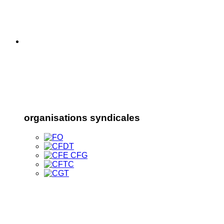
organisations syndicales