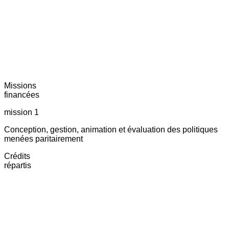
Missions
financées
mission 1
Conception, gestion, animation et évaluation des politiques
menées paritairement
Crédits
répartis