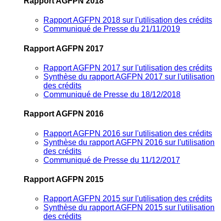
Rapport AGFPN 2018
Rapport AGFPN 2018 sur l'utilisation des crédits
Communiqué de Presse du 21/11/2019
Rapport AGFPN 2017
Rapport AGFPN 2017 sur l'utilisation des crédits
Synthèse du rapport AGFPN 2017 sur l'utilisation
des crédits
Communiqué de Presse du 18/12/2018
Rapport AGFPN 2016
Rapport AGFPN 2016 sur l'utilisation des crédits
Synthèse du rapport AGFPN 2016 sur l'utilisation
des crédits
Communiqué de Presse du 11/12/2017
Rapport AGFPN 2015
Rapport AGFPN 2015 sur l'utilisation des crédits
Synthèse du rapport AGFPN 2015 sur l'utilisation
des crédits