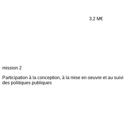
3.2
M€
mission 2
Participation à la conception, à la mise en oeuvre et au suivi
des politiques publiques