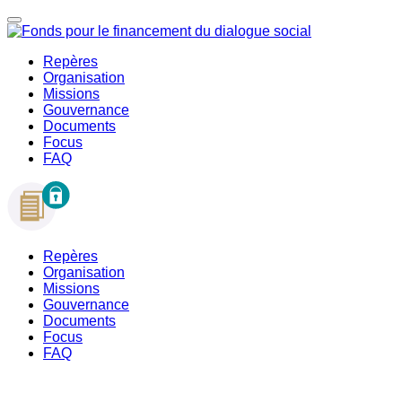
Repères
Organisation
Missions
Gouvernance
Documents
Focus
FAQ
Repères
Organisation
Missions
Gouvernance
Documents
Focus
FAQ