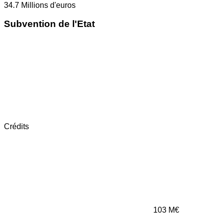
34.7
Millions d'euros
Subvention de l'Etat
Crédits
103
M€