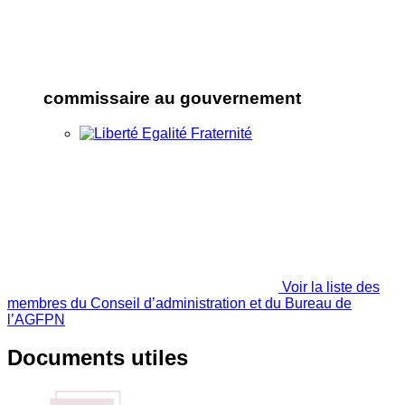
commissaire au gouvernement
Voir la liste des
membres du Conseil d’administration et du Bureau de
l’AGFPN
Documents utiles