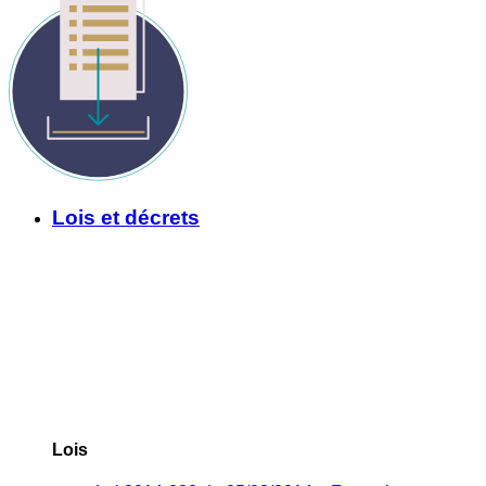
Lois et décrets
Lois