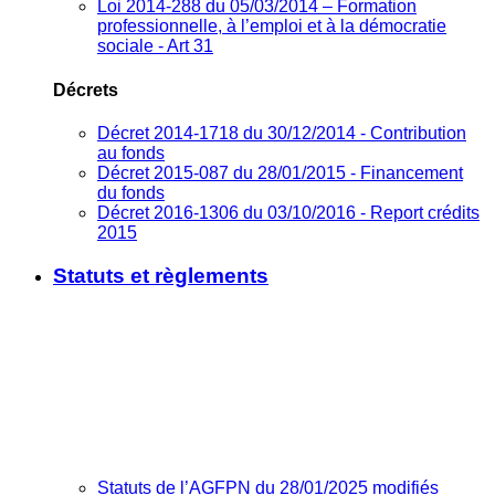
Loi 2014-288 du 05/03/2014 – Formation
professionnelle, à l’emploi et à la démocratie
sociale - Art 31
Décrets
Décret 2014-1718 du 30/12/2014 - Contribution
au fonds
Décret 2015-087 du 28/01/2015 - Financement
du fonds
Décret 2016-1306 du 03/10/2016 - Report crédits
2015
Statuts et règlements
Statuts de l’AGFPN du 28/01/2025 modifiés