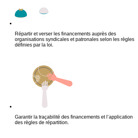
Répartir et verser les financements auprès des
organisations syndicales et patronales selon les règles
définies par la loi.
Garantir la traçabilité des financements et l’application
des règles de répartition.