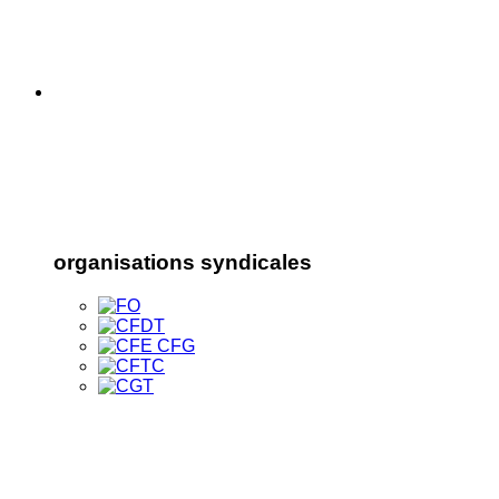
organisations syndicales