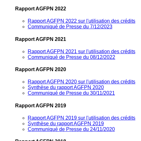
Rapport AGFPN 2022
Rapport AGFPN 2022 sur l'utilisation des crédits
Communiqué de Presse du 7/12/2023
Rapport AGFPN 2021
Rapport AGFPN 2021 sur l'utilisation des crédits
Communiqué de Presse du 08/12/2022
Rapport AGFPN 2020
Rapport AGFPN 2020 sur l'utilisation des crédits
Synthèse du rapport AGFPN 2020
Communiqué de Presse du 30/11/2021
Rapport AGFPN 2019
Rapport AGFPN 2019 sur l'utilisation des crédits
Synthèse du rapport AGFPN 2019
Communiqué de Presse du 24/11/2020