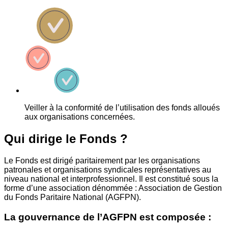
Veiller à la conformité de l’utilisation des fonds alloués
aux organisations concernées.
Qui dirige le Fonds ?
Le Fonds est dirigé paritairement par les organisations
patronales et organisations syndicales représentatives au
niveau national et interprofessionnel. Il est constitué sous la
forme d’une association dénommée : Association de Gestion
du Fonds Paritaire National (AGFPN).
La gouvernance de l’AGFPN est composée :