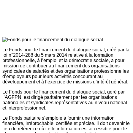
Le Fonds pour le financement du dialogue social, créé par la
loi n°2014-288 du 5 mars 2014 relative à la formation
professionnelle, à l’emploi et la démocratie sociale, a pour
mission de contribuer au financement des organisations
syndicales de salariés et des organisations professionnelles
d’employeurs pour leurs activités concourant au
développement et à l’exercice de missions d’intérêt général.
Le Fonds pour le financement du dialogue social, géré par
l’AGFPN, est dirigé paritairement par les organisations
patronales et syndicales représentatives au niveau national
et interprofessionnel.
Le Fonds paritaire s’emploie à fournir une information
financière, irréprochable, certifiée et précise. Il doit devenir le
lieu de référence où cette information est accessible pour le