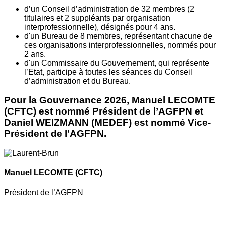
d’un Conseil d’administration de 32 membres (2
titulaires et 2 suppléants par organisation
interprofessionnelle), désignés pour 4 ans.
d'un Bureau de 8 membres, représentant chacune de
ces organisations interprofessionnelles, nommés pour
2 ans.
d'un Commissaire du Gouvernement, qui représente
l’Etat, participe à toutes les séances du Conseil
d’administration et du Bureau.
Pour la Gouvernance 2026, Manuel LECOMTE
(CFTC) est nommé Président de l’AGFPN et
Daniel WEIZMANN (MEDEF) est nommé Vice-
Président de l’AGFPN.
Manuel LECOMTE
(CFTC)
Président de l’AGFPN