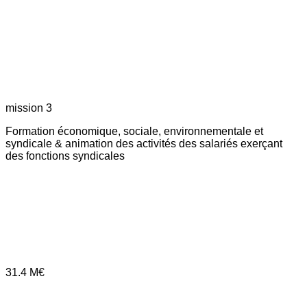
mission 3
Formation économique, sociale, environnementale et
syndicale & animation des activités des salariés exerçant
des fonctions syndicales
31.4
M€