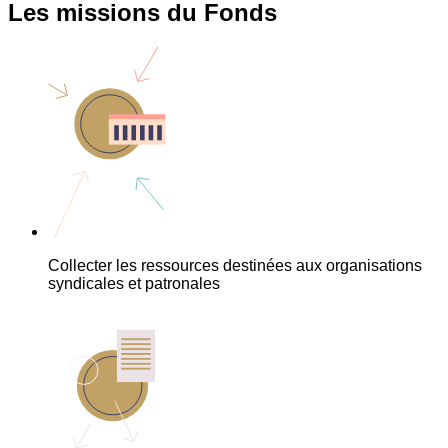
Les missions du Fonds
Collecter les ressources destinées aux organisations
syndicales et patronales