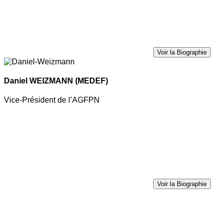
Voir la Biographie
Daniel WEIZMANN
(MEDEF)
Vice-Président de l’AGFPN
Voir la Biographie