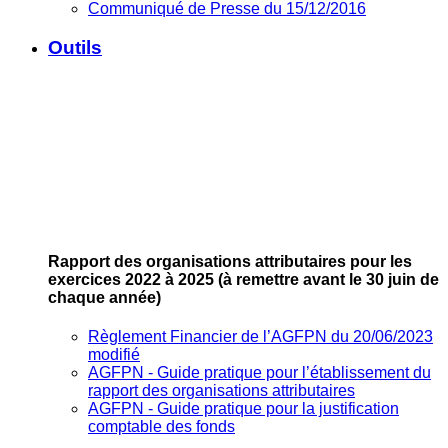
Communiqué de Presse du 15/12/2016
Outils
Rapport des organisations attributaires pour les
exercices 2022 à 2025
(à remettre avant le 30 juin de
chaque année)
Règlement Financier de l’AGFPN du 20/06/2023
modifié
AGFPN ‐ Guide pratique pour l’établissement du
rapport des organisations attributaires
AGFPN ‐ Guide pratique pour la justification
comptable des fonds