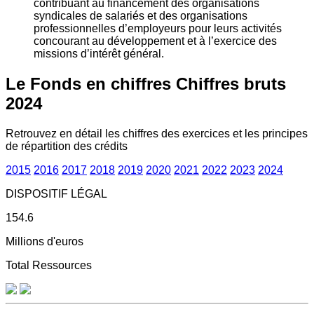
contribuant au financement des organisations
syndicales de salariés et des organisations
professionnelles d’employeurs pour leurs activités
concourant au développement et à l’exercice des
missions d’intérêt général.
Le Fonds en chiffres
Chiffres bruts
2024
Retrouvez en détail les chiffres des exercices et les principes
de répartition des crédits
2015
2016
2017
2018
2019
2020
2021
2022
2023
2024
DISPOSITIF LÉGAL
154.6
Millions d'euros
Total Ressources