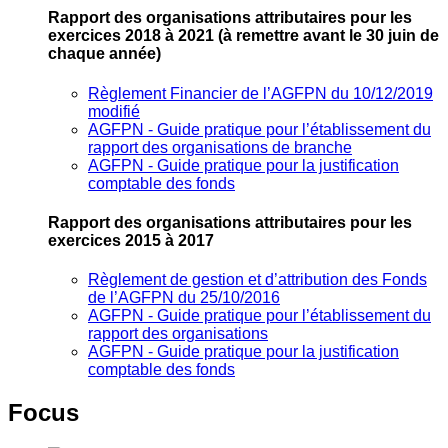
Rapport des organisations attributaires pour les
exercices 2018 à 2021
(à remettre avant le 30 juin de
chaque année)
Règlement Financier de l’AGFPN du 10/12/2019
modifié
AGFPN ‐ Guide pratique pour l’établissement du
rapport des organisations de branche
AGFPN ‐ Guide pratique pour la justification
comptable des fonds
Rapport des organisations attributaires pour les
exercices 2015 à 2017
Règlement de gestion et d’attribution des Fonds
de l’AGFPN du 25/10/2016
AGFPN ‐ Guide pratique pour l’établissement du
rapport des organisations
AGFPN ‐ Guide pratique pour la justification
comptable des fonds
Focus