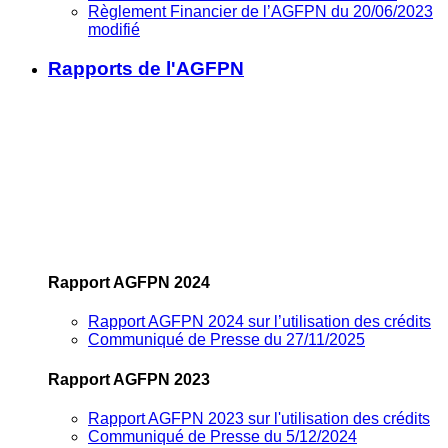
Règlement Financier de l’AGFPN du 20/06/2023
modifié
Rapports de l'AGFPN
Rapport AGFPN 2024
Rapport AGFPN 2024 sur l’utilisation des crédits
Communiqué de Presse du 27/11/2025
Rapport AGFPN 2023
Rapport AGFPN 2023 sur l'utilisation des crédits
Communiqué de Presse du 5/12/2024