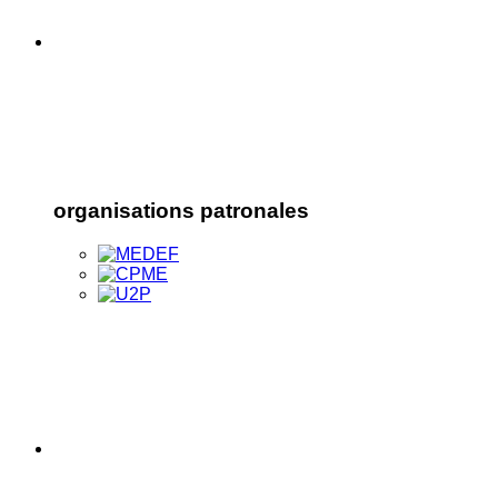
organisations patronales