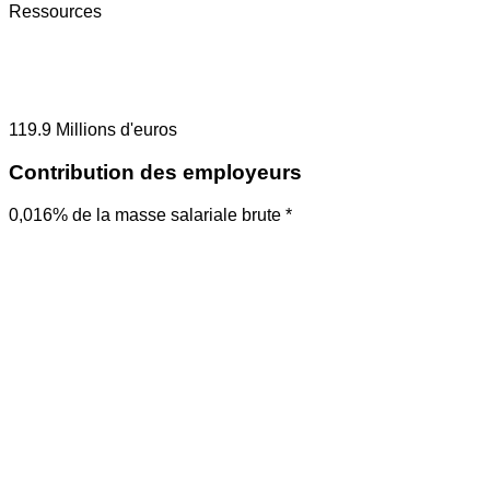
Ressources
119.9
Millions d'euros
Contribution des employeurs
0,016% de la masse salariale brute *