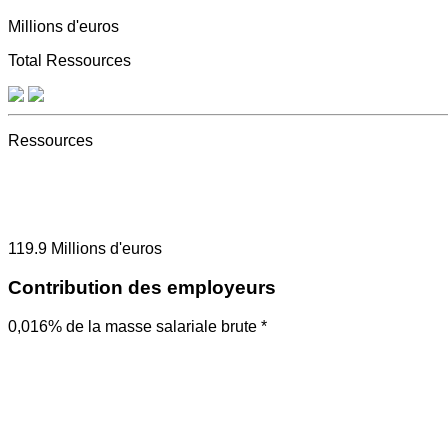
Millions d'euros
Total Ressources
Ressources
119.9
Millions d'euros
Contribution des employeurs
0,016% de la masse salariale brute *