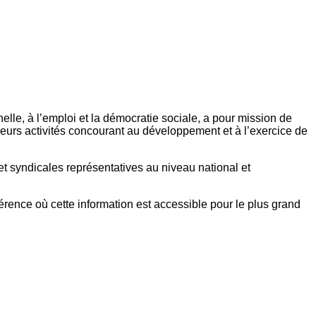
elle, à l’emploi et la démocratie sociale, a pour mission de
eurs activités concourant au développement et à l’exercice de
et syndicales représentatives au niveau national et
référence où cette information est accessible pour le plus grand