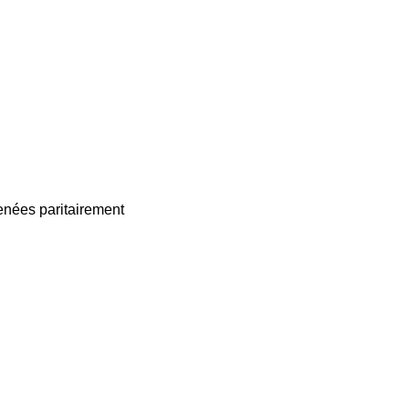
enées paritairement