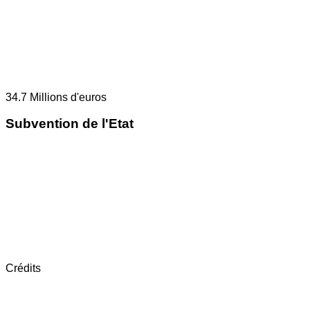
34.7
Millions d'euros
Subvention de l'Etat
Crédits