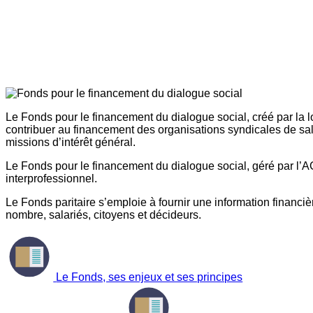
Le Fonds pour le financement du dialogue social, créé par la l
contribuer au financement des organisations syndicales de sal
missions d’intérêt général.
Le Fonds pour le financement du dialogue social, géré par l’AG
interprofessionnel.
Le Fonds paritaire s’emploie à fournir une information financière
nombre, salariés, citoyens et décideurs.
Le Fonds, ses enjeux et ses principes