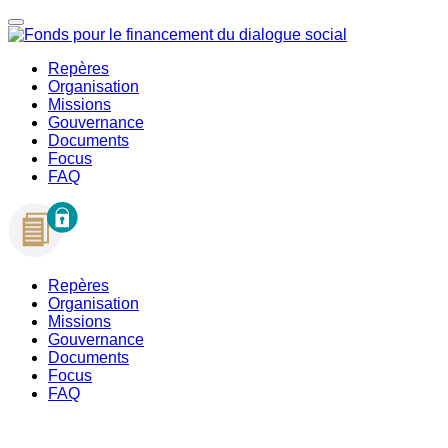
Repères
Organisation
Missions
Gouvernance
Documents
Focus
FAQ
Repères
Organisation
Missions
Gouvernance
Documents
Focus
FAQ