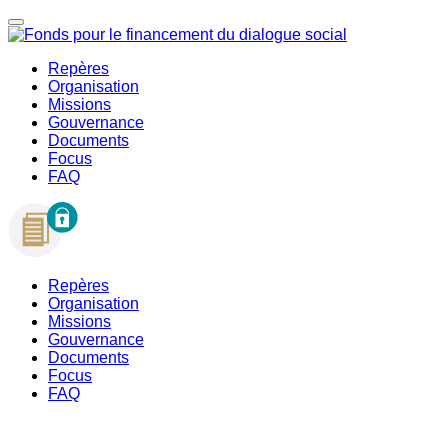
Repères
Organisation
Missions
Gouvernance
Documents
Focus
FAQ
Repères
Organisation
Missions
Gouvernance
Documents
Focus
FAQ