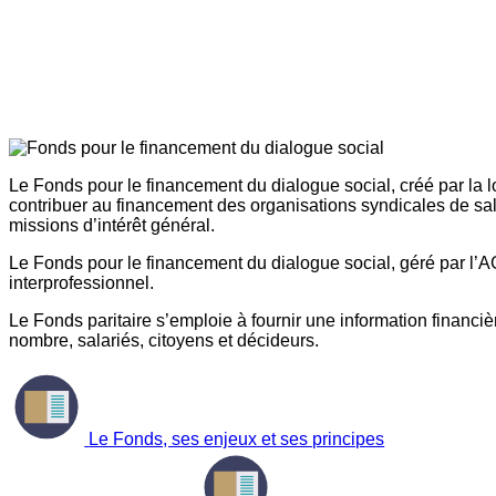
Le Fonds pour le financement du dialogue social, créé par la l
contribuer au financement des organisations syndicales de sal
missions d’intérêt général.
Le Fonds pour le financement du dialogue social, géré par l’AG
interprofessionnel.
Le Fonds paritaire s’emploie à fournir une information financière
nombre, salariés, citoyens et décideurs.
Le Fonds, ses enjeux et ses principes