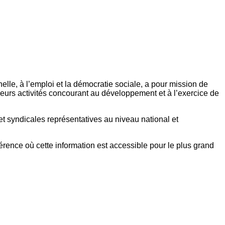
elle, à l’emploi et la démocratie sociale, a pour mission de
eurs activités concourant au développement et à l’exercice de
et syndicales représentatives au niveau national et
référence où cette information est accessible pour le plus grand