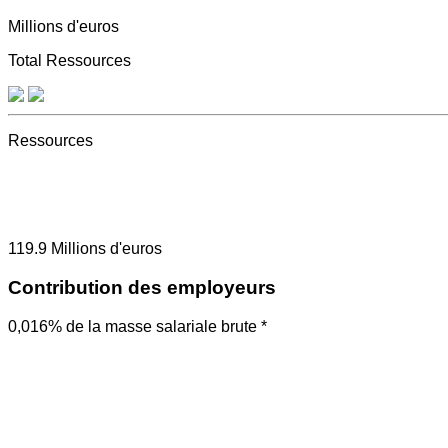
Millions d'euros
Total Ressources
Ressources
119.9
Millions d'euros
Contribution des employeurs
0,016% de la masse salariale brute *