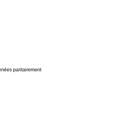
enées paritairement