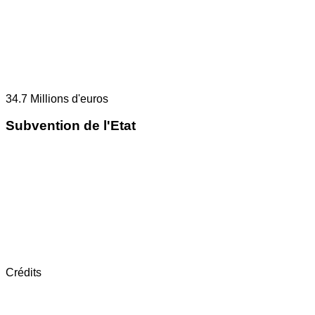
34.7
Millions d'euros
Subvention de l'Etat
Crédits