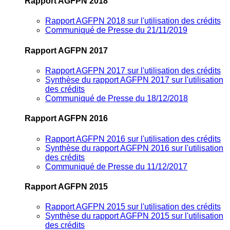
Rapport AGFPN 2018
Rapport AGFPN 2018 sur l'utilisation des crédits
Communiqué de Presse du 21/11/2019
Rapport AGFPN 2017
Rapport AGFPN 2017 sur l'utilisation des crédits
Synthèse du rapport AGFPN 2017 sur l'utilisation
des crédits
Communiqué de Presse du 18/12/2018
Rapport AGFPN 2016
Rapport AGFPN 2016 sur l'utilisation des crédits
Synthèse du rapport AGFPN 2016 sur l'utilisation
des crédits
Communiqué de Presse du 11/12/2017
Rapport AGFPN 2015
Rapport AGFPN 2015 sur l'utilisation des crédits
Synthèse du rapport AGFPN 2015 sur l'utilisation
des crédits