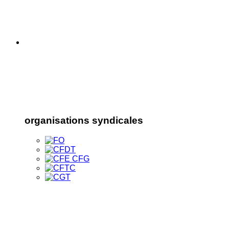
organisations syndicales