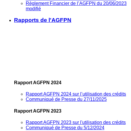
Règlement Financier de l’AGFPN du 20/06/2023
modifié
Rapports de l'AGFPN
Rapport AGFPN 2024
Rapport AGFPN 2024 sur l’utilisation des crédits
Communiqué de Presse du 27/11/2025
Rapport AGFPN 2023
Rapport AGFPN 2023 sur l'utilisation des crédits
Communiqué de Presse du 5/12/2024