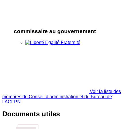
commissaire au gouvernement
Voir la liste des
membres du Conseil d’administration et du Bureau de
l’AGFPN
Documents utiles