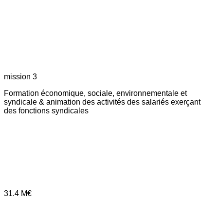
mission 3
Formation économique, sociale, environnementale et
syndicale & animation des activités des salariés exerçant
des fonctions syndicales
31.4
M€