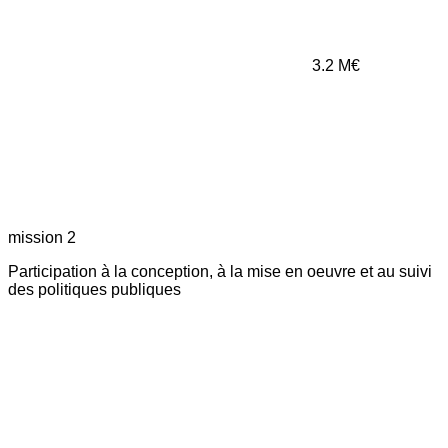
3.2
M€
mission 2
Participation à la conception, à la mise en oeuvre et au suivi
des politiques publiques