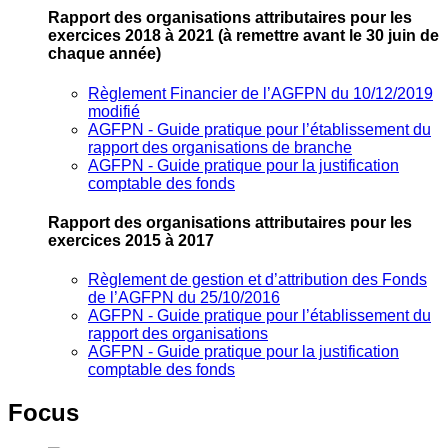
Rapport des organisations attributaires pour les
exercices 2018 à 2021
(à remettre avant le 30 juin de
chaque année)
Règlement Financier de l’AGFPN du 10/12/2019
modifié
AGFPN ‐ Guide pratique pour l’établissement du
rapport des organisations de branche
AGFPN ‐ Guide pratique pour la justification
comptable des fonds
Rapport des organisations attributaires pour les
exercices 2015 à 2017
Règlement de gestion et d’attribution des Fonds
de l’AGFPN du 25/10/2016
AGFPN ‐ Guide pratique pour l’établissement du
rapport des organisations
AGFPN ‐ Guide pratique pour la justification
comptable des fonds
Focus