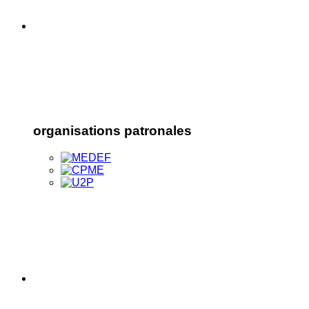
organisations patronales