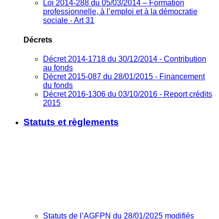
Loi 2014-288 du 05/03/2014 – Formation
professionnelle, à l’emploi et à la démocratie
sociale - Art 31
Décrets
Décret 2014-1718 du 30/12/2014 - Contribution
au fonds
Décret 2015-087 du 28/01/2015 - Financement
du fonds
Décret 2016-1306 du 03/10/2016 - Report crédits
2015
Statuts et règlements
Statuts de l’AGFPN du 28/01/2025 modifiés