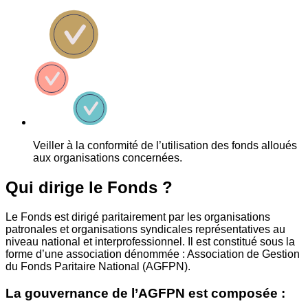
Veiller à la conformité de l’utilisation des fonds alloués
aux organisations concernées.
Qui dirige le Fonds ?
Le Fonds est dirigé paritairement par les organisations
patronales et organisations syndicales représentatives au
niveau national et interprofessionnel. Il est constitué sous la
forme d’une association dénommée : Association de Gestion
du Fonds Paritaire National (AGFPN).
La gouvernance de l’AGFPN est composée :