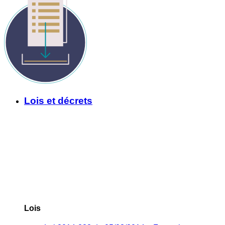
Lois et décrets
Lois