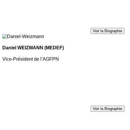
Voir la Biographie
Daniel WEIZMANN
(MEDEF)
Vice-Président de l’AGFPN
Voir la Biographie