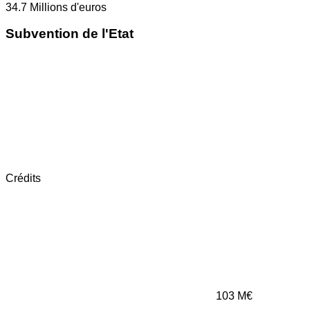
34.7
Millions d'euros
Subvention de l'Etat
Crédits
103
M€