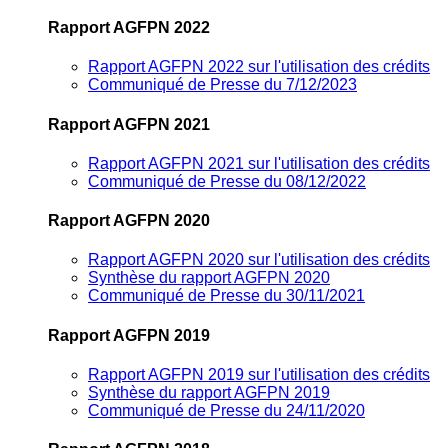
Rapport AGFPN 2022
Rapport AGFPN 2022 sur l'utilisation des crédits
Communiqué de Presse du 7/12/2023
Rapport AGFPN 2021
Rapport AGFPN 2021 sur l'utilisation des crédits
Communiqué de Presse du 08/12/2022
Rapport AGFPN 2020
Rapport AGFPN 2020 sur l'utilisation des crédits
Synthèse du rapport AGFPN 2020
Communiqué de Presse du 30/11/2021
Rapport AGFPN 2019
Rapport AGFPN 2019 sur l'utilisation des crédits
Synthèse du rapport AGFPN 2019
Communiqué de Presse du 24/11/2020