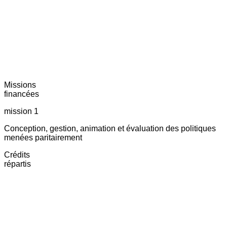
Missions
financées
mission 1
Conception, gestion, animation et évaluation des politiques
menées paritairement
Crédits
répartis