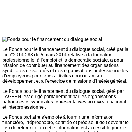
Le Fonds pour le financement du dialogue social, créé par la
loi n°2014-288 du 5 mars 2014 relative à la formation
professionnelle, à l’emploi et la démocratie sociale, a pour
mission de contribuer au financement des organisations
syndicales de salariés et des organisations professionnelles
d’employeurs pour leurs activités concourant au
développement et à l’exercice de missions d’intérêt général.
Le Fonds pour le financement du dialogue social, géré par
l’AGFPN, est dirigé paritairement par les organisations
patronales et syndicales représentatives au niveau national
et interprofessionnel.
Le Fonds paritaire s’emploie à fournir une information
financière, irréprochable, certifiée et précise. Il doit devenir le
lieu de référence où cette information est accessible pour le