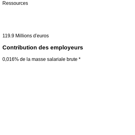
Ressources
119.9
Millions d'euros
Contribution des employeurs
0,016% de la masse salariale brute *