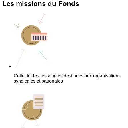
Les missions du Fonds
Collecter les ressources destinées aux organisations
syndicales et patronales