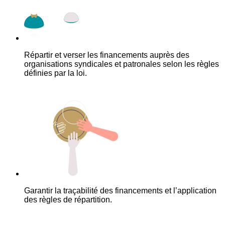
Répartir et verser les financements auprès des
organisations syndicales et patronales selon les règles
définies par la loi.
Garantir la traçabilité des financements et l’application
des règles de répartition.