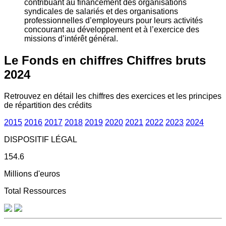
contribuant au financement des organisations
syndicales de salariés et des organisations
professionnelles d’employeurs pour leurs activités
concourant au développement et à l’exercice des
missions d’intérêt général.
Le Fonds en chiffres
Chiffres bruts
2024
Retrouvez en détail les chiffres des exercices et les principes
de répartition des crédits
2015
2016
2017
2018
2019
2020
2021
2022
2023
2024
DISPOSITIF LÉGAL
154.6
Millions d'euros
Total Ressources