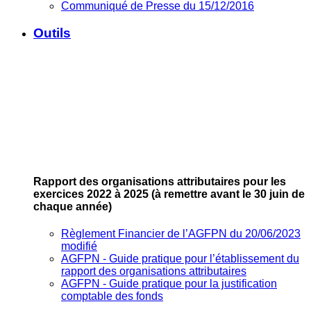
Communiqué de Presse du 15/12/2016
Outils
Rapport des organisations attributaires pour les
exercices 2022 à 2025
(à remettre avant le 30 juin de
chaque année)
Règlement Financier de l’AGFPN du 20/06/2023
modifié
AGFPN ‐ Guide pratique pour l’établissement du
rapport des organisations attributaires
AGFPN ‐ Guide pratique pour la justification
comptable des fonds