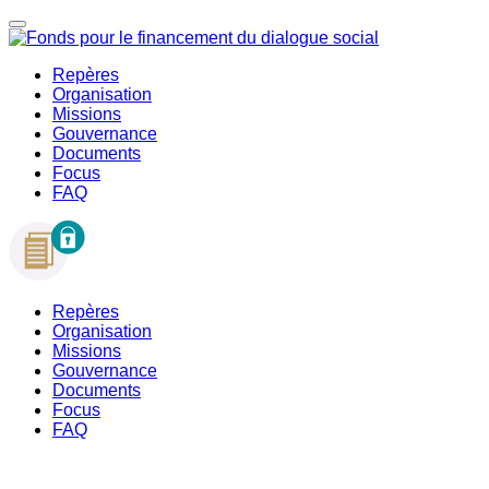
Repères
Organisation
Missions
Gouvernance
Documents
Focus
FAQ
Repères
Organisation
Missions
Gouvernance
Documents
Focus
FAQ