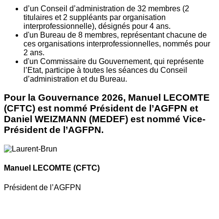
d’un Conseil d’administration de 32 membres (2
titulaires et 2 suppléants par organisation
interprofessionnelle), désignés pour 4 ans.
d'un Bureau de 8 membres, représentant chacune de
ces organisations interprofessionnelles, nommés pour
2 ans.
d'un Commissaire du Gouvernement, qui représente
l’Etat, participe à toutes les séances du Conseil
d’administration et du Bureau.
Pour la Gouvernance 2026, Manuel LECOMTE
(CFTC) est nommé Président de l’AGFPN et
Daniel WEIZMANN (MEDEF) est nommé Vice-
Président de l’AGFPN.
Manuel LECOMTE
(CFTC)
Président de l’AGFPN