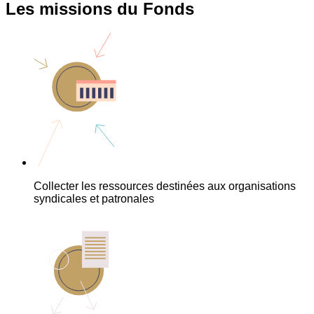
Les missions du Fonds
Collecter les ressources destinées aux organisations
syndicales et patronales