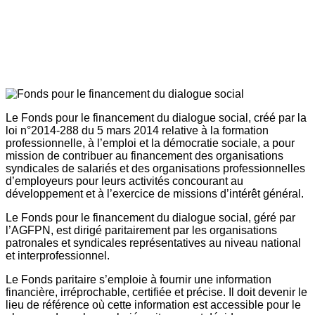
Le Fonds pour le financement du dialogue social, créé par la
loi n°2014-288 du 5 mars 2014 relative à la formation
professionnelle, à l’emploi et la démocratie sociale, a pour
mission de contribuer au financement des organisations
syndicales de salariés et des organisations professionnelles
d’employeurs pour leurs activités concourant au
développement et à l’exercice de missions d’intérêt général.
Le Fonds pour le financement du dialogue social, géré par
l’AGFPN, est dirigé paritairement par les organisations
patronales et syndicales représentatives au niveau national
et interprofessionnel.
Le Fonds paritaire s’emploie à fournir une information
financière, irréprochable, certifiée et précise. Il doit devenir le
lieu de référence où cette information est accessible pour le