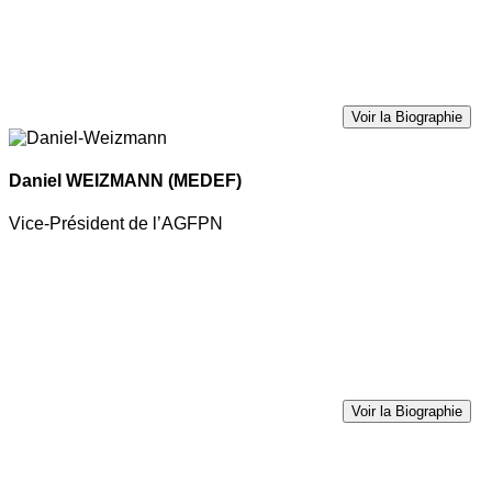
Voir la Biographie
Daniel WEIZMANN
(MEDEF)
Vice-Président de l’AGFPN
Voir la Biographie