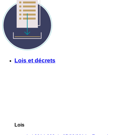
Lois et décrets
Lois