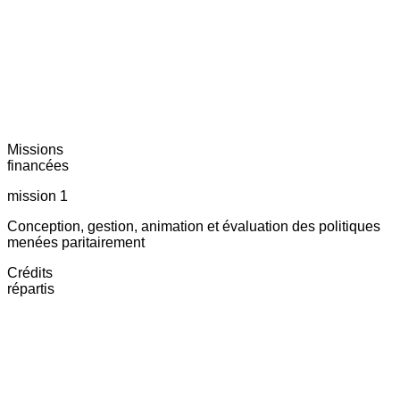
Missions
financées
mission 1
Conception, gestion, animation et évaluation des politiques
menées paritairement
Crédits
répartis