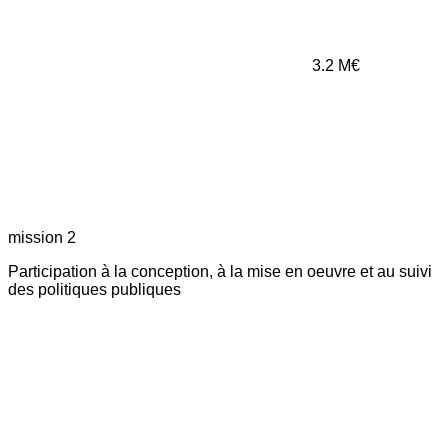
3.2
M€
mission 2
Participation à la conception, à la mise en oeuvre et au suivi
des politiques publiques