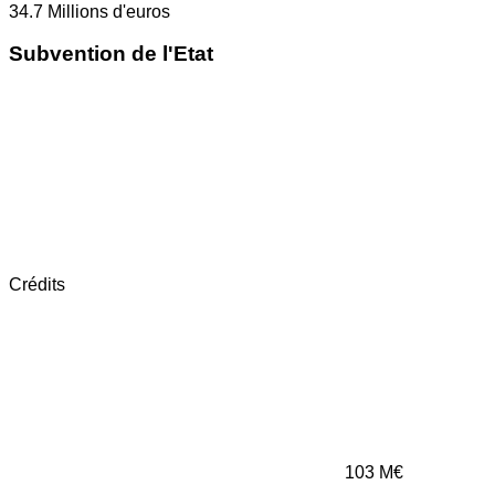
34.7
Millions d'euros
Subvention de l'Etat
Crédits
103
M€