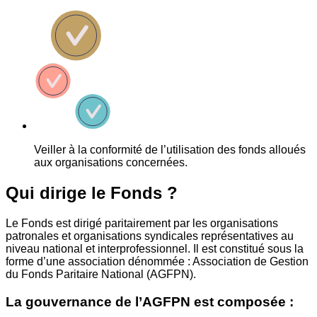
Veiller à la conformité de l’utilisation des fonds alloués
aux organisations concernées.
Qui dirige le Fonds ?
Le Fonds est dirigé paritairement par les organisations
patronales et organisations syndicales représentatives au
niveau national et interprofessionnel. Il est constitué sous la
forme d’une association dénommée : Association de Gestion
du Fonds Paritaire National (AGFPN).
La gouvernance de l’AGFPN est composée :