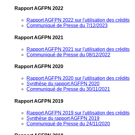
Rapport AGFPN 2022
Rapport AGFPN 2022 sur l'utilisation des crédits
Communiqué de Presse du 7/12/2023
Rapport AGFPN 2021
Rapport AGFPN 2021 sur l'utilisation des crédits
Communiqué de Presse du 08/12/2022
Rapport AGFPN 2020
Rapport AGFPN 2020 sur l'utilisation des crédits
Synthèse du rapport AGFPN 2020
Communiqué de Presse du 30/11/2021
Rapport AGFPN 2019
Rapport AGFPN 2019 sur l'utilisation des crédits
Synthèse du rapport AGFPN 2019
Communiqué de Presse du 24/11/2020