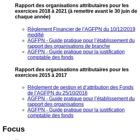
Rapport des organisations attributaires pour les
exercices 2018 à 2021
(à remettre avant le 30 juin de
chaque année)
Règlement Financier de l’AGFPN du 10/12/2019
modifié
AGFPN ‐ Guide pratique pour l’établissement du
rapport des organisations de branche
AGFPN ‐ Guide pratique pour la justification
comptable des fonds
Rapport des organisations attributaires pour les
exercices 2015 à 2017
Règlement de gestion et d’attribution des Fonds
de l’AGFPN du 25/10/2016
AGFPN ‐ Guide pratique pour l’établissement du
rapport des organisations
AGFPN ‐ Guide pratique pour la justification
comptable des fonds
Focus