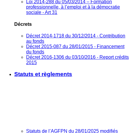
Loi 2014-288 du 05/03/2014 – Formation
professionnelle, à l’emploi et à la démocratie
sociale - Art 31
Décrets
Décret 2014-1718 du 30/12/2014 - Contribution
au fonds
Décret 2015-087 du 28/01/2015 - Financement
du fonds
Décret 2016-1306 du 03/10/2016 - Report crédits
2015
Statuts et règlements
Statuts de l’AGFPN du 28/01/2025 modifiés