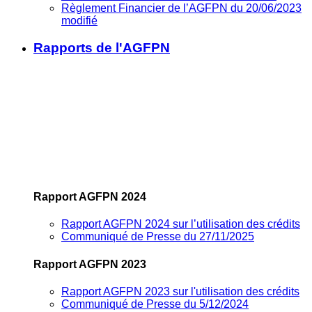
Règlement Financier de l’AGFPN du 20/06/2023
modifié
Rapports de l'AGFPN
Rapport AGFPN 2024
Rapport AGFPN 2024 sur l’utilisation des crédits
Communiqué de Presse du 27/11/2025
Rapport AGFPN 2023
Rapport AGFPN 2023 sur l'utilisation des crédits
Communiqué de Presse du 5/12/2024