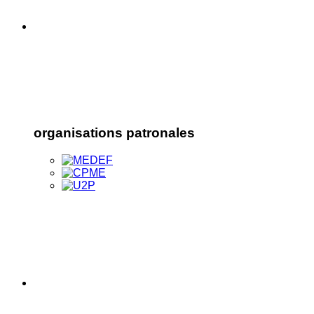
organisations patronales