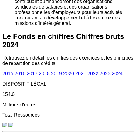
contribuant au financement des organisations
syndicales de salariés et des organisations
professionnelles d’employeurs pour leurs activités
concourant au développement et à l’exercice des
missions d’intérêt général.
Le Fonds en chiffres
Chiffres bruts
2024
Retrouvez en détail les chiffres des exercices et les principes
de répartition des crédits
2015
2016
2017
2018
2019
2020
2021
2022
2023
2024
DISPOSITIF LÉGAL
154.6
Millions d'euros
Total Ressources