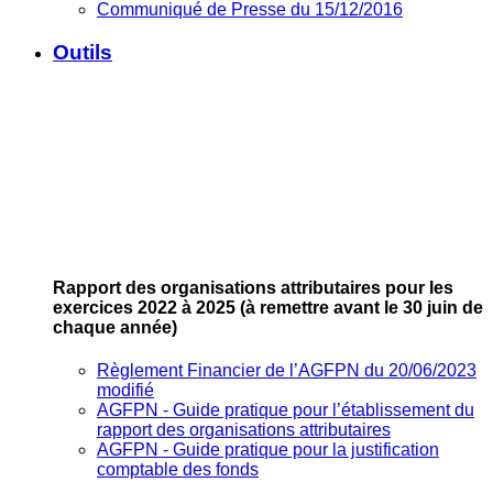
Communiqué de Presse du 15/12/2016
Outils
Rapport des organisations attributaires pour les
exercices 2022 à 2025
(à remettre avant le 30 juin de
chaque année)
Règlement Financier de l’AGFPN du 20/06/2023
modifié
AGFPN ‐ Guide pratique pour l’établissement du
rapport des organisations attributaires
AGFPN ‐ Guide pratique pour la justification
comptable des fonds