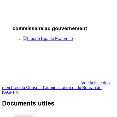
commissaire au gouvernement
Voir la liste des
membres du Conseil d’administration et du Bureau de
l’AGFPN
Documents utiles