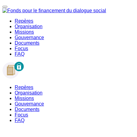
Repères
Organisation
Missions
Gouvernance
Documents
Focus
FAQ
Repères
Organisation
Missions
Gouvernance
Documents
Focus
FAQ