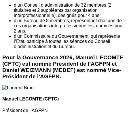
d’un Conseil d’administration de 32 membres (2
titulaires et 2 suppléants par organisation
interprofessionnelle), désignés pour 4 ans.
d'un Bureau de 8 membres, représentant chacune de
ces organisations interprofessionnelles, nommés pour
2 ans.
d'un Commissaire du Gouvernement, qui représente
l’Etat, participe à toutes les séances du Conseil
d’administration et du Bureau.
Pour la Gouvernance 2026, Manuel LECOMTE
(CFTC) est nommé Président de l’AGFPN et
Daniel WEIZMANN (MEDEF) est nommé Vice-
Président de l’AGFPN.
Manuel LECOMTE
(CFTC)
Président de l’AGFPN