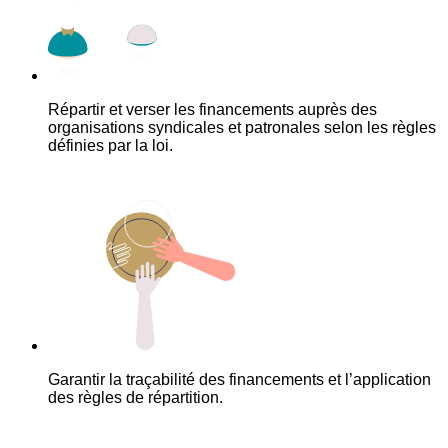
Répartir et verser les financements auprès des
organisations syndicales et patronales selon les règles
définies par la loi.
Garantir la traçabilité des financements et l’application
des règles de répartition.