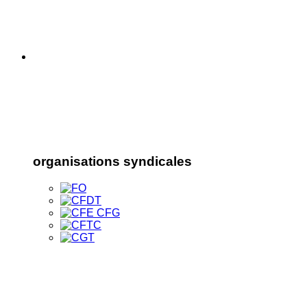
organisations syndicales