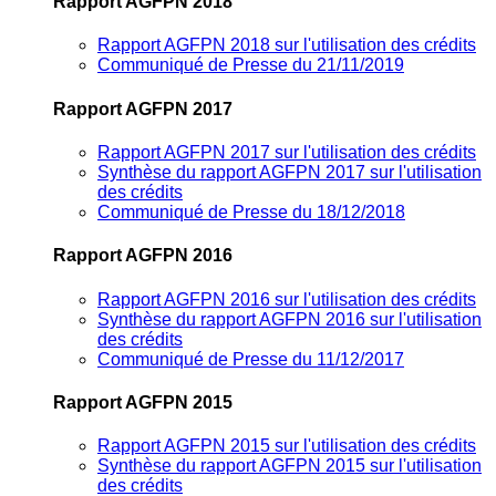
Rapport AGFPN 2018
Rapport AGFPN 2018 sur l'utilisation des crédits
Communiqué de Presse du 21/11/2019
Rapport AGFPN 2017
Rapport AGFPN 2017 sur l'utilisation des crédits
Synthèse du rapport AGFPN 2017 sur l'utilisation
des crédits
Communiqué de Presse du 18/12/2018
Rapport AGFPN 2016
Rapport AGFPN 2016 sur l'utilisation des crédits
Synthèse du rapport AGFPN 2016 sur l'utilisation
des crédits
Communiqué de Presse du 11/12/2017
Rapport AGFPN 2015
Rapport AGFPN 2015 sur l'utilisation des crédits
Synthèse du rapport AGFPN 2015 sur l'utilisation
des crédits