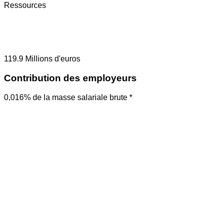
Ressources
119.9
Millions d'euros
Contribution des employeurs
0,016% de la masse salariale brute *