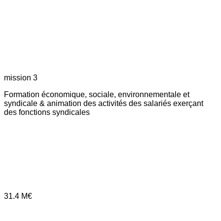
mission 3
Formation économique, sociale, environnementale et
syndicale & animation des activités des salariés exerçant
des fonctions syndicales
31.4
M€