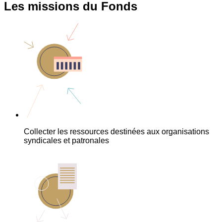
Les missions du Fonds
Collecter les ressources destinées aux organisations
syndicales et patronales