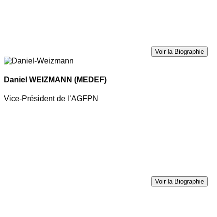
Voir la Biographie
Daniel WEIZMANN
(MEDEF)
Vice-Président de l’AGFPN
Voir la Biographie