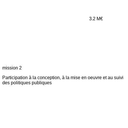
3.2
M€
mission 2
Participation à la conception, à la mise en oeuvre et au suivi
des politiques publiques