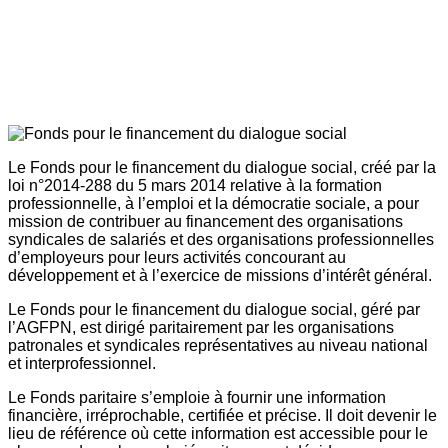
Le Fonds pour le financement du dialogue social, créé par la
loi n°2014-288 du 5 mars 2014 relative à la formation
professionnelle, à l’emploi et la démocratie sociale, a pour
mission de contribuer au financement des organisations
syndicales de salariés et des organisations professionnelles
d’employeurs pour leurs activités concourant au
développement et à l’exercice de missions d’intérêt général.
Le Fonds pour le financement du dialogue social, géré par
l’AGFPN, est dirigé paritairement par les organisations
patronales et syndicales représentatives au niveau national
et interprofessionnel.
Le Fonds paritaire s’emploie à fournir une information
financière, irréprochable, certifiée et précise. Il doit devenir le
lieu de référence où cette information est accessible pour le