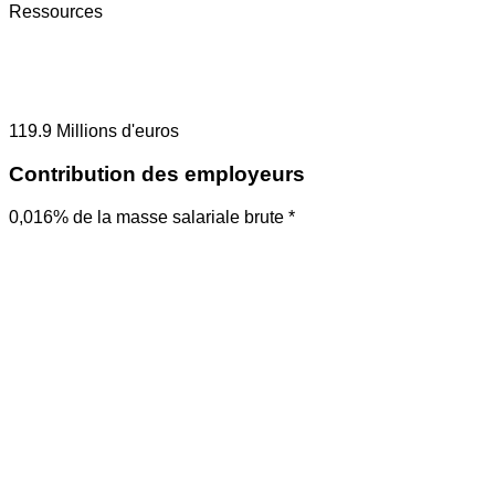
Ressources
119.9
Millions d'euros
Contribution des employeurs
0,016% de la masse salariale brute *