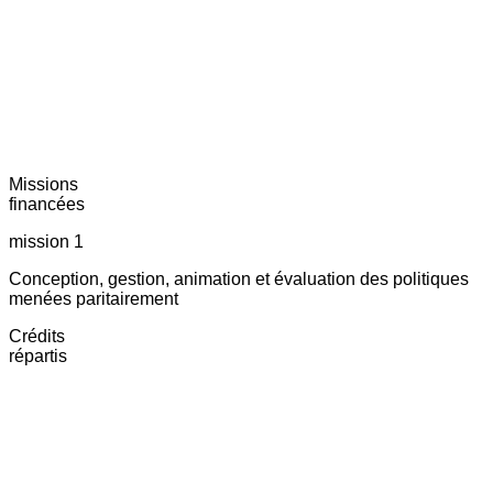
Missions
financées
mission 1
Conception, gestion, animation et évaluation des politiques
menées paritairement
Crédits
répartis