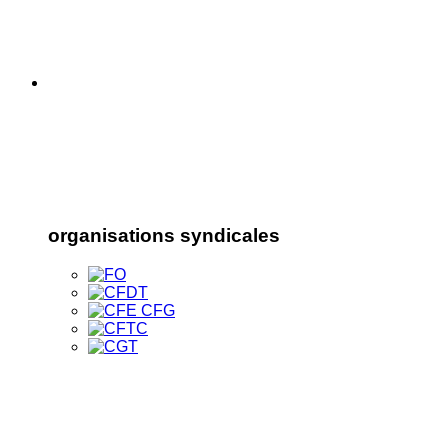
organisations syndicales