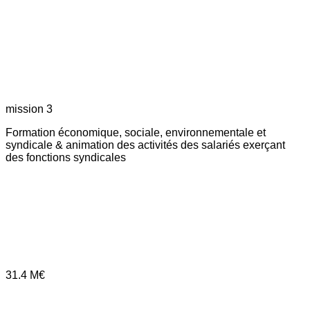
mission 3
Formation économique, sociale, environnementale et
syndicale & animation des activités des salariés exerçant
des fonctions syndicales
31.4
M€