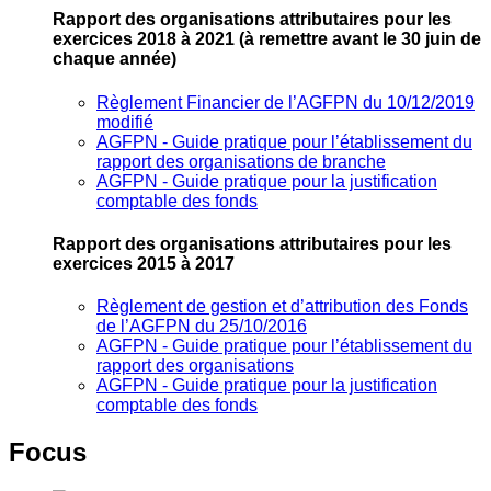
Rapport des organisations attributaires pour les
exercices 2018 à 2021
(à remettre avant le 30 juin de
chaque année)
Règlement Financier de l’AGFPN du 10/12/2019
modifié
AGFPN ‐ Guide pratique pour l’établissement du
rapport des organisations de branche
AGFPN ‐ Guide pratique pour la justification
comptable des fonds
Rapport des organisations attributaires pour les
exercices 2015 à 2017
Règlement de gestion et d’attribution des Fonds
de l’AGFPN du 25/10/2016
AGFPN ‐ Guide pratique pour l’établissement du
rapport des organisations
AGFPN ‐ Guide pratique pour la justification
comptable des fonds
Focus