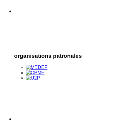
organisations patronales