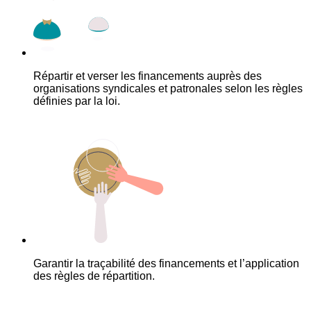
Répartir et verser les financements auprès des
organisations syndicales et patronales selon les règles
définies par la loi.
Garantir la traçabilité des financements et l’application
des règles de répartition.