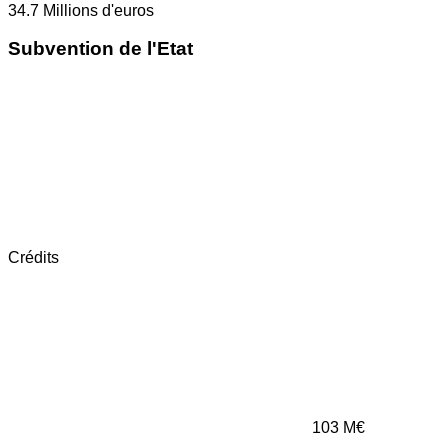
34.7
Millions d'euros
Subvention de l'Etat
Crédits
103
M€