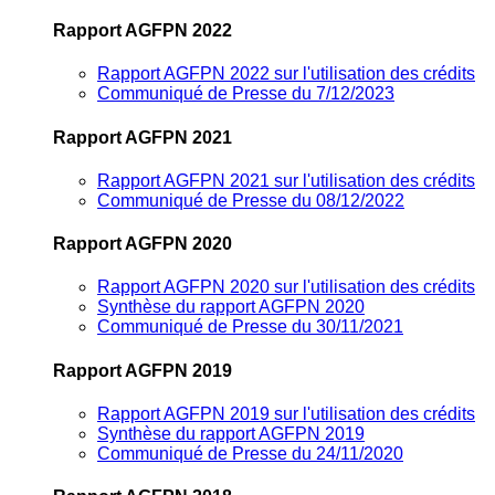
Rapport AGFPN 2022
Rapport AGFPN 2022 sur l'utilisation des crédits
Communiqué de Presse du 7/12/2023
Rapport AGFPN 2021
Rapport AGFPN 2021 sur l'utilisation des crédits
Communiqué de Presse du 08/12/2022
Rapport AGFPN 2020
Rapport AGFPN 2020 sur l'utilisation des crédits
Synthèse du rapport AGFPN 2020
Communiqué de Presse du 30/11/2021
Rapport AGFPN 2019
Rapport AGFPN 2019 sur l'utilisation des crédits
Synthèse du rapport AGFPN 2019
Communiqué de Presse du 24/11/2020