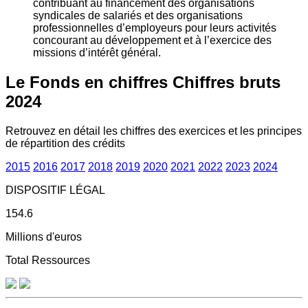
contribuant au financement des organisations
syndicales de salariés et des organisations
professionnelles d’employeurs pour leurs activités
concourant au développement et à l’exercice des
missions d’intérêt général.
Le Fonds en chiffres
Chiffres bruts
2024
Retrouvez en détail les chiffres des exercices et les principes
de répartition des crédits
2015
2016
2017
2018
2019
2020
2021
2022
2023
2024
DISPOSITIF LÉGAL
154.6
Millions d'euros
Total Ressources