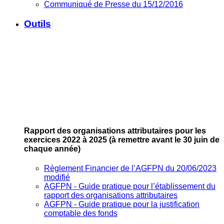
Communiqué de Presse du 15/12/2016
Outils
Rapport des organisations attributaires pour les
exercices 2022 à 2025
(à remettre avant le 30 juin de
chaque année)
Règlement Financier de l’AGFPN du 20/06/2023
modifié
AGFPN ‐ Guide pratique pour l’établissement du
rapport des organisations attributaires
AGFPN ‐ Guide pratique pour la justification
comptable des fonds