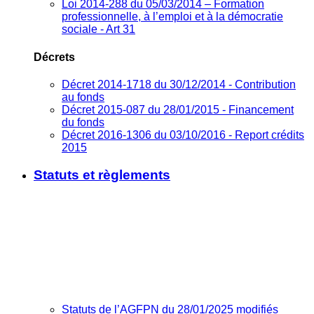
Loi 2014-288 du 05/03/2014 – Formation
professionnelle, à l’emploi et à la démocratie
sociale - Art 31
Décrets
Décret 2014-1718 du 30/12/2014 - Contribution
au fonds
Décret 2015-087 du 28/01/2015 - Financement
du fonds
Décret 2016-1306 du 03/10/2016 - Report crédits
2015
Statuts et règlements
Statuts de l’AGFPN du 28/01/2025 modifiés