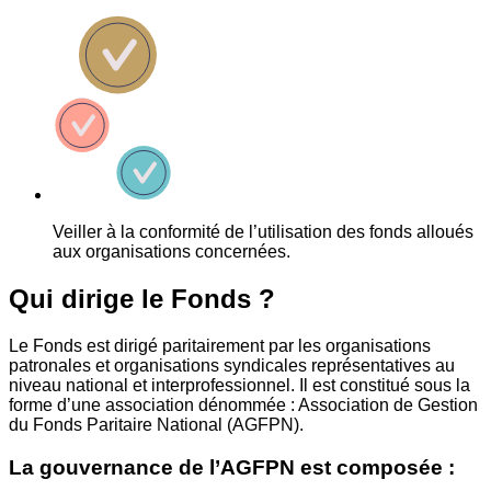
Veiller à la conformité de l’utilisation des fonds alloués
aux organisations concernées.
Qui dirige le Fonds ?
Le Fonds est dirigé paritairement par les organisations
patronales et organisations syndicales représentatives au
niveau national et interprofessionnel. Il est constitué sous la
forme d’une association dénommée : Association de Gestion
du Fonds Paritaire National (AGFPN).
La gouvernance de l’AGFPN est composée :