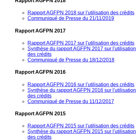
Rapport AGFPN 2018
Rapport AGFPN 2018 sur l'utilisation des crédits
Communiqué de Presse du 21/11/2019
Rapport AGFPN 2017
Rapport AGFPN 2017 sur l'utilisation des crédits
Synthèse du rapport AGFPN 2017 sur l'utilisation
des crédits
Communiqué de Presse du 18/12/2018
Rapport AGFPN 2016
Rapport AGFPN 2016 sur l'utilisation des crédits
Synthèse du rapport AGFPN 2016 sur l'utilisation
des crédits
Communiqué de Presse du 11/12/2017
Rapport AGFPN 2015
Rapport AGFPN 2015 sur l'utilisation des crédits
Synthèse du rapport AGFPN 2015 sur l'utilisation
des crédits