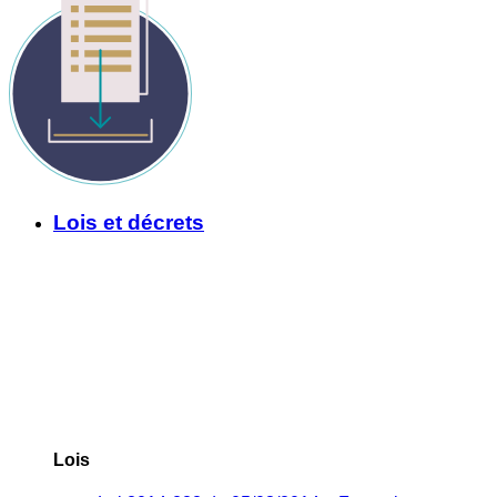
Lois et décrets
Lois