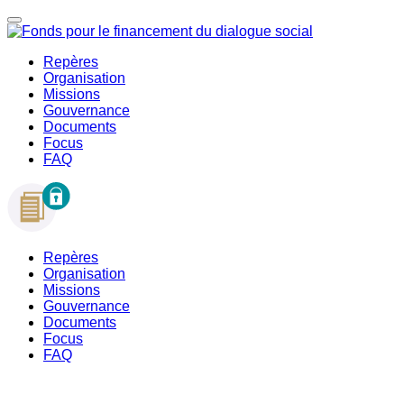
Repères
Organisation
Missions
Gouvernance
Documents
Focus
FAQ
Repères
Organisation
Missions
Gouvernance
Documents
Focus
FAQ