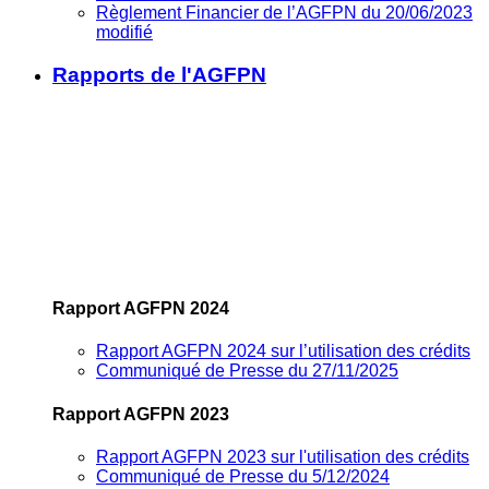
Règlement Financier de l’AGFPN du 20/06/2023
modifié
Rapports de l'AGFPN
Rapport AGFPN 2024
Rapport AGFPN 2024 sur l’utilisation des crédits
Communiqué de Presse du 27/11/2025
Rapport AGFPN 2023
Rapport AGFPN 2023 sur l'utilisation des crédits
Communiqué de Presse du 5/12/2024