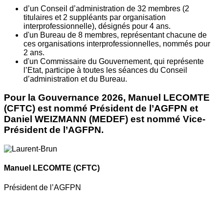
d’un Conseil d’administration de 32 membres (2
titulaires et 2 suppléants par organisation
interprofessionnelle), désignés pour 4 ans.
d'un Bureau de 8 membres, représentant chacune de
ces organisations interprofessionnelles, nommés pour
2 ans.
d'un Commissaire du Gouvernement, qui représente
l’Etat, participe à toutes les séances du Conseil
d’administration et du Bureau.
Pour la Gouvernance 2026, Manuel LECOMTE
(CFTC) est nommé Président de l’AGFPN et
Daniel WEIZMANN (MEDEF) est nommé Vice-
Président de l’AGFPN.
Manuel LECOMTE
(CFTC)
Président de l’AGFPN