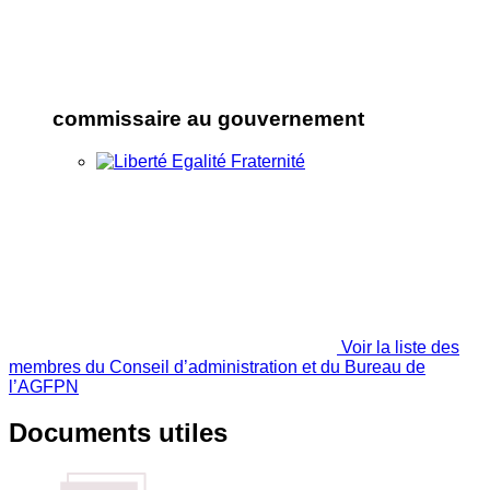
commissaire au gouvernement
Voir la liste des
membres du Conseil d’administration et du Bureau de
l’AGFPN
Documents utiles