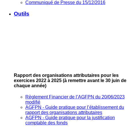
Communiqué de Presse du 15/12/2016
Outils
Rapport des organisations attributaires pour les
exercices 2022 à 2025
(à remettre avant le 30 juin de
chaque année)
Règlement Financier de l’AGFPN du 20/06/2023
modifié
AGFPN ‐ Guide pratique pour l’établissement du
rapport des organisations attributaires
AGFPN ‐ Guide pratique pour la justification
comptable des fonds