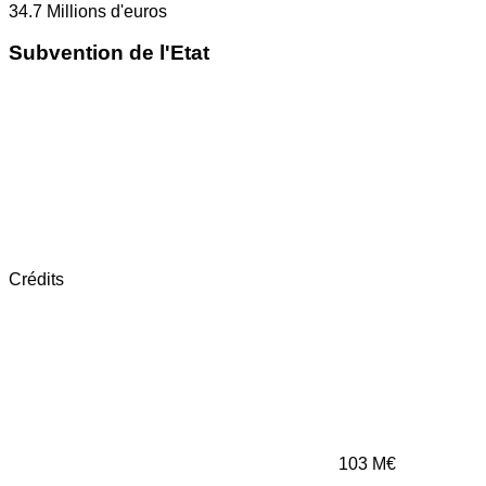
34.7
Millions d'euros
Subvention de l'Etat
Crédits
103
M€