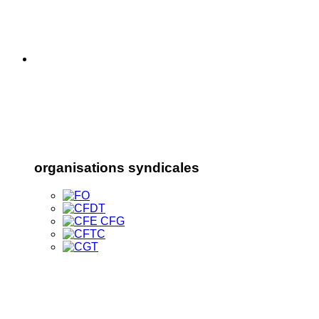
organisations syndicales