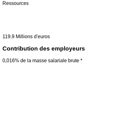
Ressources
119.9
Millions d'euros
Contribution des employeurs
0,016% de la masse salariale brute *