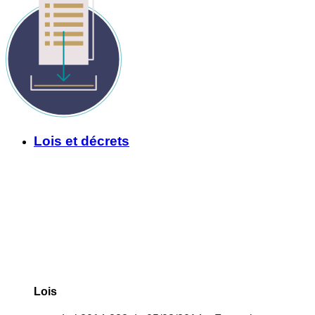
Lois et décrets
Lois