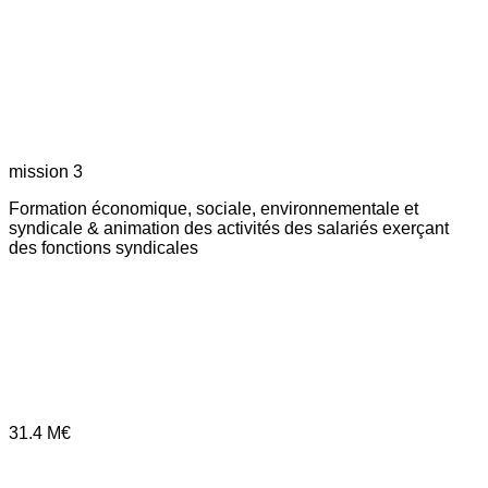
mission 3
Formation économique, sociale, environnementale et
syndicale & animation des activités des salariés exerçant
des fonctions syndicales
31.4
M€