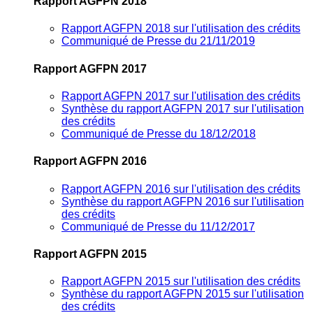
Rapport AGFPN 2018
Rapport AGFPN 2018 sur l'utilisation des crédits
Communiqué de Presse du 21/11/2019
Rapport AGFPN 2017
Rapport AGFPN 2017 sur l'utilisation des crédits
Synthèse du rapport AGFPN 2017 sur l'utilisation
des crédits
Communiqué de Presse du 18/12/2018
Rapport AGFPN 2016
Rapport AGFPN 2016 sur l'utilisation des crédits
Synthèse du rapport AGFPN 2016 sur l'utilisation
des crédits
Communiqué de Presse du 11/12/2017
Rapport AGFPN 2015
Rapport AGFPN 2015 sur l'utilisation des crédits
Synthèse du rapport AGFPN 2015 sur l'utilisation
des crédits