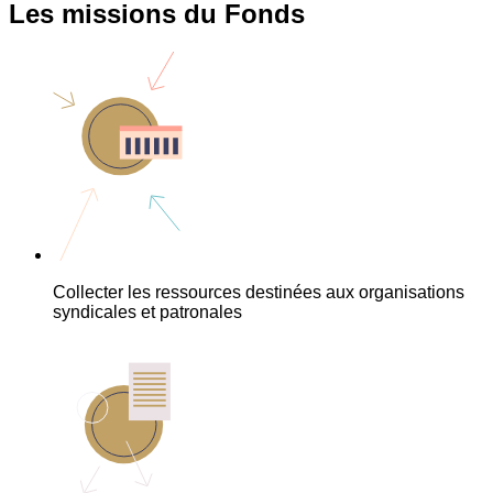
Les missions du Fonds
Collecter les ressources destinées aux organisations
syndicales et patronales