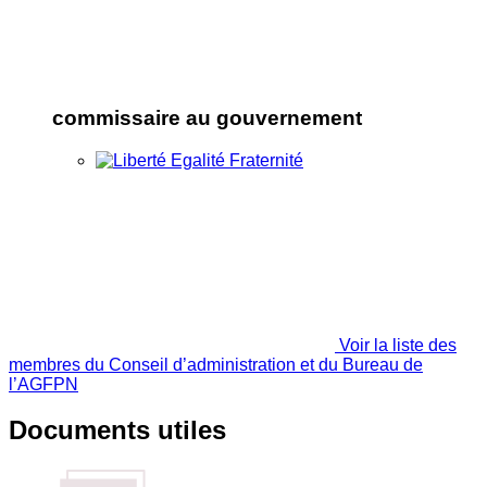
commissaire au gouvernement
Voir la liste des
membres du Conseil d’administration et du Bureau de
l’AGFPN
Documents utiles