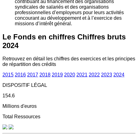
contribuant au financement des organisations
syndicales de salariés et des organisations
professionnelles d’employeurs pour leurs activités
concourant au développement et à l’exercice des
missions d’intérêt général.
Le Fonds en chiffres
Chiffres bruts
2024
Retrouvez en détail les chiffres des exercices et les principes
de répartition des crédits
2015
2016
2017
2018
2019
2020
2021
2022
2023
2024
DISPOSITIF LÉGAL
154.6
Millions d'euros
Total Ressources