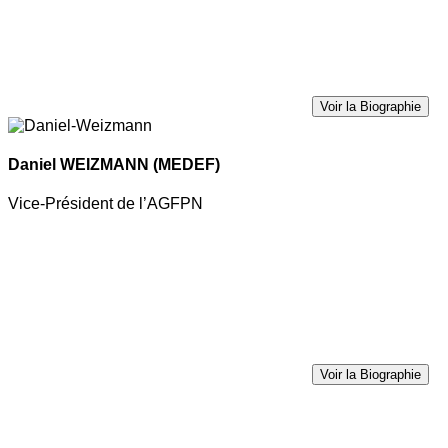
Voir la Biographie
Daniel WEIZMANN
(MEDEF)
Vice-Président de l’AGFPN
Voir la Biographie