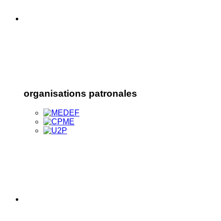
organisations patronales