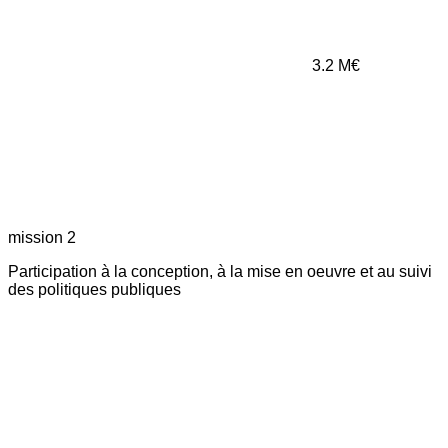
3.2
M€
mission 2
Participation à la conception, à la mise en oeuvre et au suivi
des politiques publiques