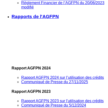
Règlement Financier de l’AGFPN du 20/06/2023
modifié
Rapports de l'AGFPN
Rapport AGFPN 2024
Rapport AGFPN 2024 sur l’utilisation des crédits
Communiqué de Presse du 27/11/2025
Rapport AGFPN 2023
Rapport AGFPN 2023 sur l'utilisation des crédits
Communiqué de Presse du 5/12/2024