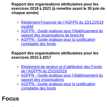
Rapport des organisations attributaires pour les
exercices 2018 à 2021
(à remettre avant le 30 juin de
chaque année)
Règlement Financier de l’AGFPN du 10/12/2019
modifié
AGFPN ‐ Guide pratique pour l’établissement du
rapport des organisations de branche
AGFPN ‐ Guide pratique pour la justification
comptable des fonds
Rapport des organisations attributaires pour les
exercices 2015 à 2017
Règlement de gestion et d’attribution des Fonds
de l’AGFPN du 25/10/2016
AGFPN ‐ Guide pratique pour l’établissement du
rapport des organisations
AGFPN ‐ Guide pratique pour la justification
comptable des fonds
Focus