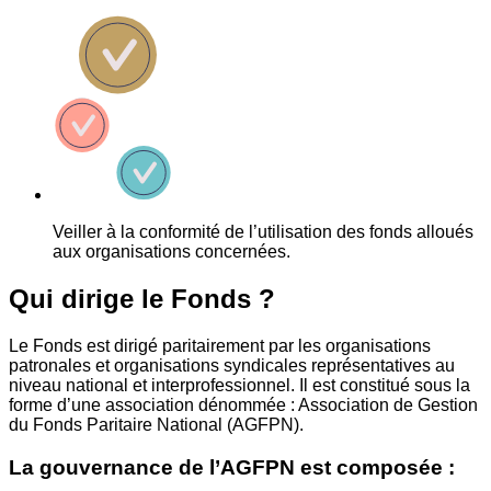
Veiller à la conformité de l’utilisation des fonds alloués
aux organisations concernées.
Qui dirige le Fonds ?
Le Fonds est dirigé paritairement par les organisations
patronales et organisations syndicales représentatives au
niveau national et interprofessionnel. Il est constitué sous la
forme d’une association dénommée : Association de Gestion
du Fonds Paritaire National (AGFPN).
La gouvernance de l’AGFPN est composée :