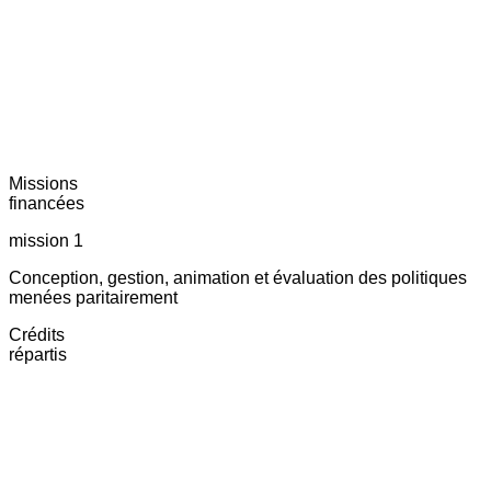
Missions
financées
mission 1
Conception, gestion, animation et évaluation des politiques
menées paritairement
Crédits
répartis