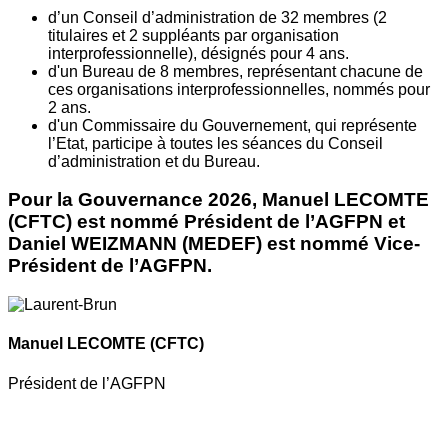
d’un Conseil d’administration de 32 membres (2
titulaires et 2 suppléants par organisation
interprofessionnelle), désignés pour 4 ans.
d'un Bureau de 8 membres, représentant chacune de
ces organisations interprofessionnelles, nommés pour
2 ans.
d'un Commissaire du Gouvernement, qui représente
l’Etat, participe à toutes les séances du Conseil
d’administration et du Bureau.
Pour la Gouvernance 2026, Manuel LECOMTE
(CFTC) est nommé Président de l’AGFPN et
Daniel WEIZMANN (MEDEF) est nommé Vice-
Président de l’AGFPN.
Manuel LECOMTE
(CFTC)
Président de l’AGFPN