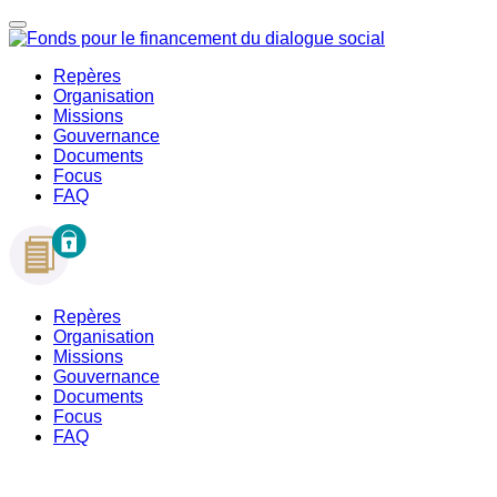
Repères
Organisation
Missions
Gouvernance
Documents
Focus
FAQ
Repères
Organisation
Missions
Gouvernance
Documents
Focus
FAQ