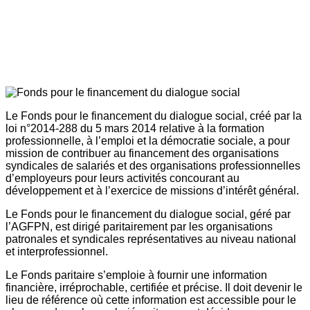
Le Fonds pour le financement du dialogue social, créé par la
loi n°2014-288 du 5 mars 2014 relative à la formation
professionnelle, à l’emploi et la démocratie sociale, a pour
mission de contribuer au financement des organisations
syndicales de salariés et des organisations professionnelles
d’employeurs pour leurs activités concourant au
développement et à l’exercice de missions d’intérêt général.
Le Fonds pour le financement du dialogue social, géré par
l’AGFPN, est dirigé paritairement par les organisations
patronales et syndicales représentatives au niveau national
et interprofessionnel.
Le Fonds paritaire s’emploie à fournir une information
financière, irréprochable, certifiée et précise. Il doit devenir le
lieu de référence où cette information est accessible pour le