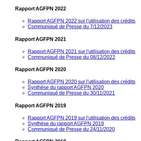
Rapport AGFPN 2022
Rapport AGFPN 2022 sur l'utilisation des crédits
Communiqué de Presse du 7/12/2023
Rapport AGFPN 2021
Rapport AGFPN 2021 sur l'utilisation des crédits
Communiqué de Presse du 08/12/2022
Rapport AGFPN 2020
Rapport AGFPN 2020 sur l'utilisation des crédits
Synthèse du rapport AGFPN 2020
Communiqué de Presse du 30/11/2021
Rapport AGFPN 2019
Rapport AGFPN 2019 sur l'utilisation des crédits
Synthèse du rapport AGFPN 2019
Communiqué de Presse du 24/11/2020