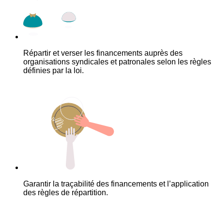
Répartir et verser les financements auprès des
organisations syndicales et patronales selon les règles
définies par la loi.
Garantir la traçabilité des financements et l’application
des règles de répartition.