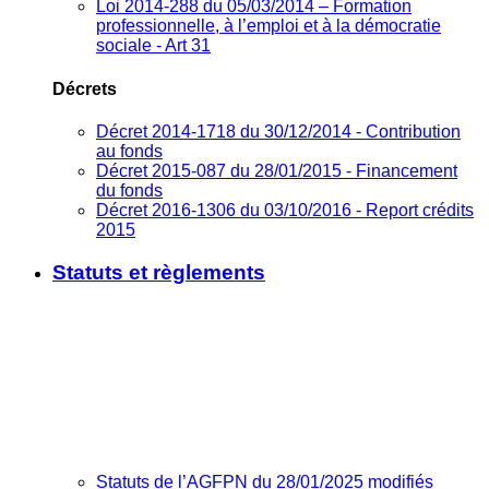
Loi 2014-288 du 05/03/2014 – Formation
professionnelle, à l’emploi et à la démocratie
sociale - Art 31
Décrets
Décret 2014-1718 du 30/12/2014 - Contribution
au fonds
Décret 2015-087 du 28/01/2015 - Financement
du fonds
Décret 2016-1306 du 03/10/2016 - Report crédits
2015
Statuts et règlements
Statuts de l’AGFPN du 28/01/2025 modifiés