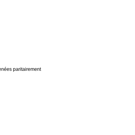
enées paritairement