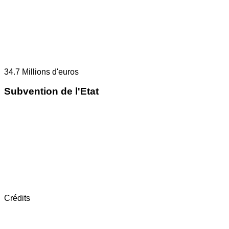
34.7
Millions d'euros
Subvention de l'Etat
Crédits