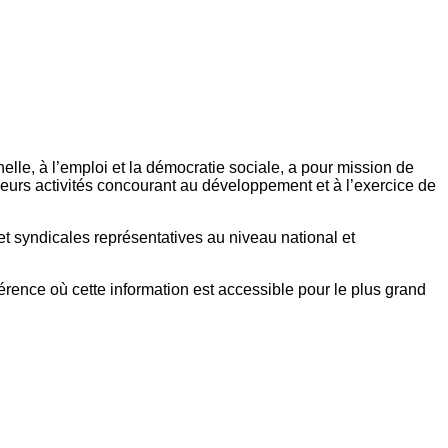
elle, à l’emploi et la démocratie sociale, a pour mission de
eurs activités concourant au développement et à l’exercice de
et syndicales représentatives au niveau national et
référence où cette information est accessible pour le plus grand