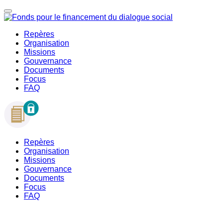
Repères
Organisation
Missions
Gouvernance
Documents
Focus
FAQ
Repères
Organisation
Missions
Gouvernance
Documents
Focus
FAQ