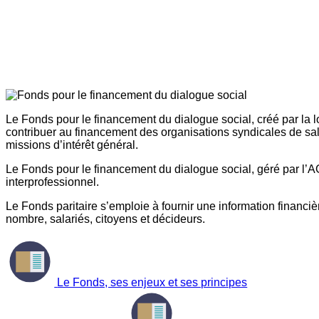
Le Fonds pour le financement du dialogue social, créé par la l
contribuer au financement des organisations syndicales de sal
missions d’intérêt général.
Le Fonds pour le financement du dialogue social, géré par l’AG
interprofessionnel.
Le Fonds paritaire s’emploie à fournir une information financière
nombre, salariés, citoyens et décideurs.
Le Fonds, ses enjeux et ses principes