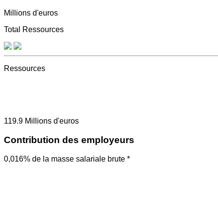
Millions d'euros
Total Ressources
Ressources
119.9
Millions d'euros
Contribution des employeurs
0,016% de la masse salariale brute *