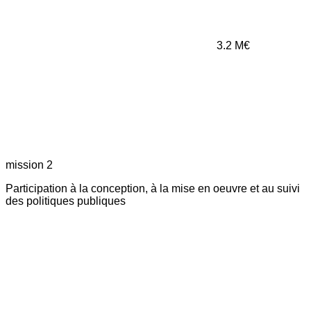
3.2
M€
mission 2
Participation à la conception, à la mise en oeuvre et au suivi
des politiques publiques