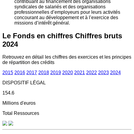
contribuant au financement des organisations
syndicales de salariés et des organisations
professionnelles d’employeurs pour leurs activités
concourant au développement et à l’exercice des
missions d’intérêt général.
Le Fonds en chiffres
Chiffres bruts
2024
Retrouvez en détail les chiffres des exercices et les principes
de répartition des crédits
2015
2016
2017
2018
2019
2020
2021
2022
2023
2024
DISPOSITIF LÉGAL
154.6
Millions d'euros
Total Ressources