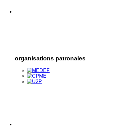
organisations patronales