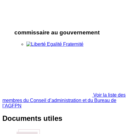
commissaire au gouvernement
Voir la liste des
membres du Conseil d’administration et du Bureau de
l’AGFPN
Documents utiles