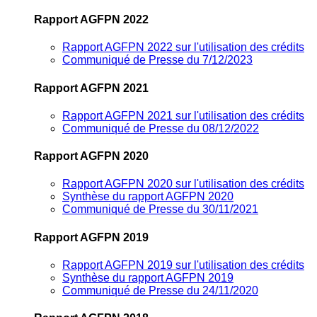
Rapport AGFPN 2022
Rapport AGFPN 2022 sur l'utilisation des crédits
Communiqué de Presse du 7/12/2023
Rapport AGFPN 2021
Rapport AGFPN 2021 sur l'utilisation des crédits
Communiqué de Presse du 08/12/2022
Rapport AGFPN 2020
Rapport AGFPN 2020 sur l'utilisation des crédits
Synthèse du rapport AGFPN 2020
Communiqué de Presse du 30/11/2021
Rapport AGFPN 2019
Rapport AGFPN 2019 sur l'utilisation des crédits
Synthèse du rapport AGFPN 2019
Communiqué de Presse du 24/11/2020