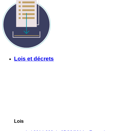
Lois et décrets
Lois