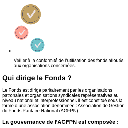
Veiller à la conformité de l’utilisation des fonds alloués
aux organisations concernées.
Qui dirige le Fonds ?
Le Fonds est dirigé paritairement par les organisations
patronales et organisations syndicales représentatives au
niveau national et interprofessionnel. Il est constitué sous la
forme d’une association dénommée : Association de Gestion
du Fonds Paritaire National (AGFPN).
La gouvernance de l’AGFPN est composée :