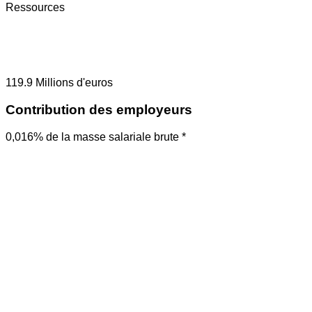
Ressources
119.9
Millions d'euros
Contribution des employeurs
0,016% de la masse salariale brute *