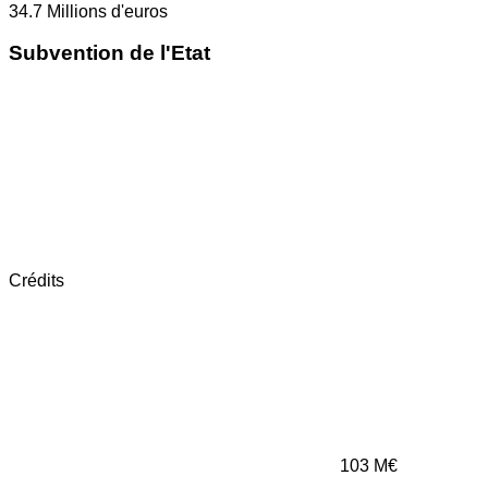
34.7
Millions d'euros
Subvention de l'Etat
Crédits
103
M€