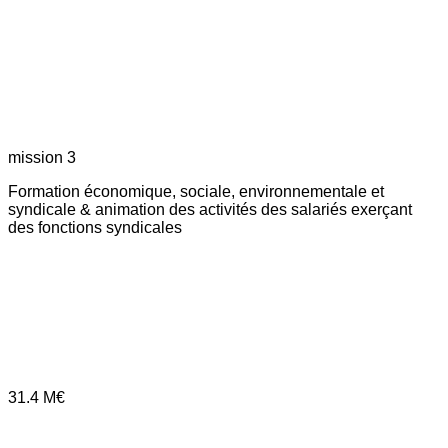
mission 3
Formation économique, sociale, environnementale et
syndicale & animation des activités des salariés exerçant
des fonctions syndicales
31.4
M€