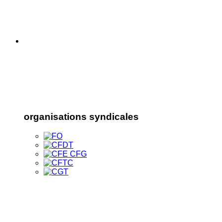
organisations syndicales