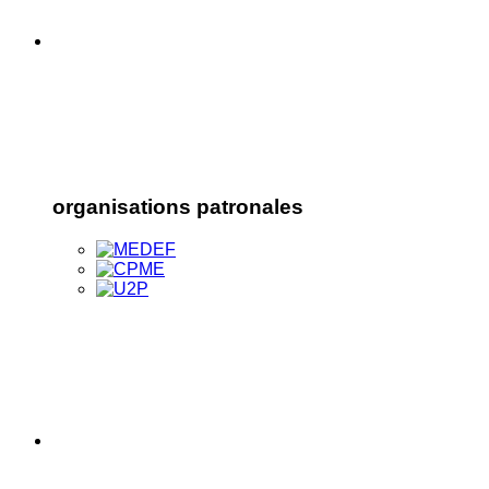
organisations patronales