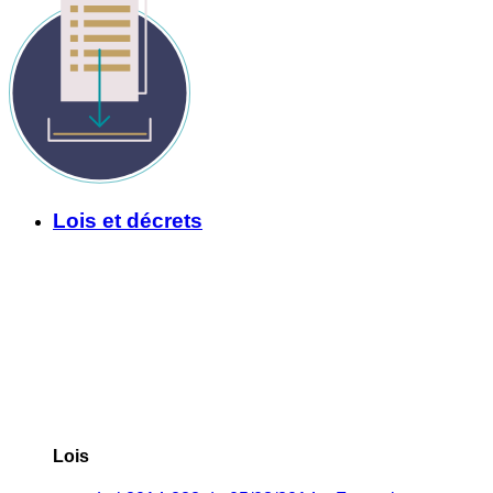
Lois et décrets
Lois