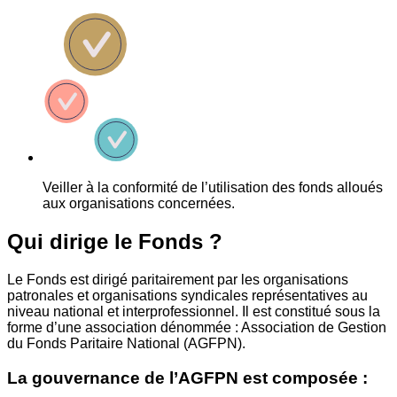
Veiller à la conformité de l’utilisation des fonds alloués
aux organisations concernées.
Qui dirige le Fonds ?
Le Fonds est dirigé paritairement par les organisations
patronales et organisations syndicales représentatives au
niveau national et interprofessionnel. Il est constitué sous la
forme d’une association dénommée : Association de Gestion
du Fonds Paritaire National (AGFPN).
La gouvernance de l’AGFPN est composée :