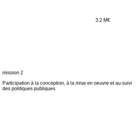
3.2
M€
mission 2
Participation à la conception, à la mise en oeuvre et au suivi
des politiques publiques