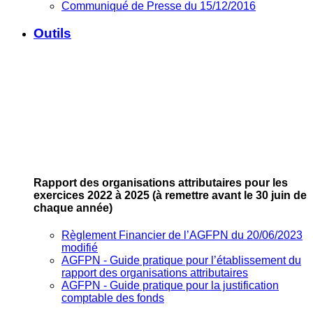
Communiqué de Presse du 15/12/2016
Outils
Rapport des organisations attributaires pour les
exercices 2022 à 2025
(à remettre avant le 30 juin de
chaque année)
Règlement Financier de l’AGFPN du 20/06/2023
modifié
AGFPN ‐ Guide pratique pour l’établissement du
rapport des organisations attributaires
AGFPN ‐ Guide pratique pour la justification
comptable des fonds