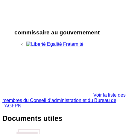
commissaire au gouvernement
Voir la liste des
membres du Conseil d’administration et du Bureau de
l’AGFPN
Documents utiles