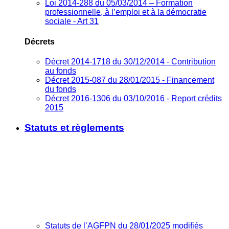
Loi 2014-288 du 05/03/2014 – Formation
professionnelle, à l’emploi et à la démocratie
sociale - Art 31
Décrets
Décret 2014-1718 du 30/12/2014 - Contribution
au fonds
Décret 2015-087 du 28/01/2015 - Financement
du fonds
Décret 2016-1306 du 03/10/2016 - Report crédits
2015
Statuts et règlements
Statuts de l’AGFPN du 28/01/2025 modifiés