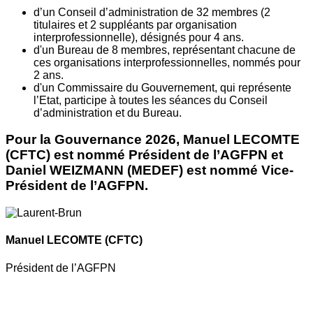
d’un Conseil d’administration de 32 membres (2
titulaires et 2 suppléants par organisation
interprofessionnelle), désignés pour 4 ans.
d'un Bureau de 8 membres, représentant chacune de
ces organisations interprofessionnelles, nommés pour
2 ans.
d'un Commissaire du Gouvernement, qui représente
l’Etat, participe à toutes les séances du Conseil
d’administration et du Bureau.
Pour la Gouvernance 2026, Manuel LECOMTE
(CFTC) est nommé Président de l’AGFPN et
Daniel WEIZMANN (MEDEF) est nommé Vice-
Président de l’AGFPN.
Manuel LECOMTE
(CFTC)
Président de l’AGFPN