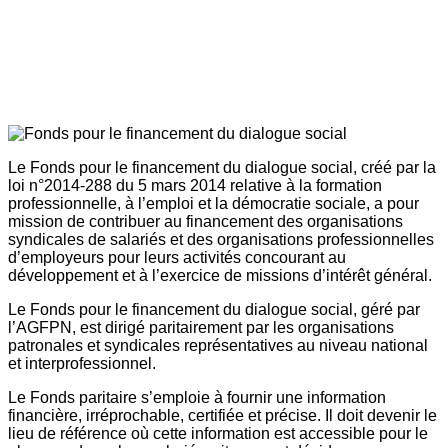
Le Fonds pour le financement du dialogue social, créé par la
loi n°2014-288 du 5 mars 2014 relative à la formation
professionnelle, à l’emploi et la démocratie sociale, a pour
mission de contribuer au financement des organisations
syndicales de salariés et des organisations professionnelles
d’employeurs pour leurs activités concourant au
développement et à l’exercice de missions d’intérêt général.
Le Fonds pour le financement du dialogue social, géré par
l’AGFPN, est dirigé paritairement par les organisations
patronales et syndicales représentatives au niveau national
et interprofessionnel.
Le Fonds paritaire s’emploie à fournir une information
financière, irréprochable, certifiée et précise. Il doit devenir le
lieu de référence où cette information est accessible pour le