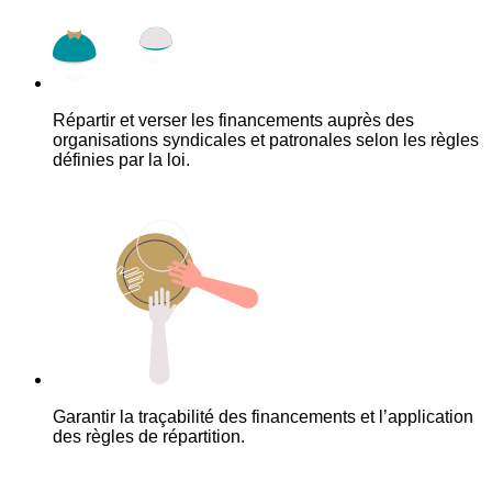
Répartir et verser les financements auprès des
organisations syndicales et patronales selon les règles
définies par la loi.
Garantir la traçabilité des financements et l’application
des règles de répartition.