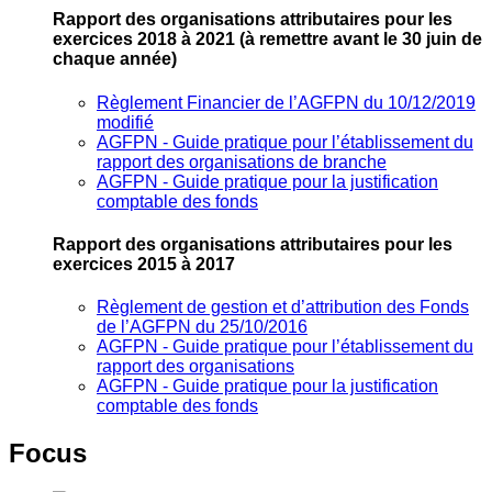
Rapport des organisations attributaires pour les
exercices 2018 à 2021
(à remettre avant le 30 juin de
chaque année)
Règlement Financier de l’AGFPN du 10/12/2019
modifié
AGFPN ‐ Guide pratique pour l’établissement du
rapport des organisations de branche
AGFPN ‐ Guide pratique pour la justification
comptable des fonds
Rapport des organisations attributaires pour les
exercices 2015 à 2017
Règlement de gestion et d’attribution des Fonds
de l’AGFPN du 25/10/2016
AGFPN ‐ Guide pratique pour l’établissement du
rapport des organisations
AGFPN ‐ Guide pratique pour la justification
comptable des fonds
Focus