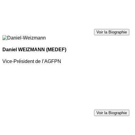
Voir la Biographie
Daniel WEIZMANN
(MEDEF)
Vice-Président de l’AGFPN
Voir la Biographie