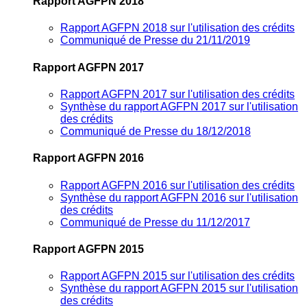
Rapport AGFPN 2018
Rapport AGFPN 2018 sur l'utilisation des crédits
Communiqué de Presse du 21/11/2019
Rapport AGFPN 2017
Rapport AGFPN 2017 sur l'utilisation des crédits
Synthèse du rapport AGFPN 2017 sur l'utilisation
des crédits
Communiqué de Presse du 18/12/2018
Rapport AGFPN 2016
Rapport AGFPN 2016 sur l'utilisation des crédits
Synthèse du rapport AGFPN 2016 sur l'utilisation
des crédits
Communiqué de Presse du 11/12/2017
Rapport AGFPN 2015
Rapport AGFPN 2015 sur l'utilisation des crédits
Synthèse du rapport AGFPN 2015 sur l'utilisation
des crédits