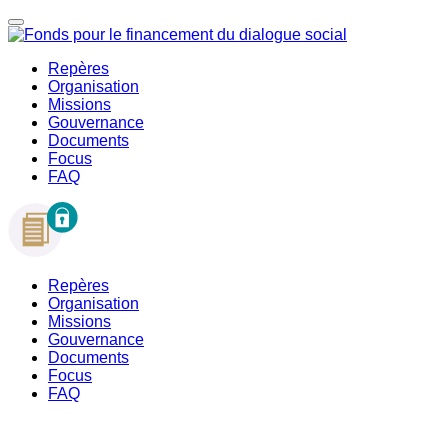
Repères
Organisation
Missions
Gouvernance
Documents
Focus
FAQ
Repères
Organisation
Missions
Gouvernance
Documents
Focus
FAQ