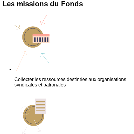
Les missions du Fonds
Collecter les ressources destinées aux organisations
syndicales et patronales