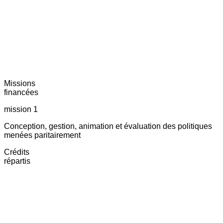
Missions
financées
mission 1
Conception, gestion, animation et évaluation des politiques
menées paritairement
Crédits
répartis