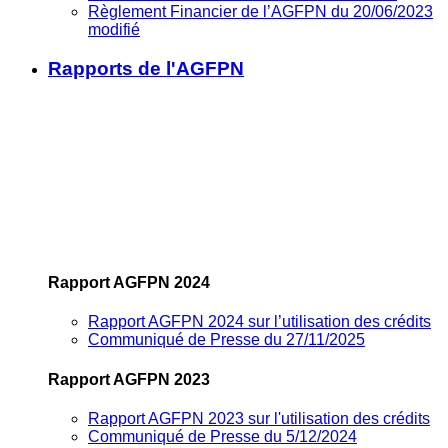
Règlement Financier de l’AGFPN du 20/06/2023
modifié
Rapports de l'AGFPN
Rapport AGFPN 2024
Rapport AGFPN 2024 sur l’utilisation des crédits
Communiqué de Presse du 27/11/2025
Rapport AGFPN 2023
Rapport AGFPN 2023 sur l'utilisation des crédits
Communiqué de Presse du 5/12/2024