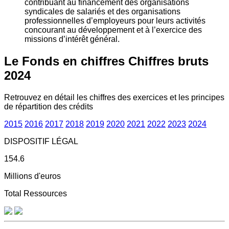
contribuant au financement des organisations
syndicales de salariés et des organisations
professionnelles d’employeurs pour leurs activités
concourant au développement et à l’exercice des
missions d’intérêt général.
Le Fonds en chiffres
Chiffres bruts
2024
Retrouvez en détail les chiffres des exercices et les principes
de répartition des crédits
2015
2016
2017
2018
2019
2020
2021
2022
2023
2024
DISPOSITIF LÉGAL
154.6
Millions d'euros
Total Ressources