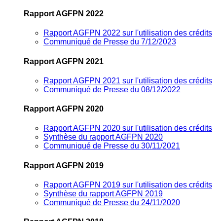
Rapport AGFPN 2022
Rapport AGFPN 2022 sur l'utilisation des crédits
Communiqué de Presse du 7/12/2023
Rapport AGFPN 2021
Rapport AGFPN 2021 sur l'utilisation des crédits
Communiqué de Presse du 08/12/2022
Rapport AGFPN 2020
Rapport AGFPN 2020 sur l'utilisation des crédits
Synthèse du rapport AGFPN 2020
Communiqué de Presse du 30/11/2021
Rapport AGFPN 2019
Rapport AGFPN 2019 sur l'utilisation des crédits
Synthèse du rapport AGFPN 2019
Communiqué de Presse du 24/11/2020